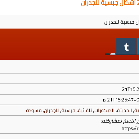
ة
,
الحديثة
,
الديكورات
,
تلقائية
,
جبسية
,
للجدران
,
مسودة
ر النسخ لمشاركته:
https:/