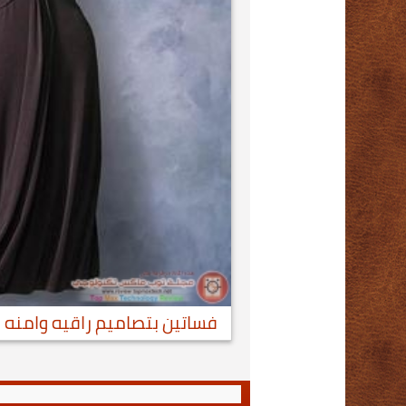
فساتين بتصاميم راقيه وامنه 