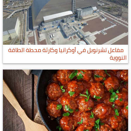
مفاعل تشرنوبل في أوكرانيا وكارثة محطة الطاقة
النووية