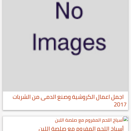
اجمل اعمال الكروشية وصنع الدمى من الشربات
2017
أسياخ اللحم المفروم مع صلصة اللبن