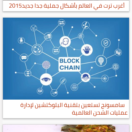
أغرب ترت في العالم بأشكال جملية جدا جديد2015
سامسونج تستعين بتقنية البلوكتشين لإدارة
عمليات الشحن العالمية