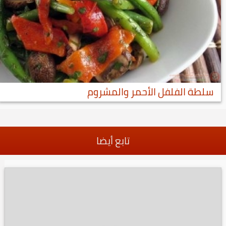
سلطة الفلفل الأحمر والمشروم
تابع أيضا