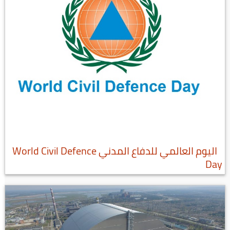
اليوم العالمي للدفاع المدني World Civil Defence
Day