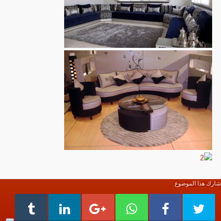
شارك هذا الموضوع