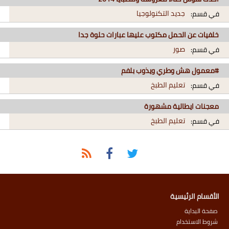
جديد التكنولوجيا
في قسم:
خلفيات عن الحمل مكتوب عليها عبارات حلوة جدا
صور
في قسم:
#معمول هش وطري ويذوب بلفم
تعليم الطبخ
في قسم:
معجنات ايطالية مشهورة
تعليم الطبخ
في قسم:
الأقسام الرئيسية
صفحة البداية
شروط الاستخدام