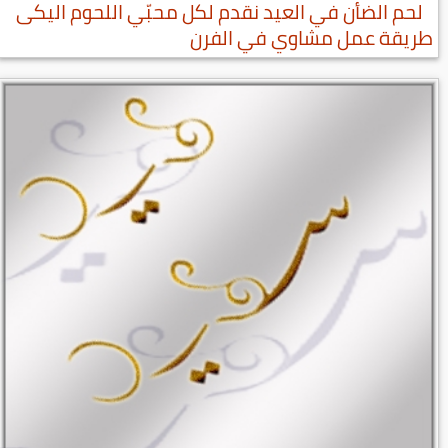
لحم الضأن في العيد نقدم لكل محبّي اللحوم اليكى
طريقة عمل مشاوي في الفرن