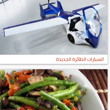
السيارات الطائرة الجديدة