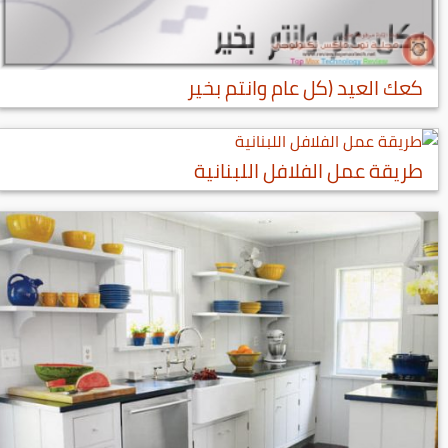
كعك العيد (كل عام وانتم بخير
طريقة عمل الفلافل اللبنانية