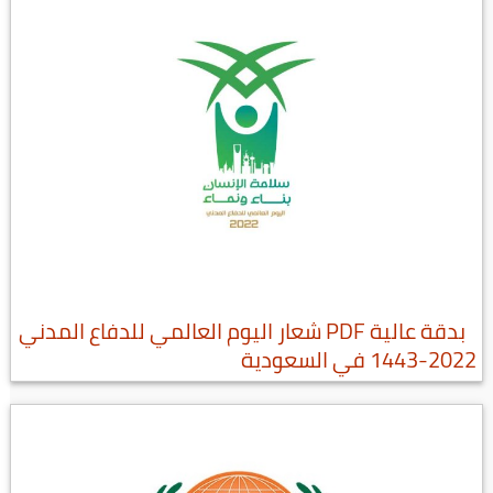
بدقة عالية PDF شعار اليوم العالمي للدفاع المدني
2022-1443 في السعودية