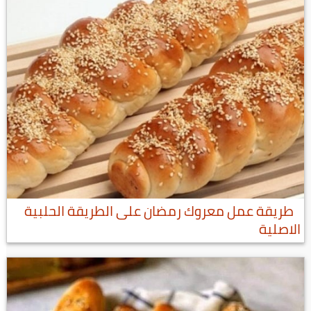
طريقة عمل معروك رمضان على الطريقة الحلبية
الاصلية