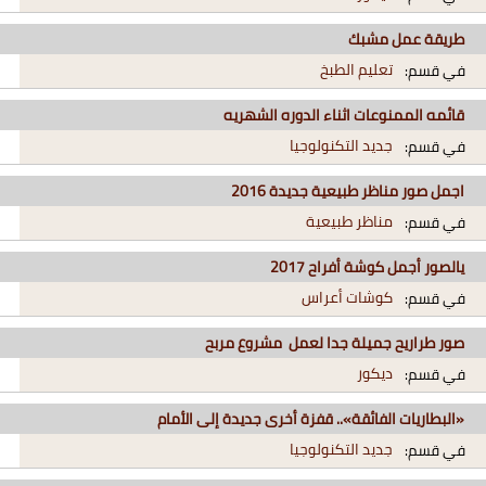
طريقة عمل مشبك
تعليم الطبخ
في قسم:
قائمه الممنوعات اثناء الدوره الشهريه
جديد التكنولوجيا
في قسم:
اجمل صور مناظر طبيعية جديدة 2016
مناظر طبيعية
في قسم:
يالصور أجمل كوشة أفراح 2017
كوشات أعراس
في قسم:
صور طراريح جميلة جدا لعمل مشروع مربح
ديكور
في قسم:
«البطاريات الفائقة».. قفزة أخرى جديدة إلى الأمام
جديد التكنولوجيا
في قسم: