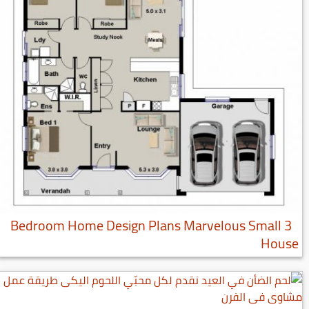
3 Bedroom Home Design Plans Marvelous Small
House