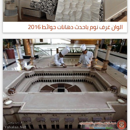
الوان غرف نوم باحدث دهانات حوائط 2016