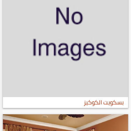
بسكويت الكوكيز