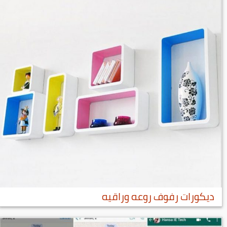
ديكورات رفوف روعه وراقيه