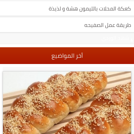
كعكة المحلات بالليمون هشة و لذيذة
طريقة عمل الصفيحه
شهد الوردي
أخر المواضيع