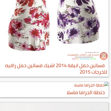
فساتين حمل انيقة 2014 اشيك فساتين حمل راقيه
للخرجات 2015
خلطة الجراما ماسلا