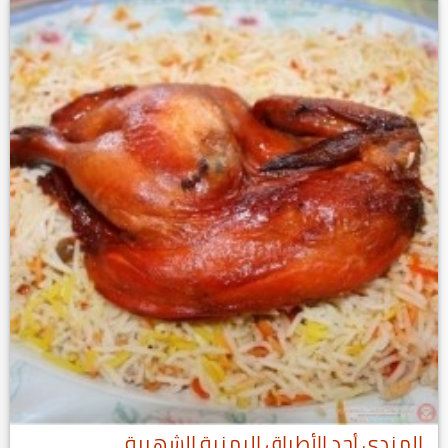
المندي أحد الأطباق اليمنية الشهيرة