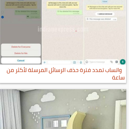
واتساب تمدد فترة حذف الرسائل المرسلة لأكثر من
ساعة