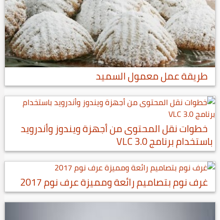
طريقة عمل معمول السميد
خطوات نقل المحتوى من أجهزة ويندوز وأندرويد
باستخدام برنامج VLC 3.0
غرف نوم بتصاميم رائعة ومميزة عرف نوم 2017