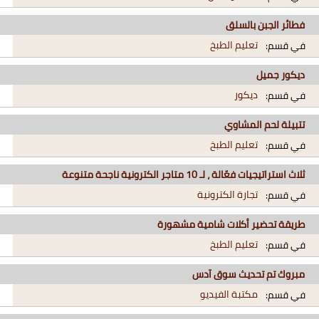
فطائر الجبن بالسلق
تعليم الطبخ
في قسم:
ديكور جميل
ديكور
في قسم:
تتبيلة لحم المشاوي
تعليم الطبخ
في قسم:
ثلاث استراتيجيات فعّالة ، لـ 10 متاجر الكترونية ناجحة متنوعة
تجارة الكترونية
في قسم:
طريقة تحضير أكلات شامية مشهورة
تعليم الطبخ
في قسم:
مبروك تم تحديث سوق آدس
مكتبة الفيديو
في قسم: