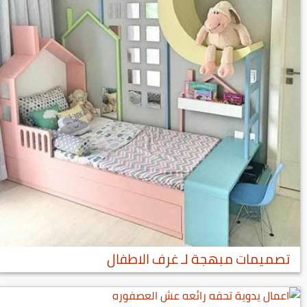
تصميمات مبهجة لـ غرف الاطفال