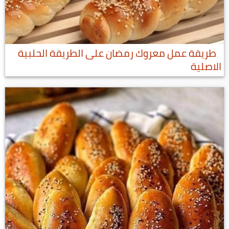
طريقة عمل معروك رمضان على الطريقة الحلبية
الاصلية