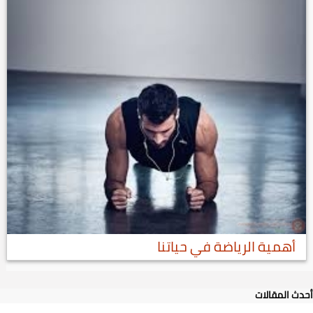
أهمية الرياضة في حياتنا
أحدث المقالات