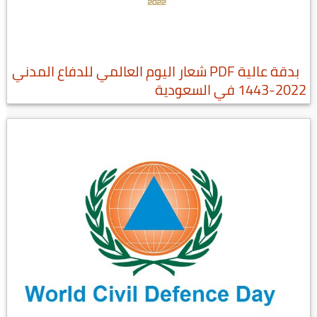
بدقة عالية PDF شعار اليوم العالمي للدفاع المدني
2022-1443 في السعودية