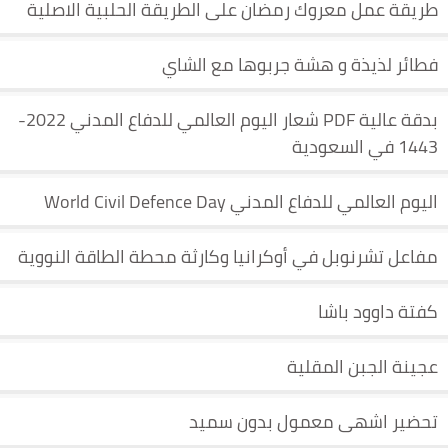
طريقة عمل معروك رمضان على الطريقة الحلبية الاصلية
فطائر لذيذة و هشة جربوها مع الشاي
بدقة عالية PDF شعار اليوم العالمي للدفاع المدني 2022-
1443 في السعودية
اليوم العالمي للدفاع المدني World Civil Defence Day
مفاعل تشرنوبل في أوكرانيا وكارثة محطة الطاقة النووية
كفتة داوود باشا
عجينة الجبن المقلية
تحضير اشهى معمول بدون سميد