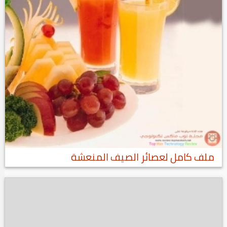
ملف كامل لعصائر الصيف المنعشة