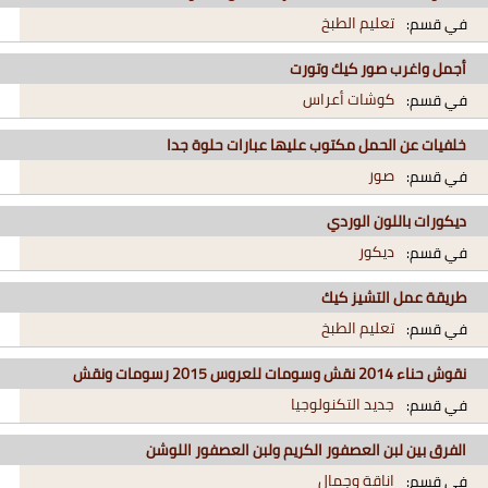
تعليم الطبخ
في قسم:
أجمل واغرب صور كيك وتورت
كوشات أعراس
في قسم:
خلفيات عن الحمل مكتوب عليها عبارات حلوة جدا
صور
في قسم:
ديكورات باللون الوردي
ديكور
في قسم:
طريقة عمل التشيز كيك
تعليم الطبخ
في قسم:
نقوش حناء 2014 نقش وسومات للعروس 2015 رسومات ونقش
جديد التكنولوجيا
في قسم:
الفرق بين لبن العصفور الكريم ولبن العصفور اللوشن
اناقة وجمال
في قسم: