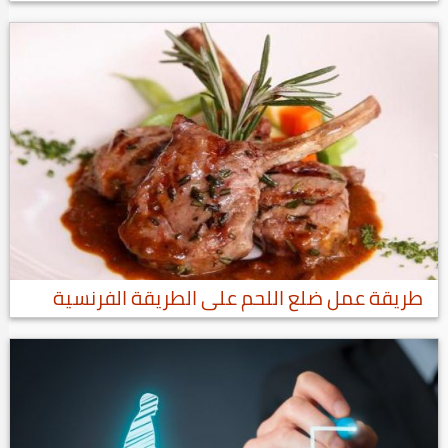
طريقة عمل ضلع اللحم على الطريقة الفرنسية