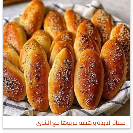
فطائر لذيذة و هشة جربوها مع الشاي