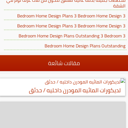
الشقة
3 Bedroom Home Design Plans 3 Bedroom Home Design
3 Bedroom Home Design Plans 3 Bedroom Home Design
3 Bedroom Home Design Plans Outstanding 3 Bedroom
Bedroom Home Design Plans Outstanding
مقالات شائعة
لديكورات المائيه المودرن داخليه / حدئق