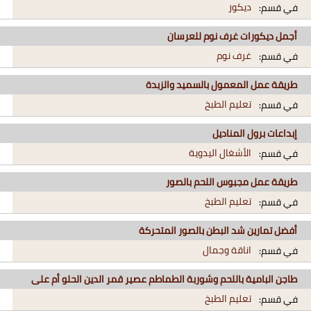
ديكور
في قسم:
أجمل ديكورات غرف نوم للعرسان
غرف نوم
في قسم:
طريقة عمل المعمول بالسميد والزبدة
تعليم الطبخ
في قسم:
إبداعات برول المناديل
الأشغال اليدوية
في قسم:
طريقة عمل مجبوس اللحم بالصور
تعليم الطبخ
في قسم:
أفضل تمارين شد البطن بالصور المتحركة
اناقة وجمال
في قسم:
طاجن البامية باللحم وشوربة الطماطم عصير قمر الدين الحلو أم على
تعليم الطبخ
في قسم: