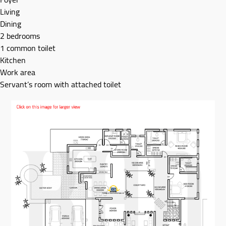
Living
Dining
2 bedrooms
1 common toilet
Kitchen
Work area
Servant’s room with attached toilet