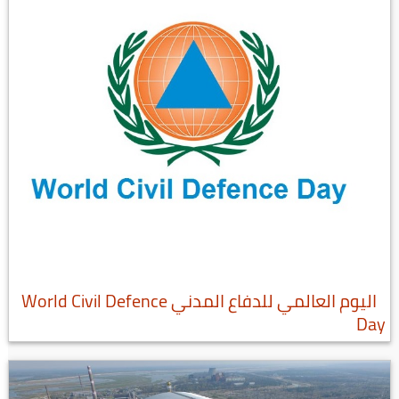
اليوم العالمي للدفاع المدني World Civil Defence
Day