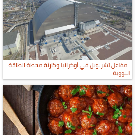
مفاعل تشرنوبل في أوكرانيا وكارثة محطة الطاقة
النووية