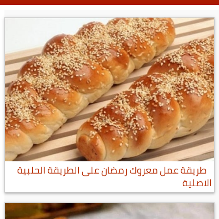
طريقة عمل معروك رمضان على الطريقة الحلبية
الاصلية