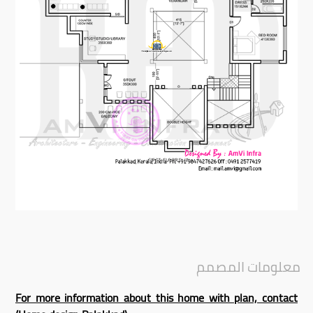
معلومات المصمم
For more information about this home with plan, contact