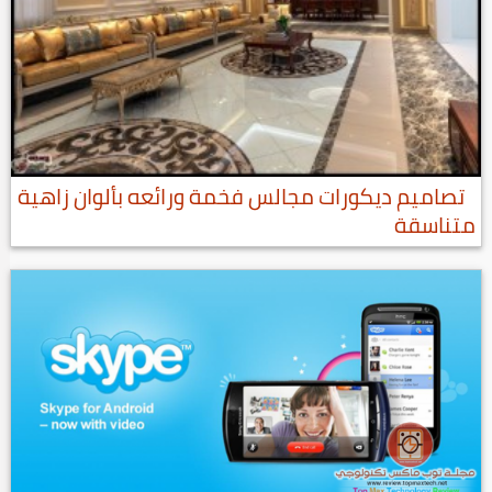
تصاميم ديكورات مجالس فخمة ورائعه بألوان زاهية
متناسقة