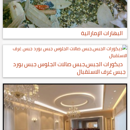
البهارات الإماراتية
ديكورات الجبس,جبس صالات الجلوس جبس بورد
جبس غرف الاستقبال