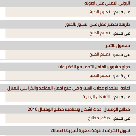
الروتي اليمني على اصوله
تعليم الطبخ
في قسم:
طريقة تحضير عمل عش النسور بالصور
تعليم الطبخ
في قسم:
معمول بالتمر
تعليم الطبخ
في قسم:
دجاج مشوي بالفلفل الأحمر مع الخضراوات
تعليم الطبخ
في قسم:
اعادة استخدام عجلات السيارة في صنع اجمل المقاعد والكراسي للمنزل
الأشغال اليدوية
في قسم:
مطابخ الوميتال احدث اشكال وتصاميم مطبخ الوميتال 2016
ديكور مطابخ
في قسم:
تحويل ا لشرفه لـ غرفة صغيرة تُنجز بها اعمالك