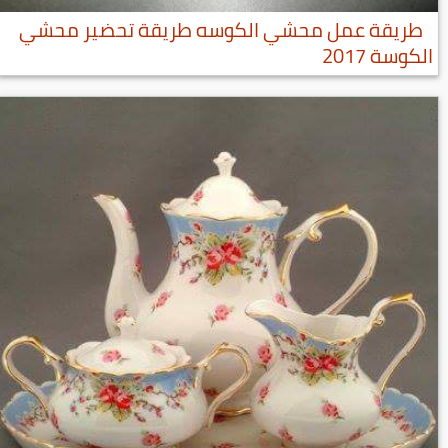
طريقة عمل محشي الكوسه طريقة تحضير محشي
الكوسة 2017