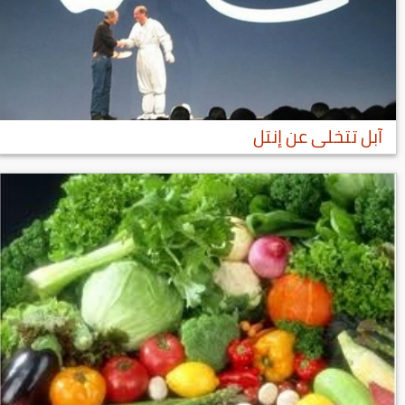
آبل تتخلى عن إنتل