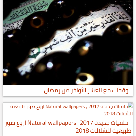
وقفات مع العشر الأواخر من رمضان
خلفيات جديدة 2017 , Natural wallpapers اروع صور
طبيعية للشلالات 2018