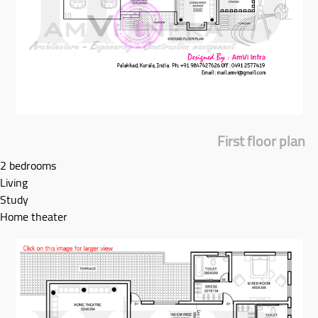
First floor plan
2 bedrooms
Living
Study
Home theater