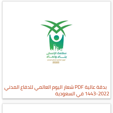
بدقة عالية PDF شعار اليوم العالمي للدفاع المدني
2022-1443 في السعودية