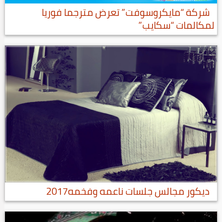
شركة “مايكروسوفت” تعرض مترجما فوريا
لمكالمات “سكايب”
ديكور مجالس جلسات ناعمه وفخمه2017