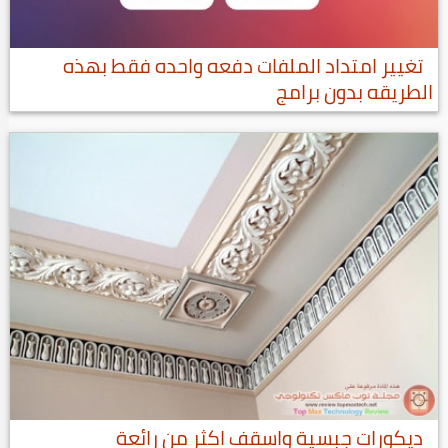
تغيير امتداد الملفات دفعه واحده فقط بهذه
الطريقه بدون برامج
ديكورات جبسية واسقف اكثر من رائعة