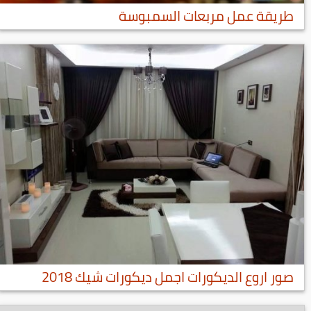
طريقة عمل مربعات السمبوسة
صور اروع الديكورات اجمل ديكورات شيك 2018