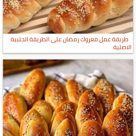
طريقة عمل معروك رمضان على الطريقة الحلبية
الاصلية