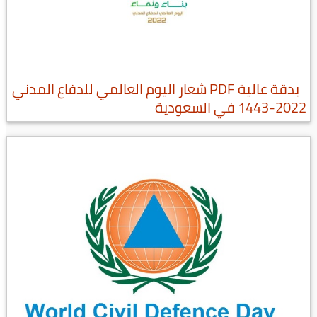
بدقة عالية PDF شعار اليوم العالمي للدفاع المدني
2022-1443 في السعودية