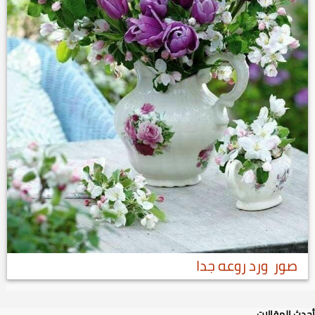
صور ورد روعه جدا
أحدث المقالات