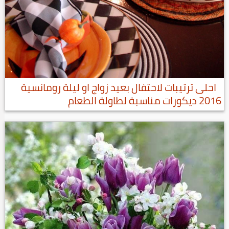
احلى ترتيبات لاحتفال بعيد زواج او ليلة رومانسية
2016 ديكورات مناسبة لطاولة الطعام