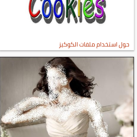
حول استخدام ملفات الكوكيز