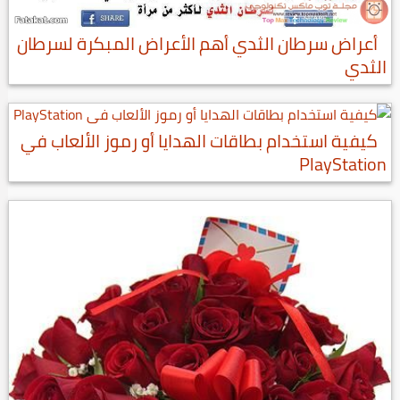
أعراض سرطان الثدي أهم الأعراض المبكرة لسرطان
الثدي
كيفية استخدام بطاقات الهدايا أو رموز الألعاب في
PlayStation