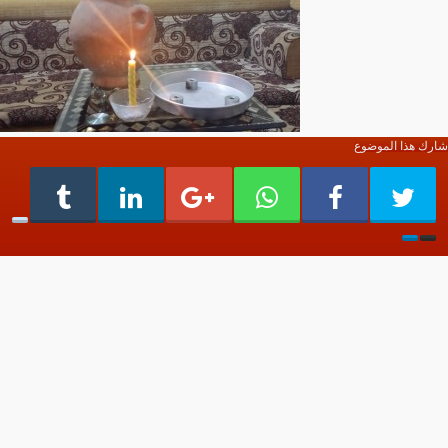
شارك هذا الموضوع