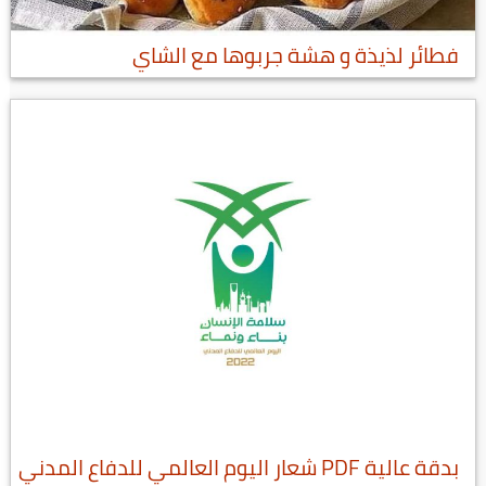
فطائر لذيذة و هشة جربوها مع الشاي
بدقة عالية PDF شعار اليوم العالمي للدفاع المدني