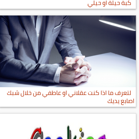
كبة حيلة او حيلي
لتعرف ما اذا كنت عقلاني او عاطفي من خلال شبك
اصابع يديك