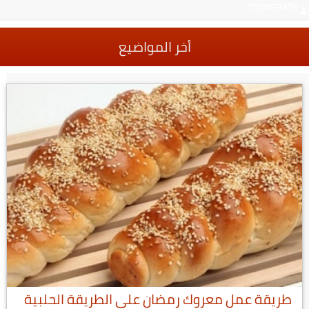
topmaxte
أخر المواضيع
طريقة عمل معروك رمضان على الطريقة الحلبية