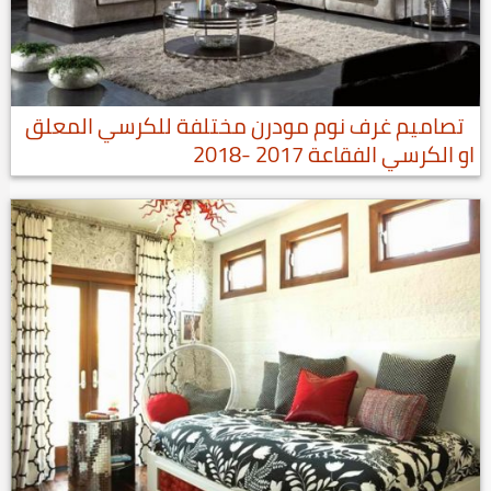
تصاميم غرف نوم مودرن مختلفة للكرسي المعلق
او الكرسي الفقاعة 2017 -2018