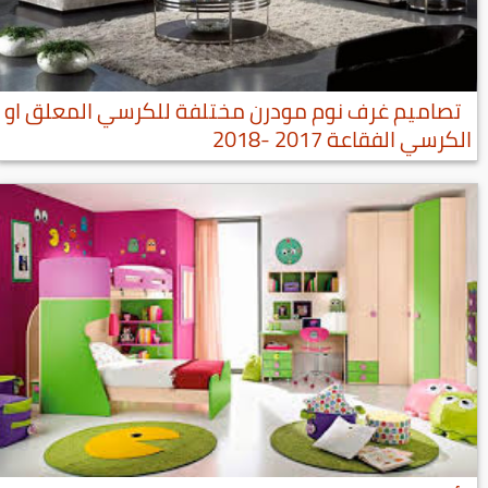
تصاميم غرف نوم مودرن مختلفة للكرسي المعلق او
الكرسي الفقاعة 2017 -2018