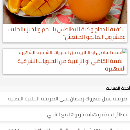
كفتة الدجاج وكبة البطاطس باللحم والخبز بالحليب
ومشروب المانجو المنعش”
لقمة القاضي او الزلابية من الحلويات الشرقية
الشهيرة
أحدث المقالات
طريقة عمل معروك رمضان على الطريقة الحلبية الاصلية
فطائر لذيذة و هشة جربوها مع الشاي