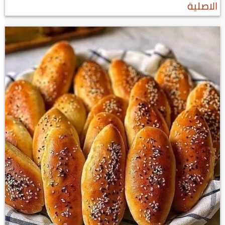
الاصلية