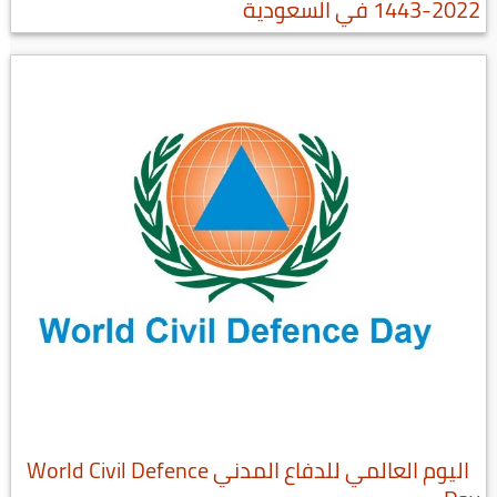
2022-1443 في السعودية
اليوم العالمي للدفاع المدني World Civil Defence