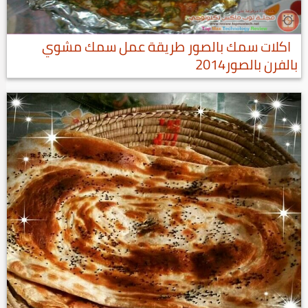
اكلات سمك بالصور طريقة عمل سمك مشوي
بالفرن بالصور2014