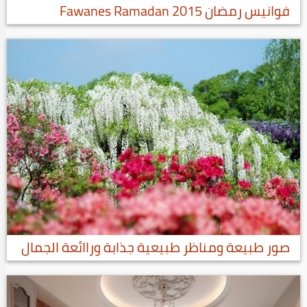
فوانيس رمضان Fawanes Ramadan 2015
صور طبيعة ومناظر طبيعية جذابة وراائعة الجمال