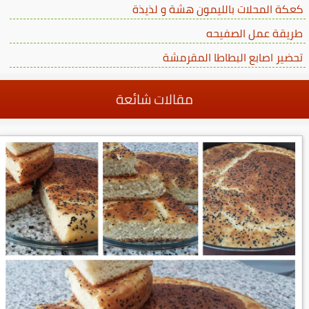
كعكة المحلات بالليمون هشة و لذيذة
طريقة عمل الصفيحه
تحضير اصابع البطاطا المقرمشة
مقالات شائعة