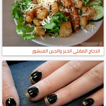
الدجاج المقلي الخبز والجبن المبشور