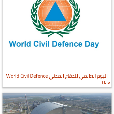
اليوم العالمي للدفاع المدني World Civil Defence
Day