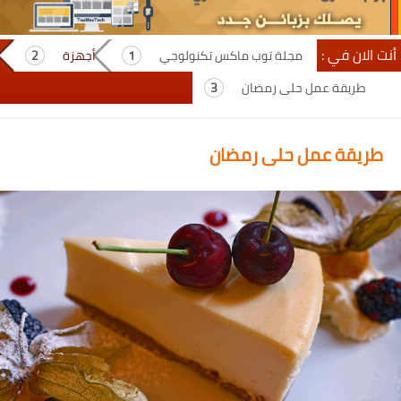
أنت الان في :
مجلة توب ماكس تكنولوجي
أجهزة
طريقة عمل حلى رمضان
طريقة عمل حلى رمضان