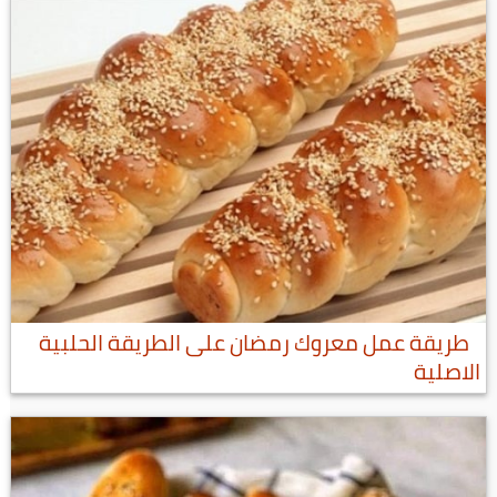
طريقة عمل معروك رمضان على الطريقة الحلبية
الاصلية