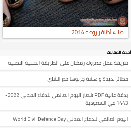
طلاء أظافر روعه 2014
أحدث المقالات
طريقة عمل معروك رمضان على الطريقة الحلبية الاصلية
فطائر لذيذة و هشة جربوها مع الشاي
بدقة عالية PDF شعار اليوم العالمي للدفاع المدني 2022-
1443 في السعودية
اليوم العالمي للدفاع المدني World Civil Defence Day