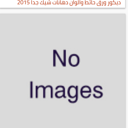
ديكور ورق حائط والوان دهانات شيك جدا 2015