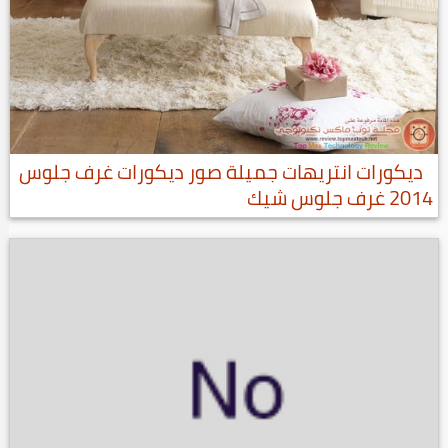
ديكورات انتريهات جميلة صور ديكورات غرف جلوس
2014 غرف جلوس شيك