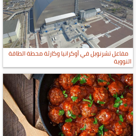
مفاعل تشرنوبل في أوكرانيا وكارثة محطة الطاقة
النووية