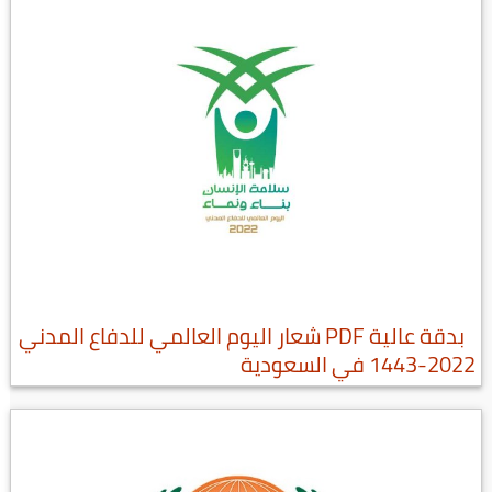
بدقة عالية PDF شعار اليوم العالمي للدفاع المدني
2022-1443 في السعودية