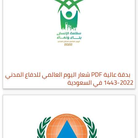
بدقة عالية PDF شعار اليوم العالمي للدفاع المدني
2022-1443 في السعودية