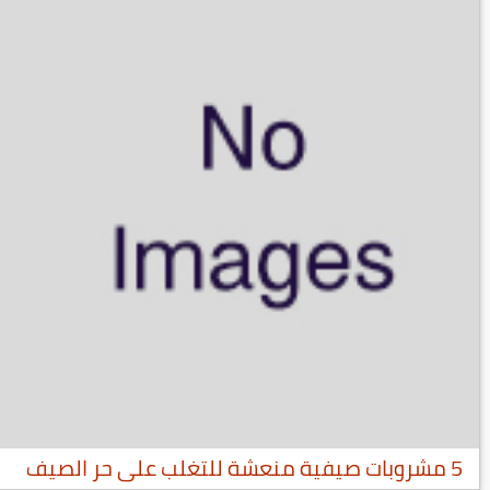
5 مشروبات صيفية منعشة للتغلب على حر الصيف