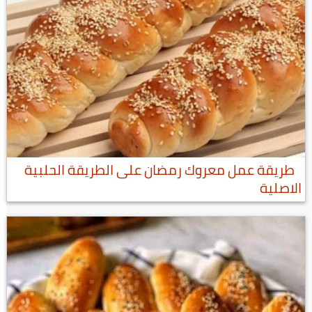
طريقة عمل معروك رمضان على الطريقة الحلبية
الاصلية