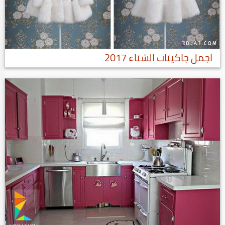
اجمل جاكيتات الشتاء 2017