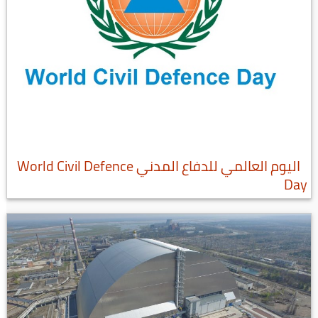
اليوم العالمي للدفاع المدني World Civil Defence
Day