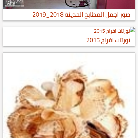
صور اجمل المطابخ الحديثة 2018_2019
تورتات افراح 2015