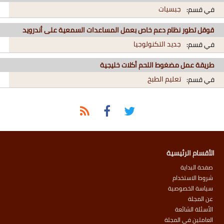
جبسيات
في قسم:
قوقل تطور نظام دعم خاص بعمل المساعدات السمعية على أندرويد
جديد التكنولوجيا
في قسم:
طريقة عمل مضغوط اللحم أكلات خليجية
تعليم الطبخ
في قسم:
الأقسام الرئيسية
صفحة البداية
شروط الاستخدام
سياسة الخصوصية
عن المجلة
الأسئلة الشائعة
العاملين في المجلة