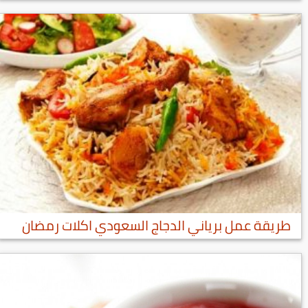
طريقة عمل برياني الدجاج السعودي اكلات رمضان