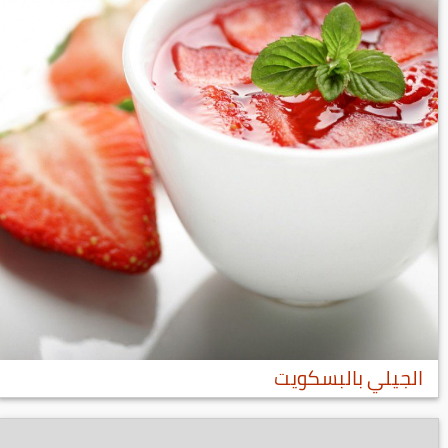
الجيلي بالبسكويت