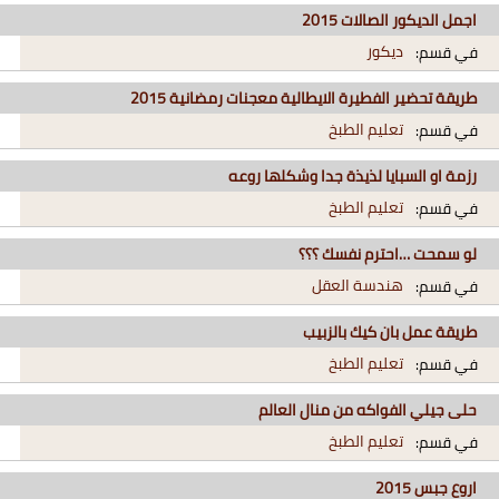
اجمل الديكور الصالات 2015
ديكور
في قسم:
طريقة تحضير الفطيرة الايطالية معجنات رمضانية 2015
تعليم الطبخ
في قسم:
رزمة او السبايا لذيذة جدا وشكلها روعه
تعليم الطبخ
في قسم:
لو سمحت …احترم نفسك ؟؟؟
هندسة العقل
في قسم:
طريقة عمل بان كيك بالزبيب
تعليم الطبخ
في قسم:
حلى جيلي الفواكه من منال العالم
تعليم الطبخ
في قسم:
اروع جبس 2015