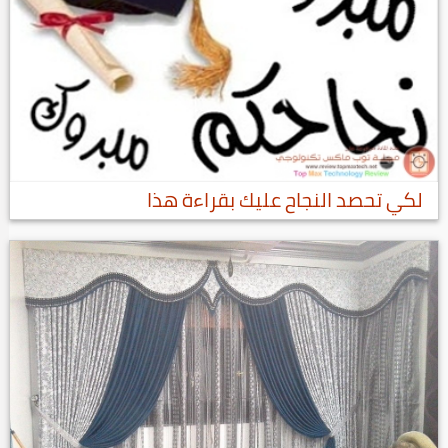
لكي تحصد النجاح عليك بقراءة هذا