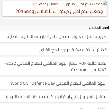
جمعت لكم احلي ديكورات للصالات روعه2015
أحدث المقالات
طريقة عمل معروك رمضان على الطريقة الحلبية الاصلية
فطائر لذيذة و هشة جربوها مع الشاي
بدقة عالية PDF شعار اليوم العالمي للدفاع المدني 2022-
1443 في السعودية
اليوم العالمي للدفاع المدني World Civil Defence Day
مفاعل تشرنوبل في أوكرانيا وكارثة محطة الطاقة النووية