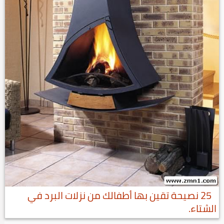
25 نصيحة تقين بها أطفالك من نزلات البرد في
الشتاء.