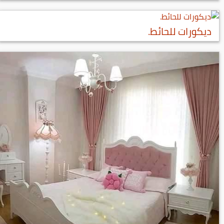
ديكورات للحائط.