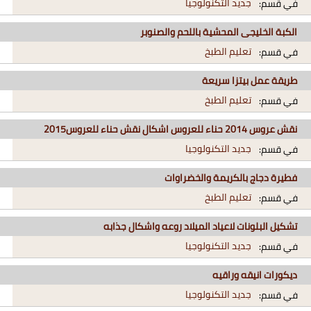
جديد التكنولوجيا
في قسم:
الكبة الخليجى المحشية باللحم والصنوبر
تعليم الطبخ
في قسم:
طريقة عمل بيتزا سريعة
تعليم الطبخ
في قسم:
نقش عروس 2014 حناء للعروس اشكال نقش حناء للعروس2015
جديد التكنولوجيا
في قسم:
فطيرة دجاج بالكريمة والخضراوات
تعليم الطبخ
في قسم:
تشكيل البلونات لاعياد الميلاد روعه واشكال جذابه
جديد التكنولوجيا
في قسم:
ديكورات انيقه وراقيه
جديد التكنولوجيا
في قسم: