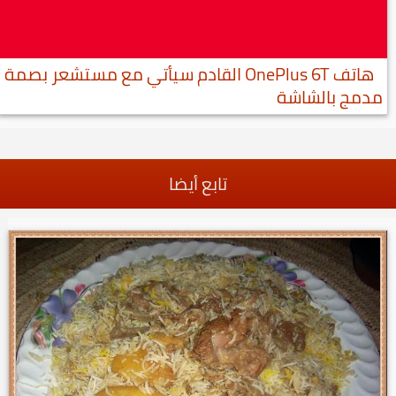
هاتف OnePlus 6T القادم سيأتي مع مستشعر بصمة
مدمج بالشاشة
تابع أيضا