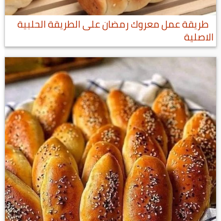
طريقة عمل معروك رمضان على الطريقة الحلبية
الاصلية