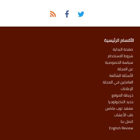
الأقسام الرئيسية
صفحة البداية
شروط الاستخدام
سياسة الخصوصية
عن المجلة
الأسئلة الشائعة
العاملين في المجلة
الإعلانات
خريطة الموقع
جديد التكنولوجيا
معهد توب ماكس
طب الأعشاب
اتصل بنا
English Review