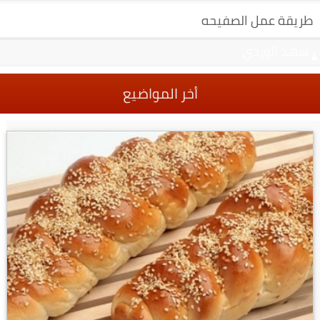
طريقة عمل الصفيحه
شهد الوردي
أخر المواضيع