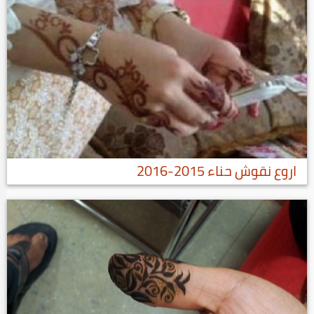
اروع نقوش حناء 2015-2016