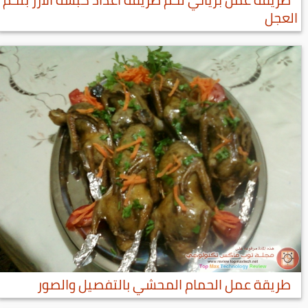
العجل
طريقة عمل الحمام المحشي بالتفصيل والصور