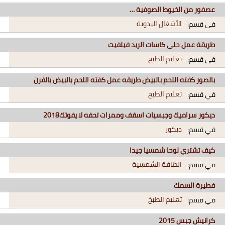
عصفور من الخيوط الصوفية …
الأشغال اليدوية
في قسم:
طريقة عمل حلى كاسات الريد فيلفيت
تعليم الطبخ
في قسم:
بالصور كفته اللحم بالبيض طريقه عمل كفته اللحم بالبيض بالفرن
تعليم الطبخ
في قسم:
ديكور سراميك وجبسيات اسقف وممرات تحفه لا يفوتك2018
ديكور
في قسم:
كيف تشتري لوحا شمسيا جيدا
الطاقة الشمسية
في قسم:
فطيرة السمك
تعليم الطبخ
في قسم:
كرانيش جبس 2015