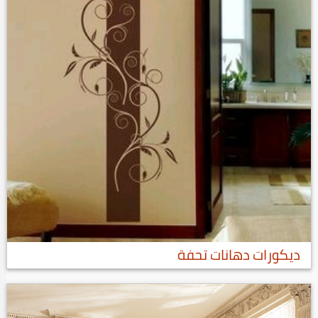
ديكورات دهانات تحفة