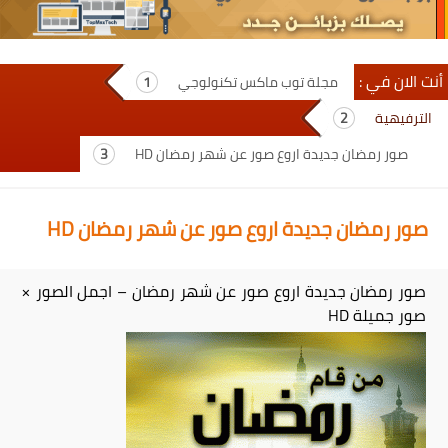
أنت الان في :
مجلة توب ماكس تكنولوجي
الترفيهية
صور رمضان جديدة اروع صور عن شهر رمضان HD
صور رمضان جديدة اروع صور عن شهر رمضان HD
صور رمضان جديدة اروع صور عن شهر رمضان – اجمل الصور ×
صور جميلة HD