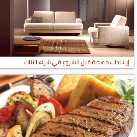
إرشادات مهمة قبل الشروع في شراء الأثاث