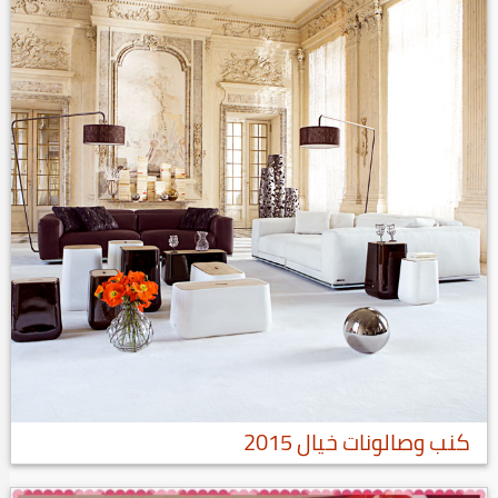
كنب وصالونات خيال 2015