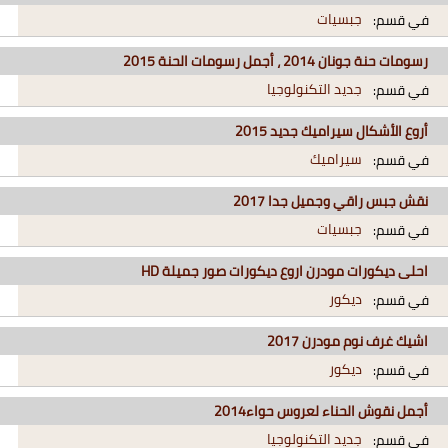
جبسيات
في قسم:
رسومات حنة جونان 2014 ، أجمل رسومات الحنة 2015
جديد التكنولوجيا
في قسم:
أروع الأشكال سيراميك جديد 2015
سيراميك
في قسم:
نقش جبس راقي وجميل جدا 2017
جبسيات
في قسم:
احلى ديكورات مودرن اروع ديكورات صور جميلة HD
ديكور
في قسم:
اشيك غرف نوم مودرن 2017
ديكور
في قسم:
أجمل نقوش الحناء لعروس حواء2014
جديد التكنولوجيا
في قسم: