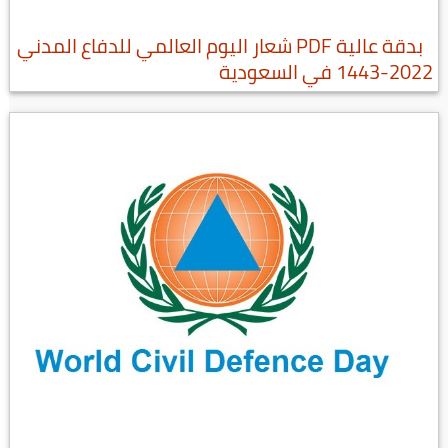
بدقة عالية PDF شعار اليوم العالمي للدفاع المدني
2022-1443 في السعودية