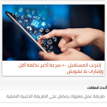
إنترنت المستقبل: -> سرعة أكبر، تكلفة أقل
وإشارات بلا تشويش
أحدث المقالات
طريقة عمل معروك رمضان على الطريقة الحلبية الاصلية