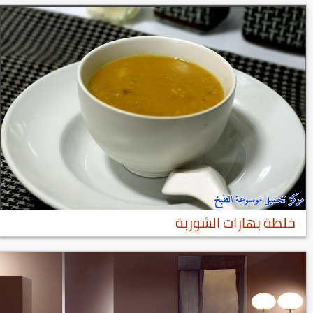
خلطة بهارات الشوربة