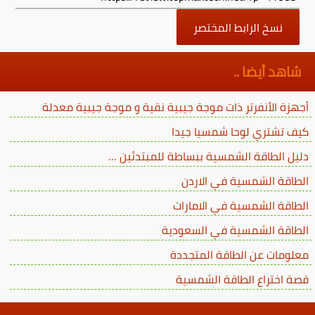
نسخ الرابط المختصر
شاهد أيضا ..
أجهزة الأنفرتر ذات موجة جيبية نقية و موجة جيبية معدلة
كيف تشتري لوحا شمسيا جيدا
دليل الطاقة الشمسية ببساطة للمبتدئين …
الطاقة الشمسية في الاردن
الطاقة الشمسية في الامارات
الطاقة الشمسية في السعودية
معلومات عن الطاقة المتجددة
قصة اختراع الطاقة الشمسية