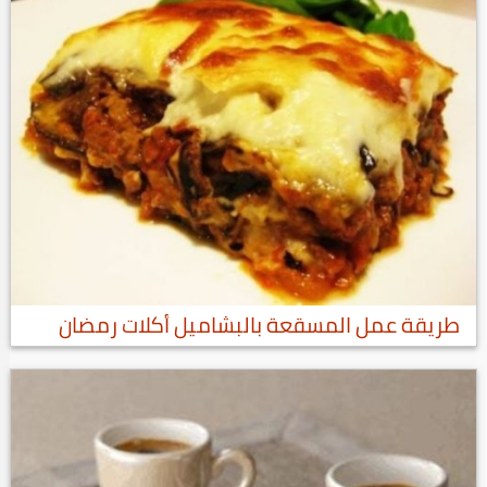
طريقة عمل المسقعة بالبشاميل أكلات رمضان