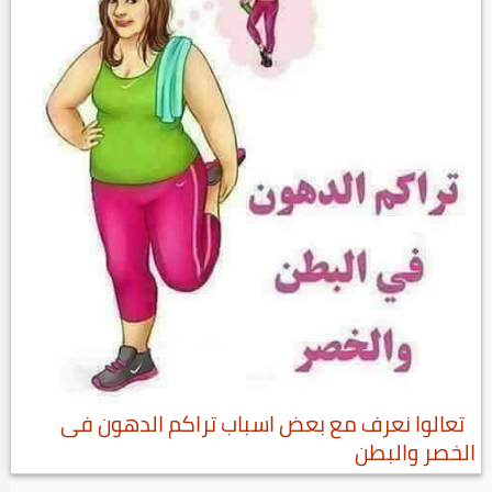
تعالوا نعرف مع بعض اسباب تراكم الدهون فى
الخصر والبطن