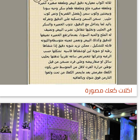
اكلات كعك مصورة