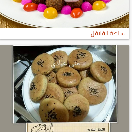
سلطة الفلافل