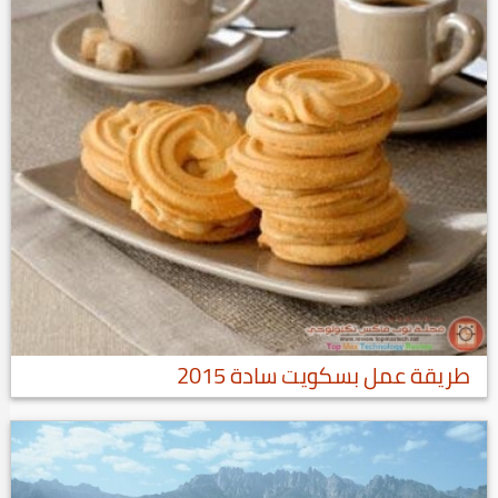
طريقة عمل بسكويت سادة 2015