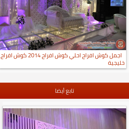
اجمل كوش افراح احلي كوش افراح 2014 كوش افراح
خليجية
تابع أيضا