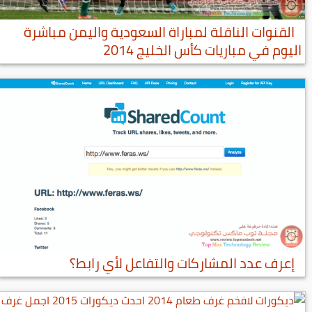
القنوات الناقلة لمباراة السعودية واليمن مباشرة
اليوم في مباريات كأس الخليج 2014
إعرف عدد المشاركات والتفاعل لأي رابط؟