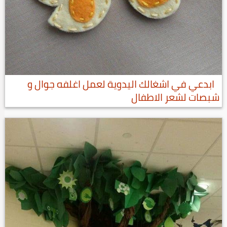
ابدعي في اشغالك اليدوية لعمل اغلفه جوال و
شبصات لشعر الاطفال