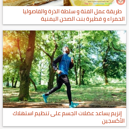
طريقة عمل الفتة و سلطة الذرة والفاصوليا
الحمراء و فطيرة بنت الصحن اليمنية
إنزيم يساعد عضلات الجسم على تنظيم استهلاك
الأكسجين