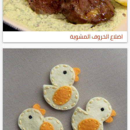
اضلاع الخروف المشوية