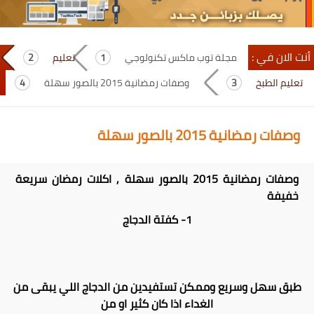
أنت الان في :
مجلة توب ماكس تكنولوجي
تعليم
تعليم الطبخ
وصفات رمضانية 2015 بالصور سهلة
وصفات رمضانية 2015 بالصور سهلة
وصفات رمضانية 2015 بالصور سهلة , اكلات رمضان سريعة
خفيفة
1- كفتة الدجاج
طبق سهل وسريع وممكن تستفيدين من الدجاج اللي يبقى من
الغداء اذا كان كثير او من