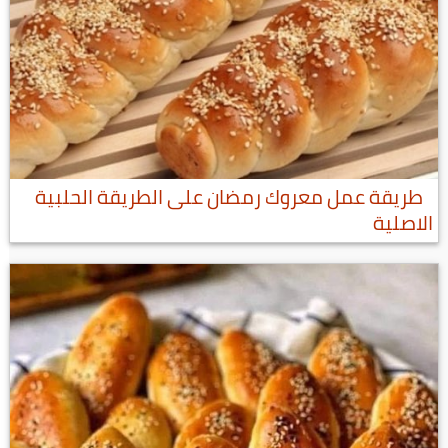
طريقة عمل معروك رمضان على الطريقة الحلبية
الاصلية