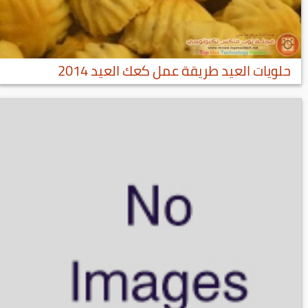
حلويات العيد طريقة عمل كعك العيد 2014