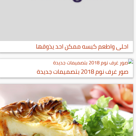
احلى واطعم كبسه ممكن احد يذوقها
صور غرف نوم 2018 بتصميمات جديدة