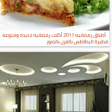
أطباق رمضانيه 2017 أكلات رمضانيه جديده ومنوعه
فطيرة البطاطس بالفرن بالصور