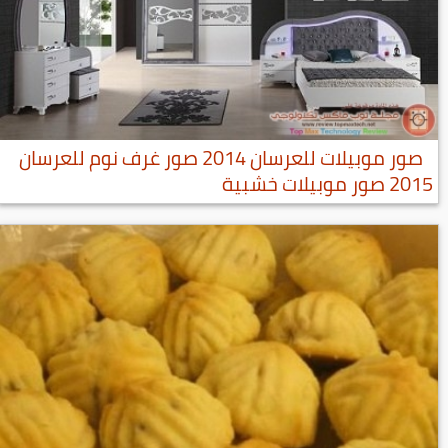
صور موبيلات للعرسان 2014 صور غرف نوم للعرسان
2015 صور موبيلات خشبية