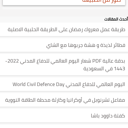
أحدث المقالات
طريقة عمل معروك رمضان على الطريقة الحلبية الاصلية
فطائر لذيذة و هشة جربوها مع الشاي
بدقة عالية PDF شعار اليوم العالمي للدفاع المدني 2022-
1443 في السعودية
اليوم العالمي للدفاع المدني World Civil Defence Day
مفاعل تشرنوبل في أوكرانيا وكارثة محطة الطاقة النووية
كفتة داوود باشا