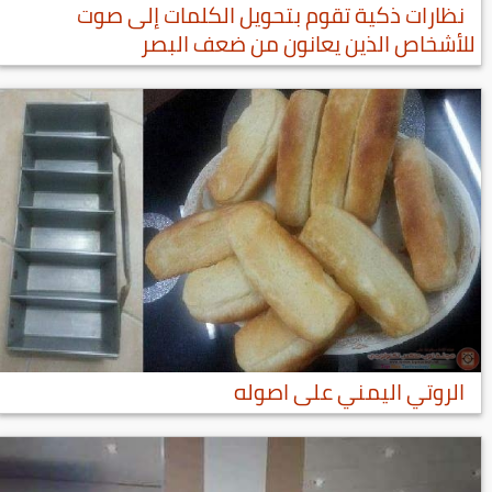
نظارات ذكية تقوم بتحويل الكلمات إلى صوت
للأشخاص الذين يعانون من ضعف البصر
الروتي اليمني على اصوله