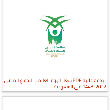
بدقة عالية PDF شعار اليوم العالمي للدفاع المدني
2022-1443 في السعودية