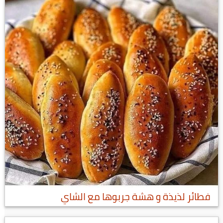
فطائر لذيذة و هشة جربوها مع الشاي