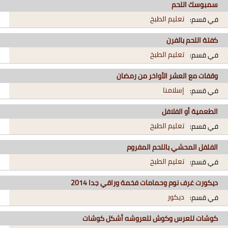
سمبوسك اللحم
تعليم الطبخ
في قسم:
كفتة اللحم بالفرن
تعليم الطبخ
في قسم:
وقفات مع العشر الأواخر من رمضان
إسلامنا
في قسم:
الطعمية أو الفلافل
تعليم الطبخ
في قسم:
الفلفل المحشي باللحم المفروم
تعليم الطبخ
في قسم:
ديكورت غرف نوم وحمامات فخمة وراقي جدا 2014
ديكور
في قسم:
كوشات للعرس وكوش للعروشه أشكل كوشات