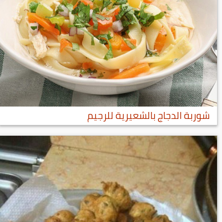
شوربة الدجاج بالشعيرية للرجيم