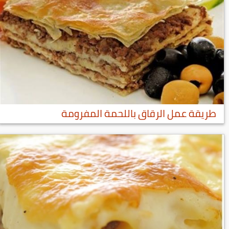
طريقة عمل الرقاق باللحمة المفرومة