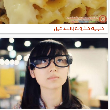
صينية مكرونة بالبشاميل