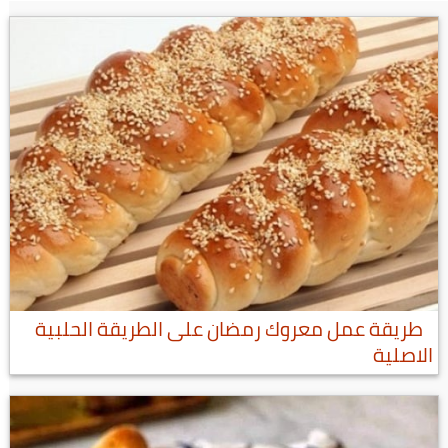
طريقة عمل معروك رمضان على الطريقة الحلبية
الاصلية