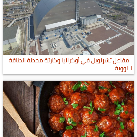
مفاعل تشرنوبل في أوكرانيا وكارثة محطة الطاقة
النووية