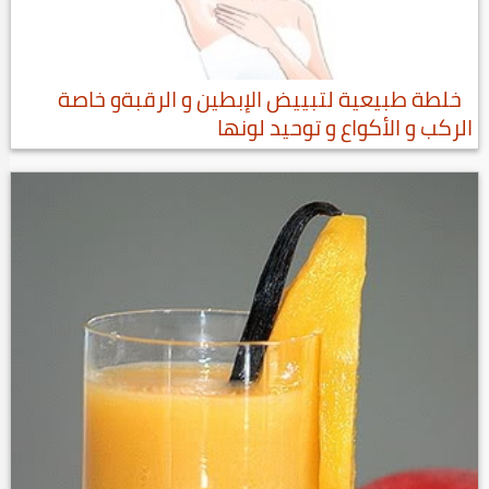
خلطة طبيعية لتبييض الإبطين و الرقبةو خاصة
الركب و الأكواع و توحيد لونها