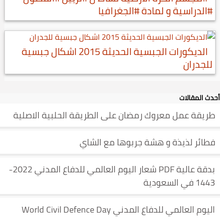
#الدراسية و لمادة #الجغرافيا
الديكورات الجبسية الحديثة 2015 اشكال جبسية
للجدران
أحدث المقالات
طريقة عمل معروك رمضان على الطريقة الحلبية الاصلية
فطائر لذيذة و هشة جربوها مع الشاي
بدقة عالية PDF شعار اليوم العالمي للدفاع المدني 2022-
1443 في السعودية
اليوم العالمي للدفاع المدني World Civil Defence Day