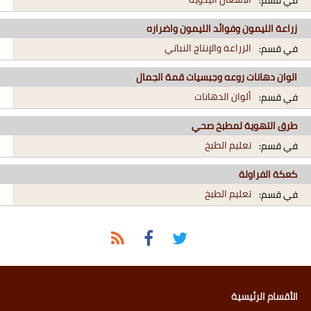
في قسم:
زراعة الليمون وفوائد الليمون واضراره
الزراعة والإنتاج النباتي
في قسم:
الوان دهانات روعه وجبسيات قمة الجمال
ألوان الدهانات
في قسم:
طرق التهوية لمطبخ صحي
تعليم الطبخ
في قسم:
كعكة الفراولة
تعليم الطبخ
في قسم:
الأقسام الرئيسية