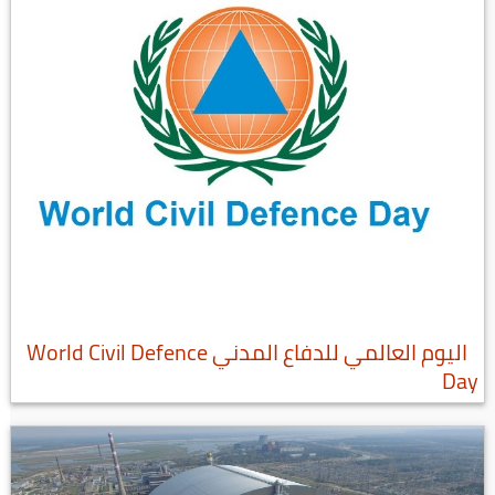
اليوم العالمي للدفاع المدني World Civil Defence
Day