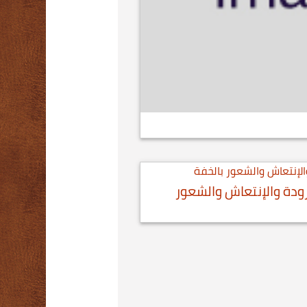
ودة والإنتعاش والشعور