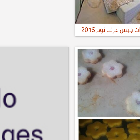
جبس غرف نوم 2016