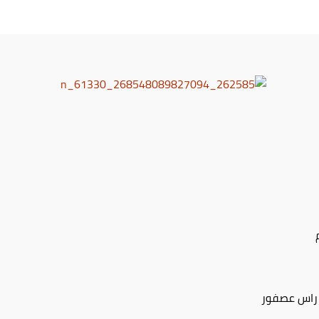
 راس عصفور