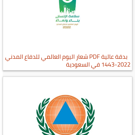
بدقة عالية PDF شعار اليوم العالمي للدفاع المدني
2022-1443 في السعودية