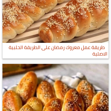
طريقة عمل معروك رمضان على الطريقة الحلبية
الاصلية