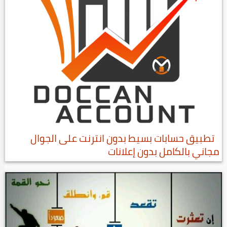
تطبيق حسابات بسيط بدون انترنت على الجوال
مجاني بالكامل بدون إعلانات