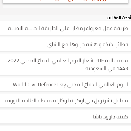
أحدث المقالات
طريقة عمل معروك رمضان على الطريقة الحلبية الاصلية
فطائر لذيذة و هشة جربوها مع الشاي
بدقة عالية PDF شعار اليوم العالمي للدفاع المدني 2022-
1443 في السعودية
اليوم العالمي للدفاع المدني World Civil Defence Day
مفاعل تشرنوبل في أوكرانيا وكارثة محطة الطاقة النووية
كفتة داوود باشا