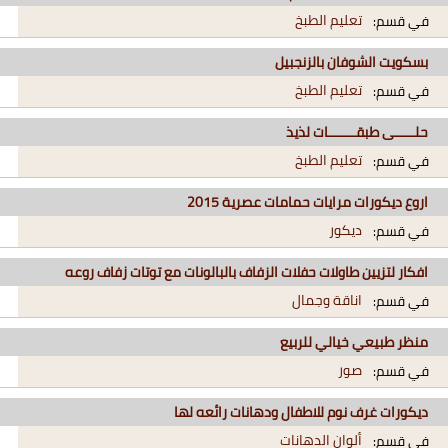
تعليم الطبخ
في قسم:
بسكويت الشوفان بالزنجبيل
تعليم الطبخ
في قسم:
حلـــــى طبقـــــــات لذيذ
تعليم الطبخ
في قسم:
اروع ديكورات مرايات حمامات عصرية 2015
ديكور
في قسم:
افكار لتزيين طاولات حفلات الزفاف بالبالونات مع توتات زفاف روعه
اناقة وجمال
في قسم:
منظر طبيعي خيالي للربيع
صور
في قسم:
ديكورات غرف نوم للاطفال ودهانات رائعه لها
ألوان الدهانات
في قسم: