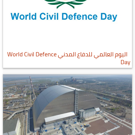
اليوم العالمي للدفاع المدني World Civil Defence
Day