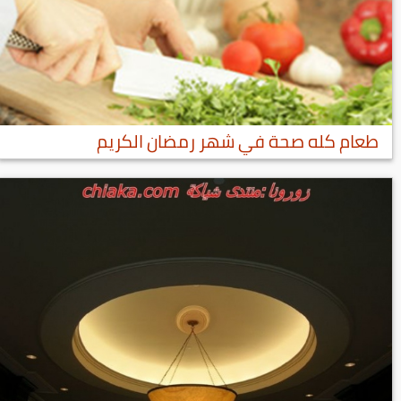
طعام كله صحة في شهر رمضان الكريم