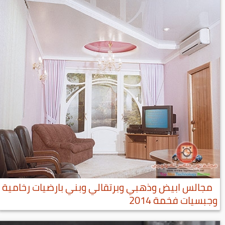
مجالس ابيض وذهبي وبرتقالي وبني بارضيات رخامية
وجبسيات فخمة 2014