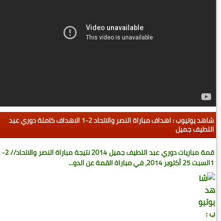
شاهد يوتيوب : اهداف مباراة النصر والاتحاد 2-1 الاهداف كاملة دوري عبد
اللطيف جميل
قمة مباريات دوري عبد اللطيف جميل 2014 نتيجة مباراة النصر والاتحاد // 2-
1السبت 25 أكتوبر 2014، في مباراة القمة عن الدو...