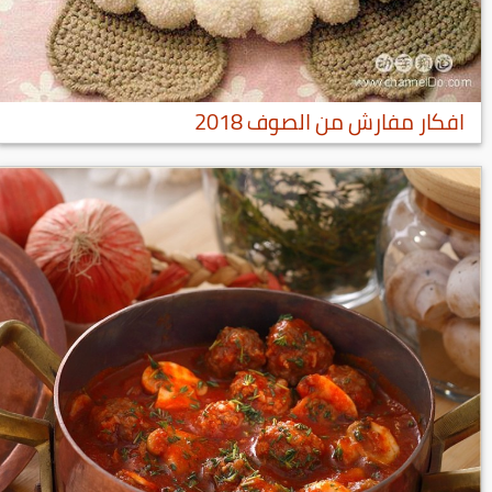
افكار مفارش من الصوف 2018