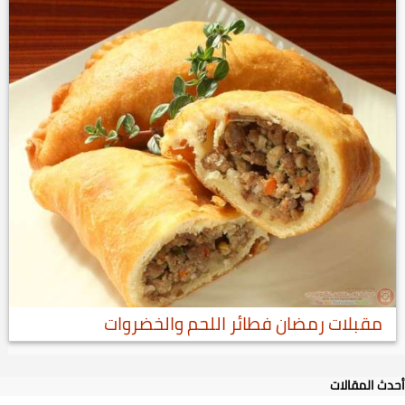
مقبلات رمضان فطائر اللحم والخضروات
أحدث المقالات