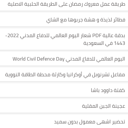
طريقة عمل معروك رمضان على الطريقة الحلبية الاصلية
فطائر لذيذة و هشة جربوها مع الشاي
بدقة عالية PDF شعار اليوم العالمي للدفاع المدني 2022-
1443 في السعودية
اليوم العالمي للدفاع المدني World Civil Defence Day
مفاعل تشرنوبل في أوكرانيا وكارثة محطة الطاقة النووية
كفتة داوود باشا
عجينة الجبن المقلية
تحضير اشهى معمول بدون سميد