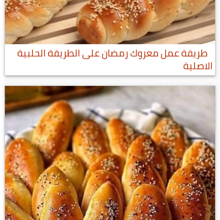
طريقة عمل معروك رمضان على الطريقة الحلبية
الاصلية