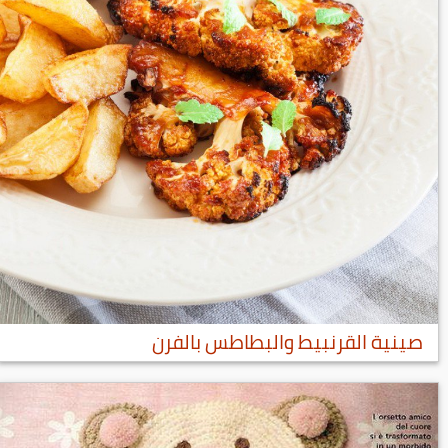
صينية القرنبيط والبطاطس بالفرن