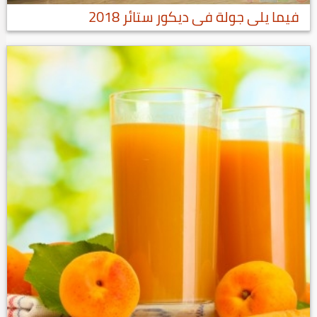
فيما يلى جولة فى ديكور ستائر 2018