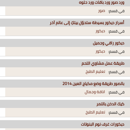
ورد صور ورد باقات ورد حلوه
صور
في قسم:
أسرار ديكور بسيطة ستحوّل بيتكِ إلى عالم آخر
ديكور
في قسم:
ديكور راقي وجميل
ديكور
في قسم:
طريقة عمل مشاوي اللحم
تعليم الطبخ
في قسم:
بالصور طريقة وضع مكياج العين 2014
اناقة وجمال
في قسم:
كيك الدخن بالتمر
تعليم الطبخ
في قسم:
ديكورات غرف نوم البنوتات