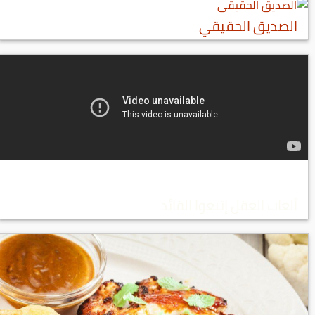
الصديق الحقيقي
ألعاب العقل إتبعوا القائد