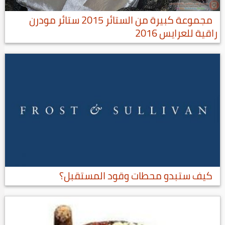
مجموعة كبيرة من الستائر 2015 ستائر مودرن
راقية للعرايس 2016
كيف ستبدو محطات وقود المستقبل؟