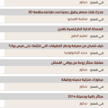
ديكور
في قسم:
محرك نفاث مصغر يطبق عمليا تمت طباعته بطابعة 3D
مكتبة الفيديو
في قسم:
السمكة الحارة الطرابلسية بالفرن
تعليم الطبخ
في قسم:
كيف تتمكن من معرفة وحظر التطبيقات التي تتتبّعك على فيس بوك؟
جديد التكنولوجيا
في قسم:
مشابك ستائر روعة من بواقي القماش
ديكور
في قسم:
ديكورات منزلية جميله ورقيقة
ديكور
في قسم:
ستائر راقية وجميلة 2014
ديكور
في قسم: