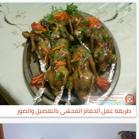
طريقة عمل الحمام المحشي بالتفصيل والصور