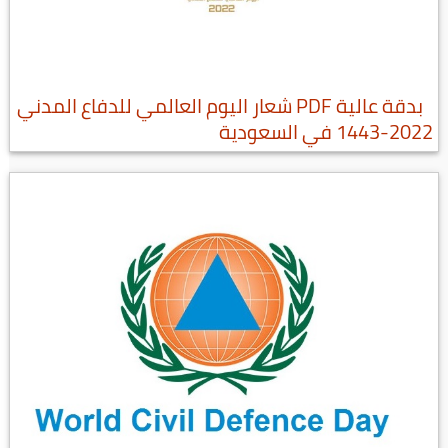
بدقة عالية PDF شعار اليوم العالمي للدفاع المدني
2022-1443 في السعودية