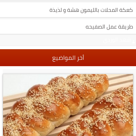
كعكة المحلات بالليمون هشة و لذيذة
طريقة عمل الصفيحه
شهد الوردي
أخر المواضيع