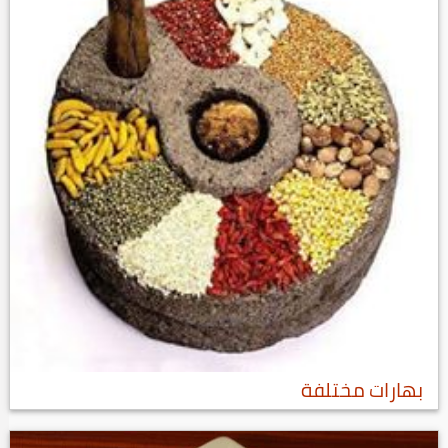
بهارات مختلفة