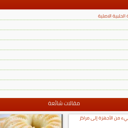
لحلبية الاصلية
مقالات شائعة