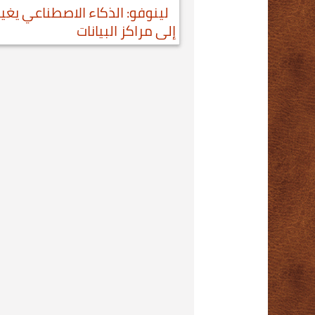
لينوفو: الذكاء الاصطناعي يغ
إلى مراكز البيانات