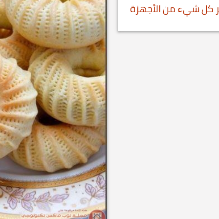
ير كل شيء من الأجهزة