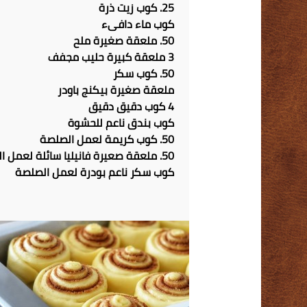
25. كوب زيت ذرة
كوب ماء دافىء
50. ملعقة صغيرة ملح
3 ملعقة كبيرة حليب مجفف
50. كوب سكر
ملعقة صغيرة بيكنج باودر
4 كوب دقيق دقيق
كوب بندق ناعم للحشوة
50. كوب كريمة لعمل الصلصة
50. ملعقة صعيرة فانيليا سائلة لعمل الصلصة
كوب سكر ناعم بودرة لعمل الصلصة