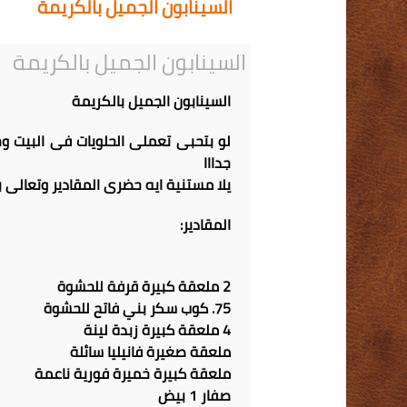
السينابون الجميل بالكريمة
السينابون الجميل بالكريمة
السينابون الجميل بالكريمة
لو بتحبى تعملى الحلويات فى البيت وخ
جدااا
يلا مستنية ايه حضرى المقادير وتعالى 
المقادير:
2 ملعقة كبيرة قرفة للحشوة
75. كوب سكر بني فاتح للحشوة
4 ملعقة كبيرة زبدة لينة
ملعقة صغيرة فانيليا سائلة
ملعقة كبيرة خميرة فورية ناعمة
صفار 1 بيض