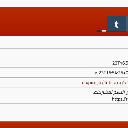
لكريمة
,
تلقائية
,
مسودة
ر النسخ لمشاركته:
https:/