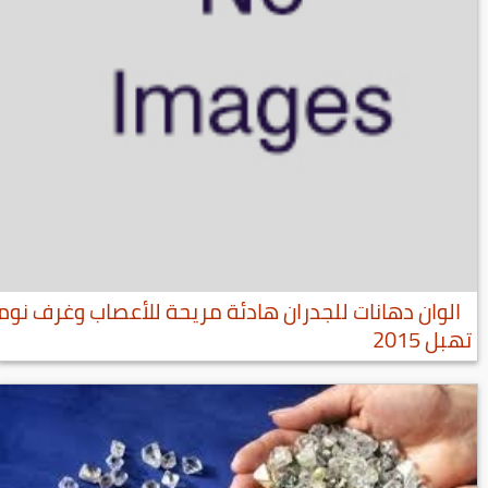
الوان دهانات للجدران هادئة مريحة للأعصاب وغرف نوم
تهبل 2015