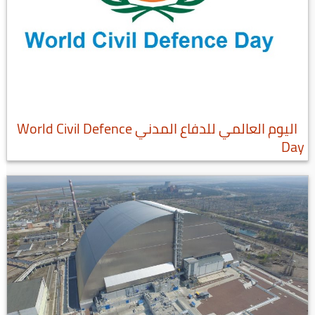
اليوم العالمي للدفاع المدني World Civil Defence
Day