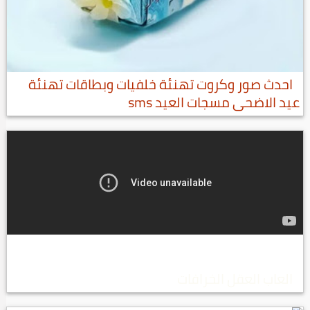
احدث صور وكروت تهنئة خلفيات وبطاقات تهنئة
عيد الاضحى مسجات العيد sms
العاب العقل الخرافات