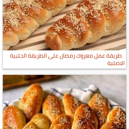
طريقة عمل معروك رمضان على الطريقة الحلبية
الاصلية