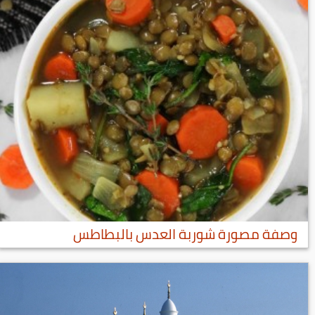
وصفة مصورة شوربة العدس بالبطاطس