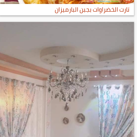
تارت الخضراوات بجبن البارميزان