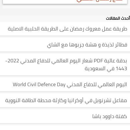
أحدث المقالات
طريقة عمل معروك رمضان على الطريقة الحلبية الاصلية
فطائر لذيذة و هشة جربوها مع الشاي
بدقة عالية PDF شعار اليوم العالمي للدفاع المدني 2022-
1443 في السعودية
اليوم العالمي للدفاع المدني World Civil Defence Day
مفاعل تشرنوبل في أوكرانيا وكارثة محطة الطاقة النووية
كفتة داوود باشا