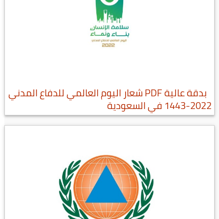
بدقة عالية PDF شعار اليوم العالمي للدفاع المدني
2022-1443 في السعودية