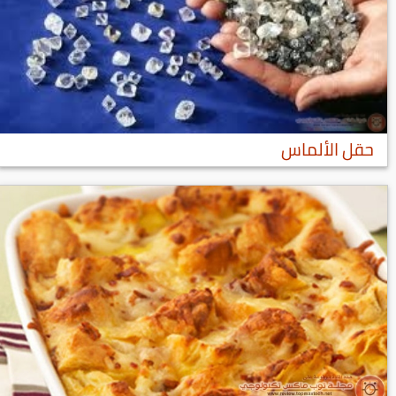
حقل الألماس