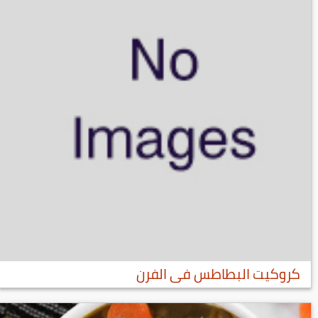
كروكيت البطاطس فى الفرن