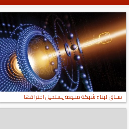
سباق لبناء شبكة منيعة يستحيل اختراقها