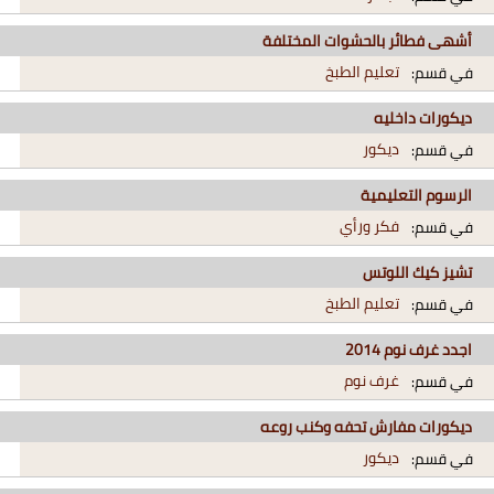
أشهى فطائر بالحشوات المختلفة
تعليم الطبخ
في قسم:
ديكورات داخليه
ديكور
في قسم:
الرسوم التعليمية
فكر ورأي
في قسم:
تشيز كيك اللوتس
تعليم الطبخ
في قسم:
اجدد غرف نوم 2014
غرف نوم
في قسم:
ديكورات مفارش تحفه وكنب روعه
ديكور
في قسم: