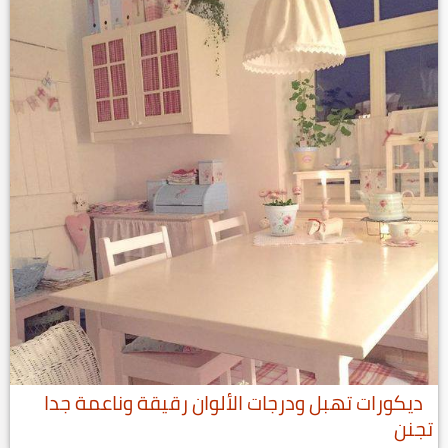
ديكورات تهبل ودرجات الألوان رقيقة وناعمة جدا
تجنن