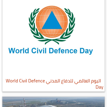
اليوم العالمي للدفاع المدني World Civil Defence
Day