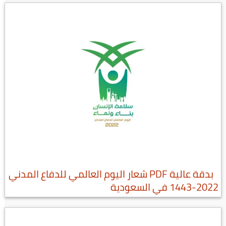
بدقة عالية PDF شعار اليوم العالمي للدفاع المدني
2022-1443 في السعودية