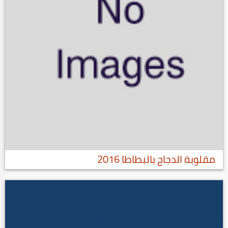
مقلوبة الدجاج بالبطاطا 2016