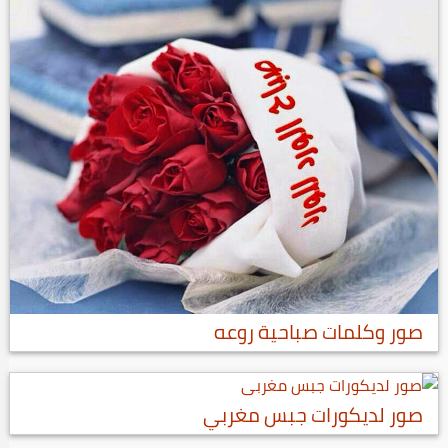
صور وكلمات صباحية روعه
صور لديكورات جبس مغربي