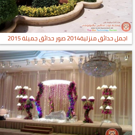
اجمل حدائق منزلية2014 صور حدائق جميلة 2015