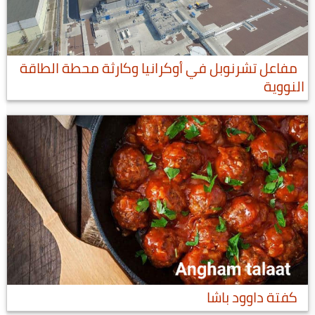
مفاعل تشرنوبل في أوكرانيا وكارثة محطة الطاقة
النووية
كفتة داوود باشا