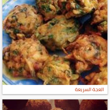
العجة السريعة