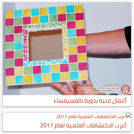
أعمال فنية يدوية بالفسيفساء
أغرب الاكتشافات العلمية لعام 2017