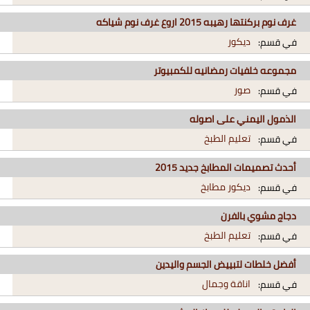
غرف نوم بركنتها رهيبه 2015 اروع غرف نوم شياكه
ديكور
في قسم:
مجموعه خلفيات رمضانيه للكمبيوتر
صور
في قسم:
الذمول اليمني على اصوله
تعليم الطبخ
في قسم:
أحدث تصميمات المطابخ جديد 2015
ديكور مطابخ
في قسم:
دجاج مشوي بالفرن
تعليم الطبخ
في قسم:
أفضل خلطات لتبييض الجسم واليدين
اناقة وجمال
في قسم: