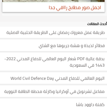
اجمل صور مطابخ رااقي جدا
أحدث المقالات
طريقة عمل معروك رمضان على الطريقة الحلبية الاصلية
فطائر لذيذة و هشة جربوها مع الشاي
بدقة عالية PDF شعار اليوم العالمي للدفاع المدني 2022-
1443 في السعودية
اليوم العالمي للدفاع المدني World Civil Defence Day
مفاعل تشرنوبل في أوكرانيا وكارثة محطة الطاقة النووية
كفتة داوود باشا