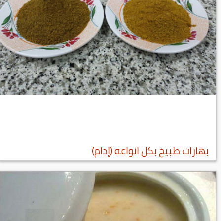
بهارات طبيخ بكل انواعه (إدام)