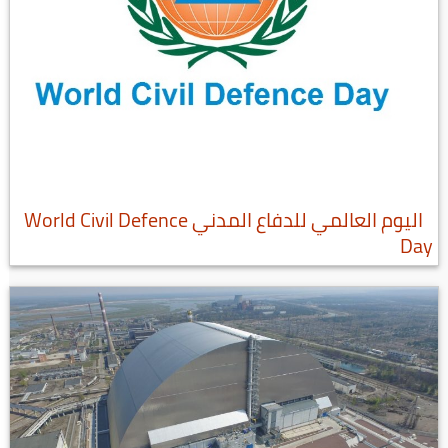
اليوم العالمي للدفاع المدني World Civil Defence
Day