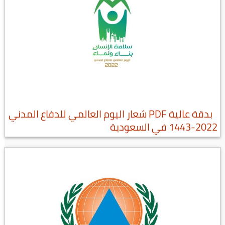
بدقة عالية PDF شعار اليوم العالمي للدفاع المدني
2022-1443 في السعودية