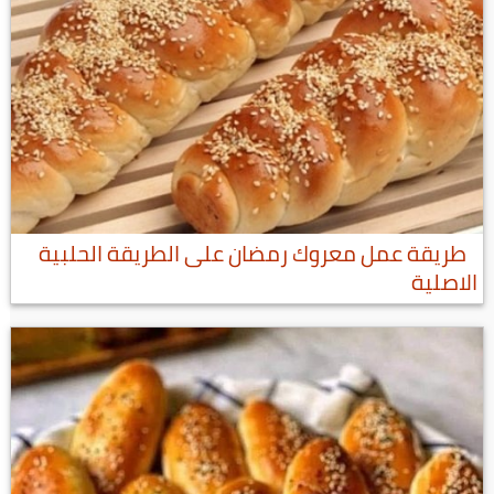
طريقة عمل معروك رمضان على الطريقة الحلبية
الاصلية