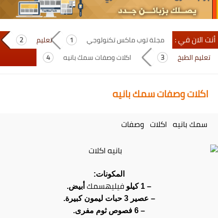
أنت الان في :
مجلة توب ماكس تكنولوجي
تعليم
تعليم الطبخ
اكلات وصفات سمك بانيه
اكلات وصفات سمك بانيه
سمك بانيه اكلات وصفات
المكونات:
فيليهسمك
– 1 كيلو
أبيض.
– عصير 3 حبات ليمون كبيرة.
– 6 فصوص ثوم مفرى.