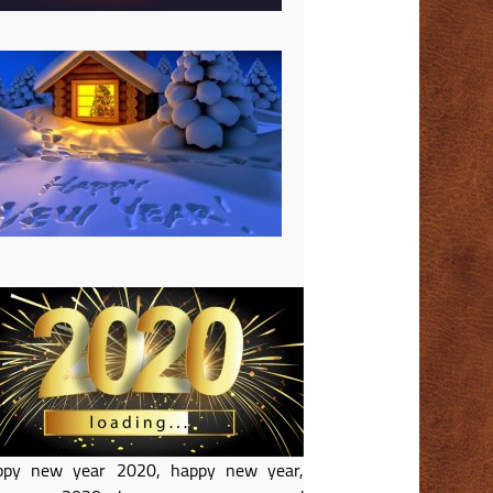
ppy new year 2020, happy new year,