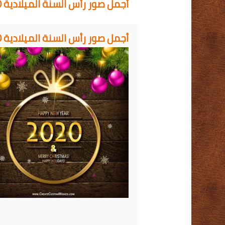
أجمل صور رأس السنة الميلادية 2020
أجمل صور رأس السنة الميلادية 2020