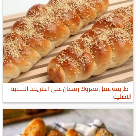
طريقة عمل معروك رمضان على الطريقة الحلبية
الاصلية