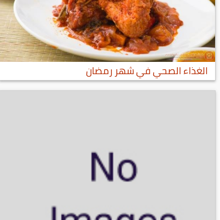
الغذاء الصحي في شهر رمضان