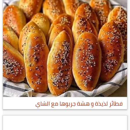
فطائر لذيذة و هشة جربوها مع الشاي