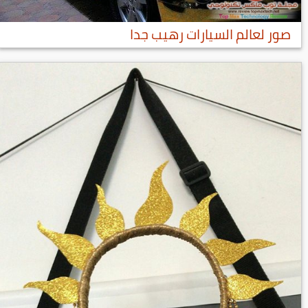
صور لعالم السيارات رهيب جدا