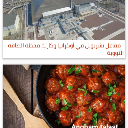
مفاعل تشرنوبل في أوكرانيا وكارثة محطة الطاقة
النووية