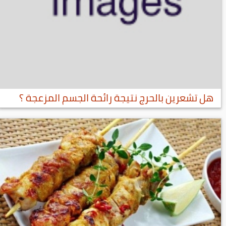
هل تشعرين بالحرج نتيجة رائحة الجسم المزعجة ؟