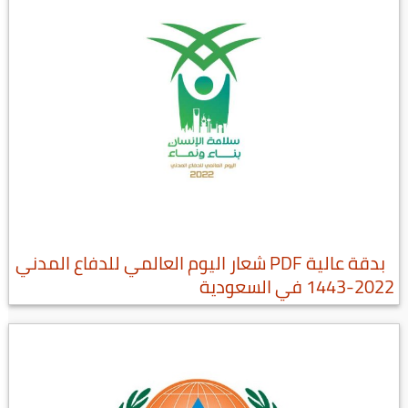
بدقة عالية PDF شعار اليوم العالمي للدفاع المدني
2022-1443 في السعودية