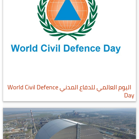
اليوم العالمي للدفاع المدني World Civil Defence
Day