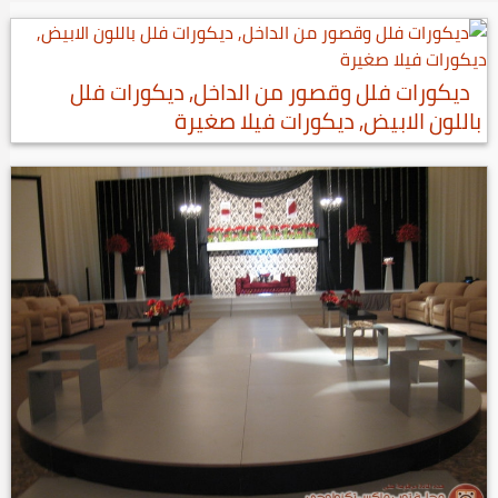
ديكورات فلل وقصور من الداخل, ديكورات فلل
باللون الابيض, ديكورات فيلا صغيرة