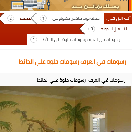
أنت الان في :
مجلة توب ماكس تكنولوجي
تصميم
الأشغال اليدوية
رسومات في الغرف رسومات حلوة علي الحائط
رسومات في الغرف رسومات حلوة علي الحائط
رسومات في الغرف رسومات حلوة علي الحائط