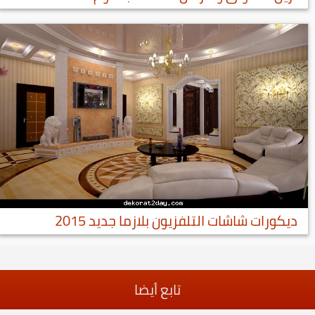
ديكورات شاشات التلفزيون بلازما جديد 2015
تابع أيضا