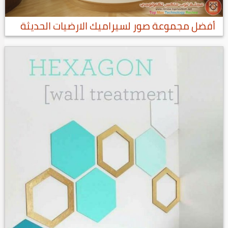
أفضل مجموعة صور لسيراميك الارضيات الحديثة