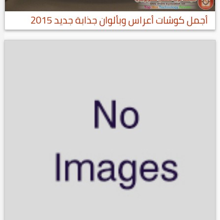
أجمل كوشات أعراس وبألوان جذابة جديد 2015