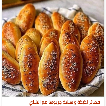
فطائر لذيذة و هشة جربوها مع الشاي