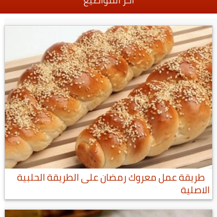
طريقة عمل معروك رمضان على الطريقة الحلبية
الاصلية