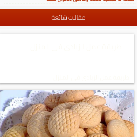
مقالات شائعة
طريقة عمل الزبادى فى المنزل
طريقة عمل الزبادى فى المنزل