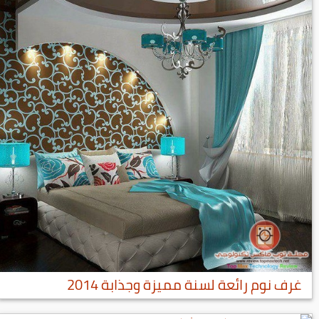
غرف نوم رائعة لسنة مميزة وجذابة 2014