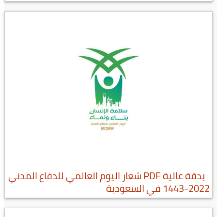
بدقة عالية PDF شعار اليوم العالمي للدفاع المدني
2022-1443 في السعودية