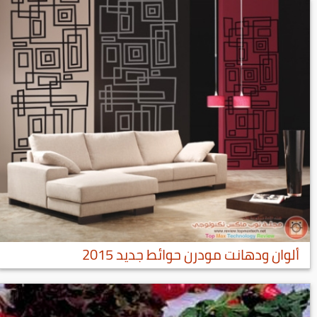
ألوان ودهانت مودرن حوائط جديد 2015