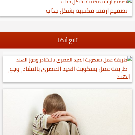
تصميم ارفف مكتبية بشكل جذاب
تابع أيضا
طريقة عمل بسكويت العيد المصري بالنشادر وجوز
الهند