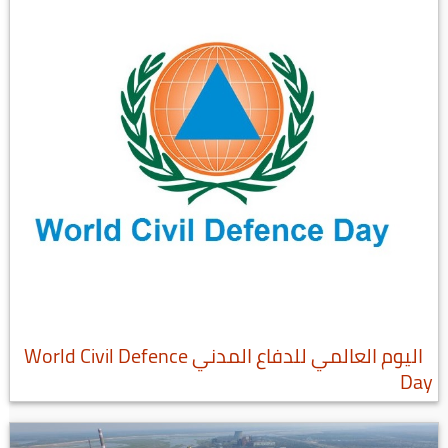
اليوم العالمي للدفاع المدني World Civil Defence
Day