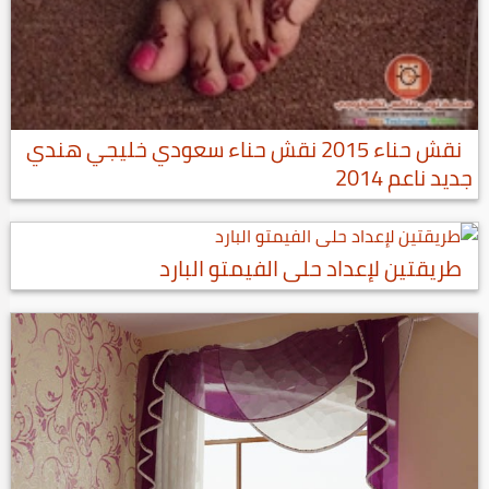
نقش حناء 2015 نقش حناء سعودي خليجي هندي
جديد ناعم 2014
طريقتين لإعداد حلى الفيمتو البارد