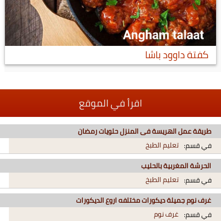
كفتة داوود باشا
اقرأ في الموقع
طريقة عمل الهريسة فى المنزل حلويات رمضان
تعليم الطبخ
في قسم:
الحرشة المغربية بالحليب
تعليم الطبخ
في قسم:
غرف نوم جميلة ديكورات مختلفه اروع الديكورات
غرف نوم
في قسم: