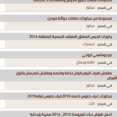
ديكور
في قسم:
مجموعة من ديكورات دهانات حوائط مودرن
ديكور
في قسم:
يكورات الجبس المعلق الاسقف الجبسية المعلقة 2014
جبسيات
في قسم:
جو رومانسي لزوجي
اناقة وجمال
في قسم:
مفارش لغرف النوم بالوان جذابة وناعمه ومفارش للعرسان باللون
الابيض
ديكور
في قسم:
ديكورات غرف جلوس ناعمه 2016غرف جلوس رايقه2015
اثاث
في قسم:
اجمل نقوش حناء للعروسة 2015_2014 مميزة وجذابة