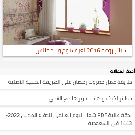
ستائر روعه 2016 لغرف نوم وللمجالس
أحدث المقالات
طريقة عمل معروك رمضان على الطريقة الحلبية الاصلية
فطائر لذيذة و هشة جربوها مع الشاي
بدقة عالية PDF شعار اليوم العالمي للدفاع المدني 2022-
1443 في السعودية