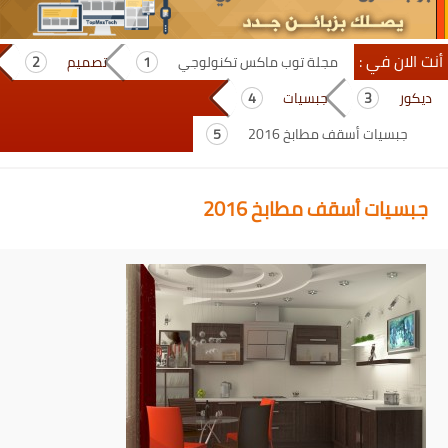
أنت الان في :
مجلة توب ماكس تكنولوجي
تصميم
ديكور
جبسيات
جبسيات أسقف مطابخ 2016
جبسيات أسقف مطابخ 2016