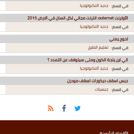
جديد التكنولوجيا
في قسم:
الآوترنت outernet: انترنت مجاني لكل انسان في الارض 2015
جديد التكنولوجيا
في قسم:
لحوح يمني
تعليم الطبخ
في قسم:
الي اين يتجة الكون ومتى سيتوقف عن التمدد ؟
جديد التكنولوجيا
في قسم:
جبس اسقف ديكورات اسقف مودرن
جبسيات
في قسم:
الأقسام الرئيسية