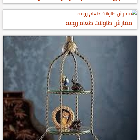
مفارش طاولات طعام روعه