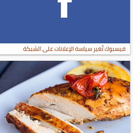
فيسبوك تُغير سياسة الإعلانات على الشبكة