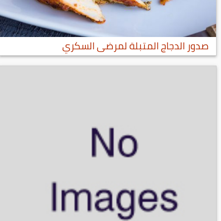
صدور الدجاج المتبلة لمرضى السكري