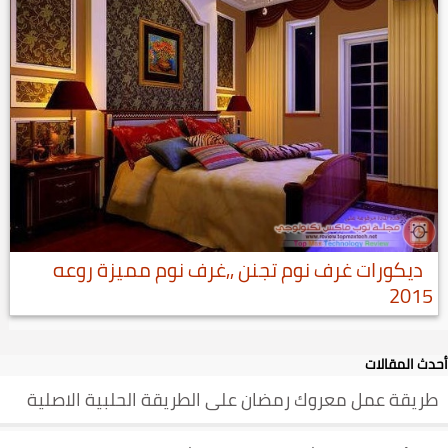
ديكورات غرف نوم تجنن ,,غرف نوم مميزة روعه
2015
أحدث المقالات
طريقة عمل معروك رمضان على الطريقة الحلبية الاصلية