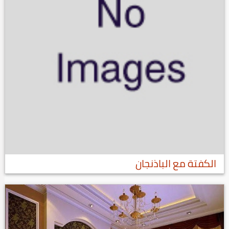
الكفتة مع الباذنجان