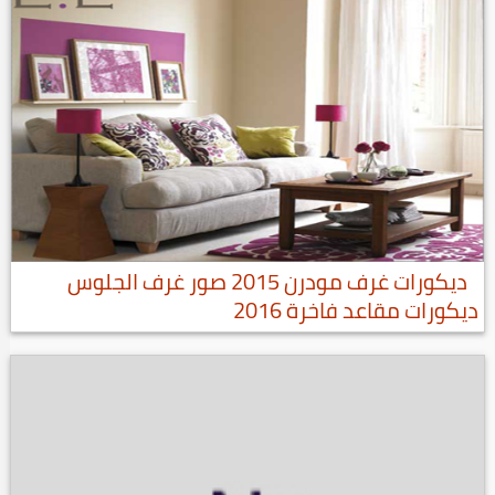
ديكورات غرف مودرن 2015 صور غرف الجلوس
ديكورات مقاعد فاخرة 2016