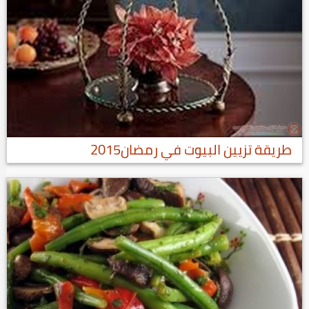
طريقة تزيين البيوت في رمضان2015