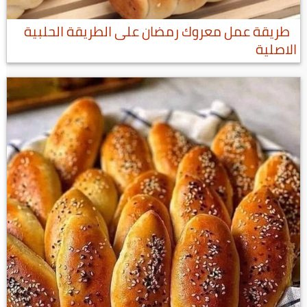
طريقة عمل معروك رمضان على الطريقة الحلبية
الاصلية