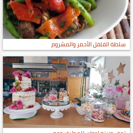
سلطة الفلفل الأحمر والمشروم