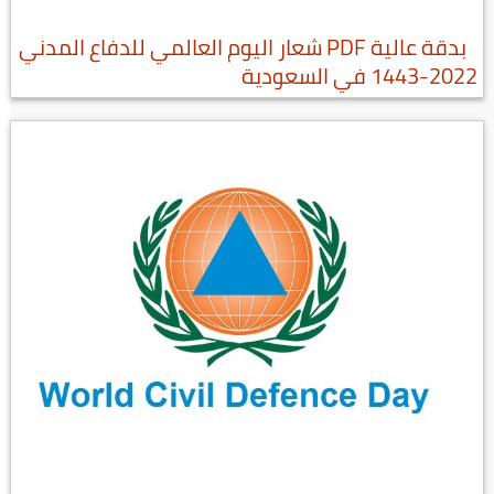
بدقة عالية PDF شعار اليوم العالمي للدفاع المدني
2022-1443 في السعودية