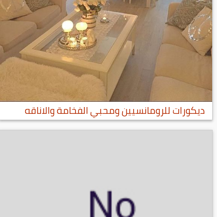
ديكورات للرومانسيين ومحبي الفخامة والاناقه