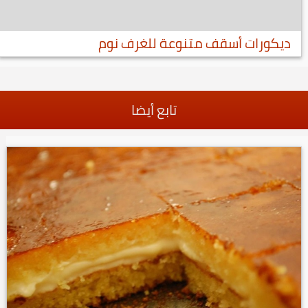
ديكورات أسقف متنوعة للغرف نوم
تابع أيضا