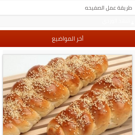
طريقة عمل الصفيحه
شهد الوردي
أخر المواضيع