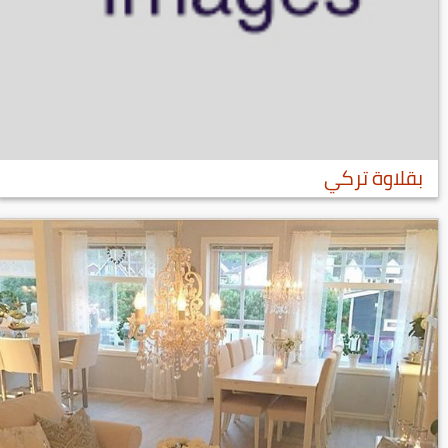
بقلاوة تركي