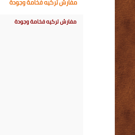
مفارش تركيه فخامة وجودة
مفارش تركيه فخامة وجودة