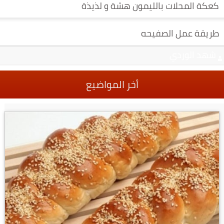
كعكة المحلات بالليمون هشة و لذيذة
طريقة عمل الصفيحه
شهد الوردي
أخر المواضيع