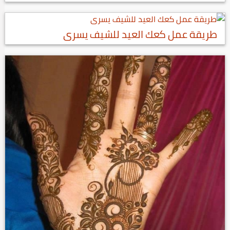
طريقة عمل كعك العيد للشيف يسرى