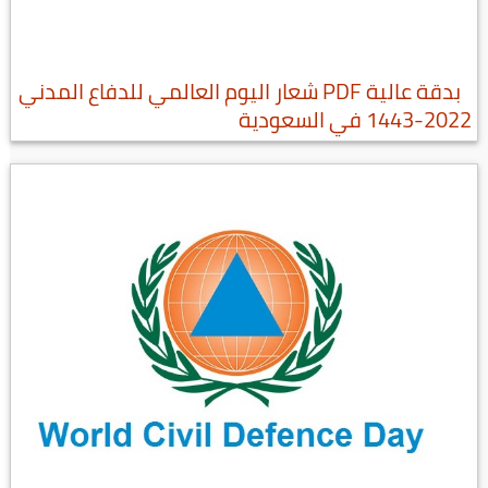
بدقة عالية PDF شعار اليوم العالمي للدفاع المدني
2022-1443 في السعودية