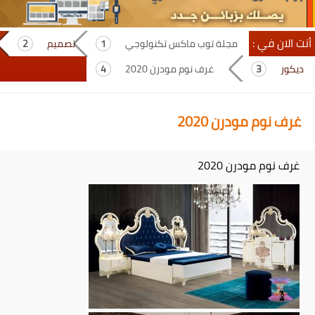
أنت الان في :
مجلة توب ماكس تكنولوجي
تصميم
ديكور
غرف نوم مودرن 2020
غرف نوم مودرن 2020
غرف نوم مودرن 2020