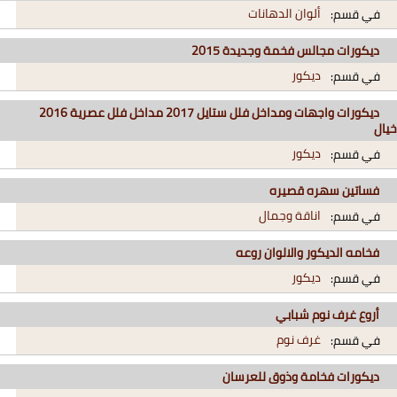
ألوان الدهانات
في قسم:
ديكورات مجالس فخمة وجديدة 2015
ديكور
في قسم:
ديكورات واجهات ومداخل فلل ستايل 2017 مداخل فلل عصرية 2016
خيال
ديكور
في قسم:
فساتين سهره قصيره
اناقة وجمال
في قسم:
فخامه الديكور والالوان روعه
ديكور
في قسم:
أروع غرف نوم شبابي
غرف نوم
في قسم:
ديكورات فخامة وذوق للعرسان