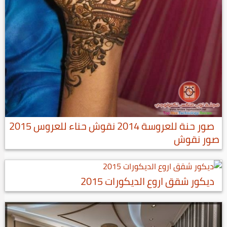
صور حنة للعروسة 2014 نقوش حناء للعروس 2015
صور نقوش
ديكور شقق اروع الديكورات 2015