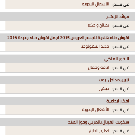
الأشغال اليدوية
في قسم:
فوائد الزعتــر
نصائح و حكم
في قسم:
نقوش حناء هندية للجسم العروس 2015 اجمل نقوش حناء جديدة 2016
جديد التكنولوجيا
في قسم:
البخور الملكي
اناقة وجمال
في قسم:
تزيين مداخل بيوت
ديكور
في قسم:
افكار ابداعية
الأشغال اليدوية
في قسم:
سكويت الغربال بالمربي وجوز الهند
تعليم الطبخ
في قسم: