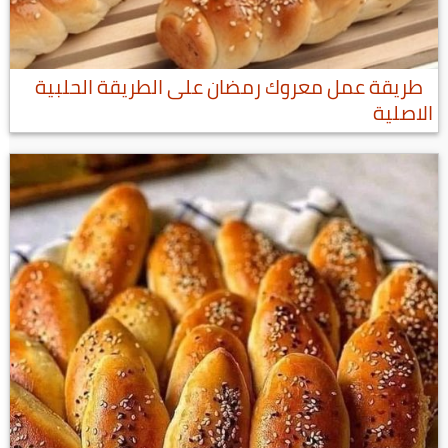
طريقة عمل معروك رمضان على الطريقة الحلبية
الاصلية