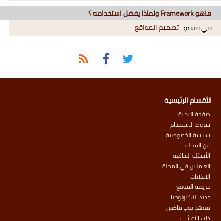
ماهو Framework ولماذا يفضل استخدامه ؟
تصميم المواقع
في قسم:
الأقسام الرئيسية
صفحة البداية
شروط الاستخدام
سياسة الخصوصية
عن المجلة
الأسئلة الشائعة
العاملين في المجلة
الإعلانات
خريطة الموقع
جديد التكنولوجيا
معهد توب ماكس
طب الأعشاب