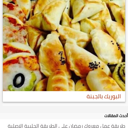
البوريك بالجبنة
أحدث المقالات
طريقة عمل معروك رمضان على الطريقة الحلبية الاصلية