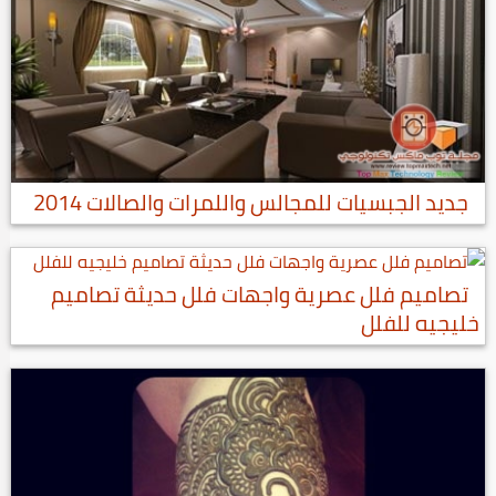
جديد الجبسيات للمجالس واللمرات والصالات 2014
تصاميم فلل عصرية واجهات فلل حديثة تصاميم
خليجيه للفلل