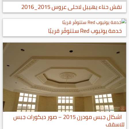
نقش حناء يهيبل لاحلى عروس 2015_2016
خدمة يوتيوب Red ستتوفّر قريبًا
اشكال جبس مودرن 2015 – صور ديكورات جبس
للاسقف