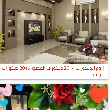
اروع الديكورات 2014 ديكورات القصور 2015 ديكورات
منوعة