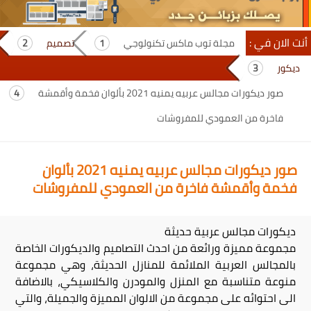
أنت الان في :
مجلة توب ماكس تكنولوجي
تصميم
ديكور
صور ديكورات مجالس عربيه يمنيه 2021 بألوان فخمة وأقمشة
فاخرة من العمودي للمفروشات
صور ديكورات مجالس عربيه يمنيه 2021 بألوان
فخمة وأقمشة فاخرة من العمودي للمفروشات
ديكورات مجالس عربية حديثة
مجموعة مميزة ورائعة من احدث التصاميم والديكورات الخاصة
بالمجالس العربية الملائمة للمنازل الحديثة، وهي مجموعة
منوعة متناسبة مع المنزل والمودرن والكلاسيكي، بالاضافة
الى احتوائه على مجموعة من الالوان المميزة والجميلة، والتي