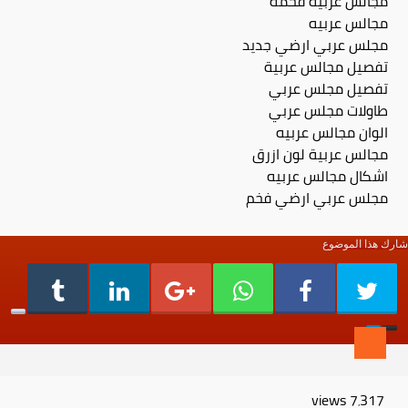
مجالس عربية فخمة
مجالس عربيه
مجلس عربي ارضي جديد
تفصيل مجالس عربية
تفصيل مجلس عربي
طاولات مجلس عربي
الوان مجالس عربيه
مجالس عربية لون ازرق
اشكال مجالس عربيه
مجلس عربي ارضي فخم
شارك هذا الموضوع
views
7٬317