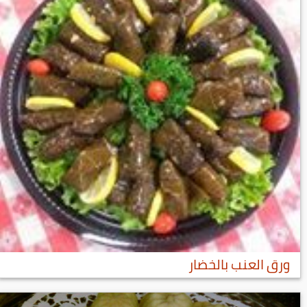
ورق العنب بالخضار