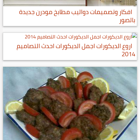
افكار وتصميمات دواليب مطابخ مودرن جديدة
بالصور
اروع الديكورات اجمل الديكورات احدث التصاميم
2014