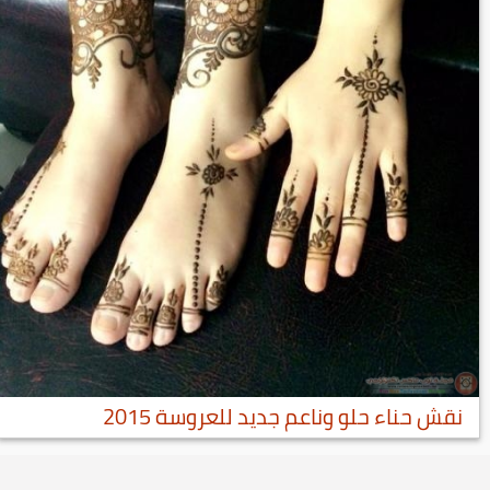
نقش حناء حلو وناعم جديد للعروسة 2015