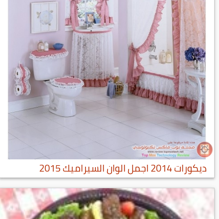
ديكورات 2014 اجمل الوان السيراميك 2015