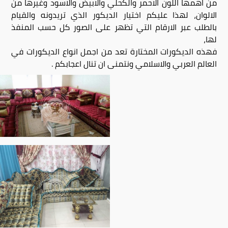
من اهمها اللون الاحمر والكحلي والابيض والاسود وغيرها من
الالوان، لهذا عليكم اختيار الديكور الذي تريدونه والقيام
بالطلب عبر الارقام التي تظهر على الصور كل حسب المنفذ
لها،
فهذه الديكورات المختارة تعد من اجمل انواع الديكورات في
العالم العربي والاسلامي ونتمنى ان تنال اعجابكم .