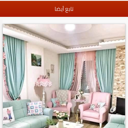
تابع أيضا