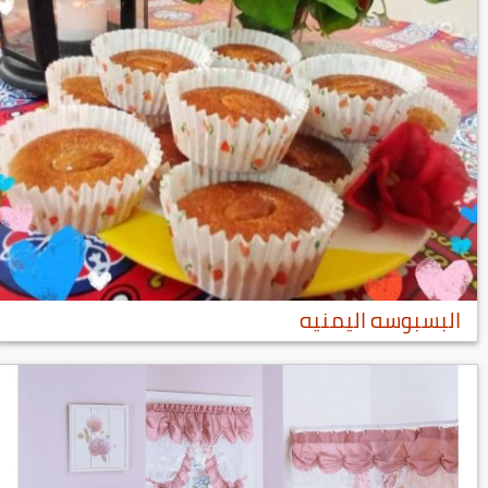
البسبوسه اليمنيه