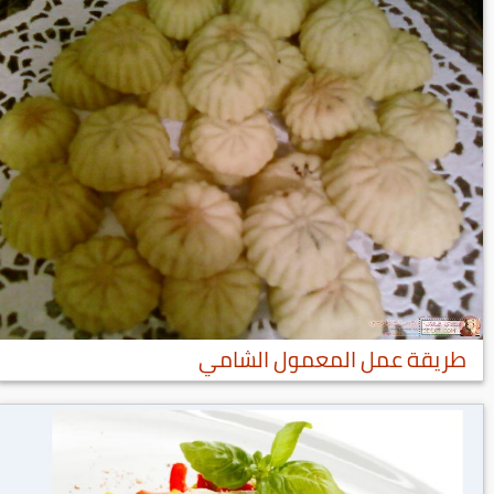
طريقة عمل المعمول الشامي