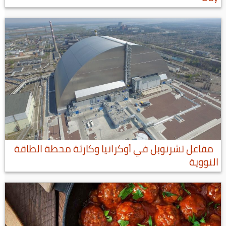
مفاعل تشرنوبل في أوكرانيا وكارثة محطة الطاقة
النووية