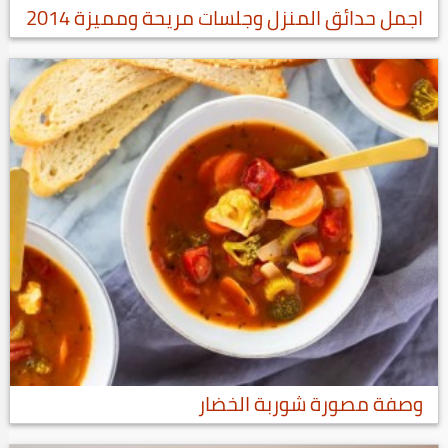
اجمل حدائق المنزل وجلسات مريحة ومميزة 2014
وصفة مصورة شوربة الخضار