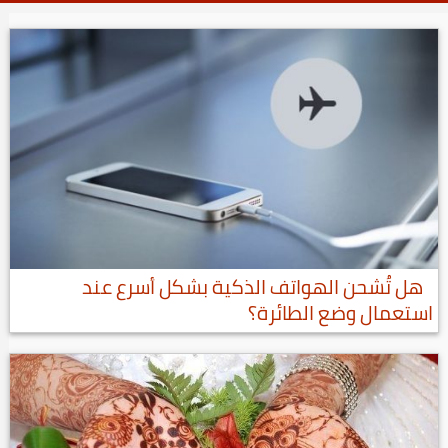
هل تُشحن الهواتف الذكية بشكل أسرع عند
استعمال وضع الطائرة؟