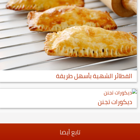
الفطائر الشهية بأسهل طريقة
ديكورات تجنن
تابع أيضا