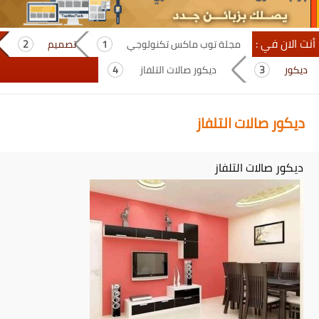
أنت الان في :
مجلة توب ماكس تكنولوجي
تصميم
ديكور
ديكور صالات التلفاز
ديكور صالات التلفاز
ديكور صالات التلفاز