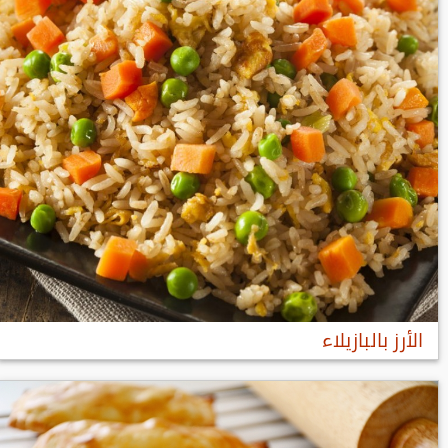
الأرز بالبازيلاء