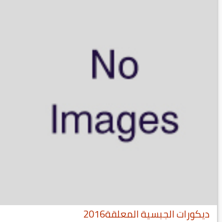
ديكورات الجبسية المعلقة2016