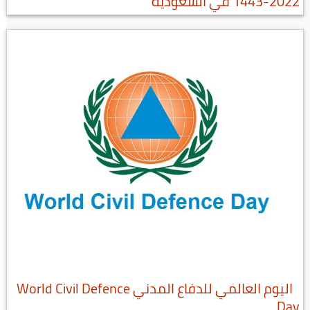
2022-1443 في السعودية
اليوم العالمي للدفاع المدني World Civil Defence
Day