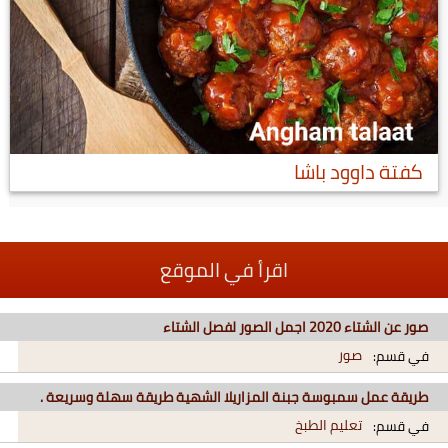
كفتة داوود باشا
اقرأ في الموقع
صور عن الشتاء 2020 اجمل الصور لفصل الشتاء
صور
في قسم:
طريقة عمل سمبوسة جبنة المزاريلا الشهية طريقة سهلة وسريعة .
تعليم الطبخ
في قسم: