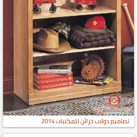
تصاميم دولاب خزائن للمكتبات 2014