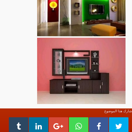
شارك هذا الموضوع