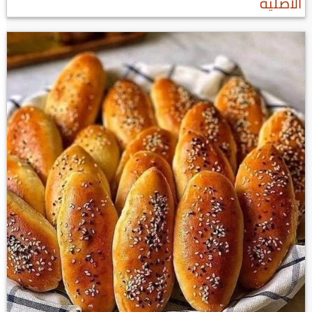
الاصلية