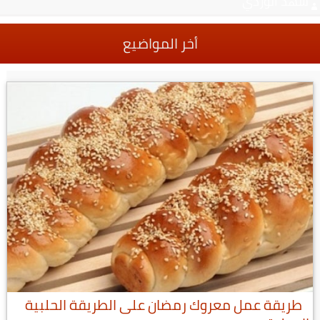
شهد الوردي
أخر المواضيع
طريقة عمل معروك رمضان على الطريقة الحلبية