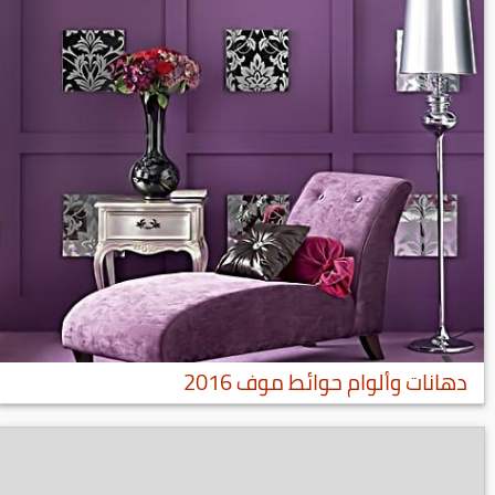
دهانات وألوام حوائط موف 2016