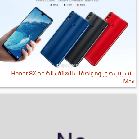
تسريب صور ومواصفات الهاتف الضخم Honor 8X
Max