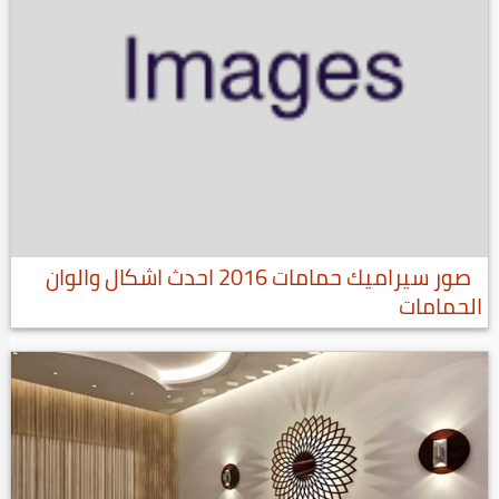
صور سيراميك حمامات 2016 احدث اشكال والوان
الحمامات