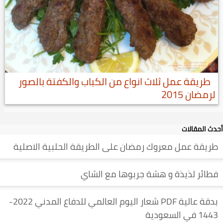
طريقة عمل ثلاث انواع من الكباب والكفتة بالصور
لرمضان 2015
أحدث المقالات
طريقة عمل معروك رمضان على الطريقة الحلبية الاصلية
فطائر لذيذة و هشة جربوها مع الشاي
بدقة عالية PDF شعار اليوم العالمي للدفاع المدني 2022-
1443 في السعودية