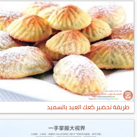
طريقة تحضير كعك العيد بالسميد