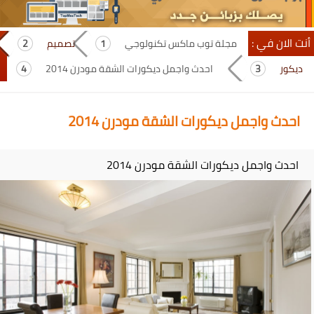
أنت الان في :
مجلة توب ماكس تكنولوجي
تصميم
ديكور
احدث واجمل ديكورات الشقة مودرن 2014
احدث واجمل ديكورات الشقة مودرن 2014
احدث واجمل ديكورات الشقة مودرن 2014