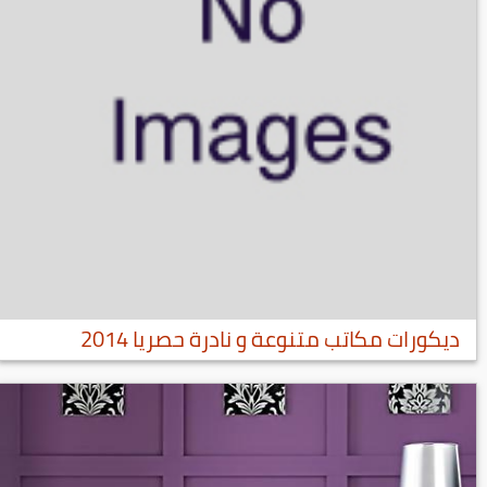
ديكورات مكاتب متنوعة و نادرة حصريا 2014