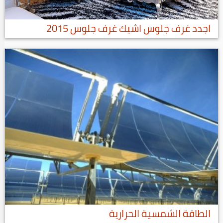
اجدد غرف جلوس اشيك غرف جلوس 2015
الطاقة الشمسية الحرارية