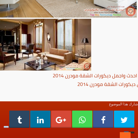
شارك هذا الموضوع