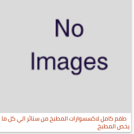
طقم كامل لاكسسوارات المطبخ من ستائر الي كل ما
يخص المطبخ