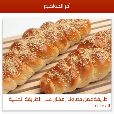
أخر المواضيع
طريقة عمل معروك رمضان على الطريقة الحلبية
الاصلية