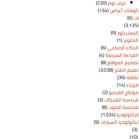
غرف نوم
(230)
كوشات أعراس
(134)
ات
(6)
(3٬13
إليستريتور
(9)
التصوير
(1)
الذكاء الصناعي
(6)
القراءة السريعة
(4)
تصميم المواقع
(8)
تعليم الطبخ
(3٬038)
ثقافة
(36)
فيزياء
(14)
مونتاج الفيديو
(2)
هندسة الشبكات
(3)
هندسة الصوت
(8)
لتكنولوجيا
(1٬034)
تكنولوجيا السيارات
(9)
(3)
(10)