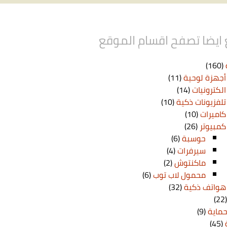
ايضا تصفح اقسام الموقع
(160)
أجهزة لوحية
(11)
الكترونيات
(14)
تلفزيونات ذكية
(10)
كاميرات
(10)
كمبيوتر
(26)
حوسبة
(6)
سيرفرات
(4)
ماكنتوش
(2)
محمول لاب توب
(6)
هواتف ذكية
(32)
(2
حماية
(9)
(45)