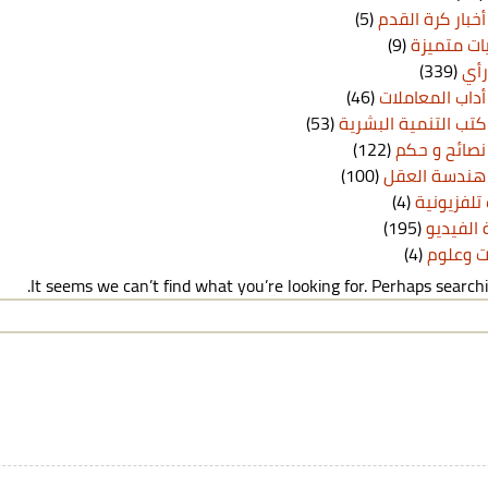
أخبار كرة القدم
(5)
ت متميزة
(9)
رأي
(339)
أداب المعاملات
(46)
كتب التنمية البشرية
(53)
نصائح و حكم
(122)
هندسة العقل
(100)
تلفزيونية
(4)
الفيديو
(195)
ت وعلوم
(4)
It seems we can’t find what you’re looking for. Perhaps searchi