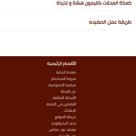
كعكة المحلات بالليمون هشة و لذيذة
طريقة عمل الصفيحه
الأقسام الرئيسية
صفحة البداية
شروط الاستخدام
سياسة الخصوصية
عن المجلة
الأسئلة الشائعة
العاملين في المجلة
الإعلانات
خريطة الموقع
جديد التكنولوجيا
معهد توب ماكس
طب الأعشاب