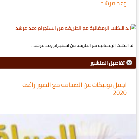
وعد مرشد
الذ الاكلات الرمضانية مع الطريقه من انستجرام وعد مرشد...
تفاصيل المنشور
اجمل توبيكات عن الصداقه مع الصور رائعة
2020