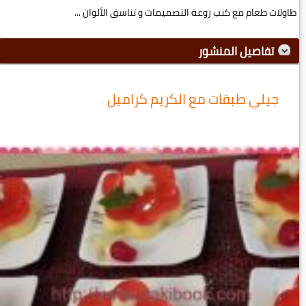
طاولات طعام مع كنب روعة التصميمات و تناسق الألوان ...
تفاصيل المنشور
جيلي طبقات مع الكريم كراميل