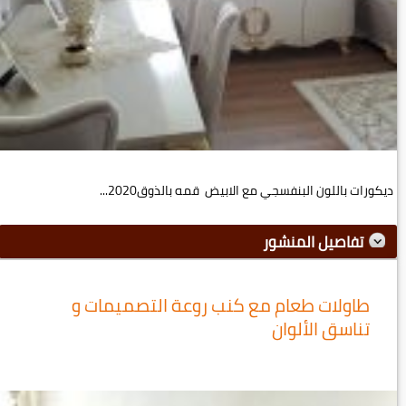
ديكورات باللون البنفسجي مع الابيض قمه بالذوق2020...
تفاصيل المنشور
طاولات طعام مع كنب روعة التصميمات و
تناسق الألوان