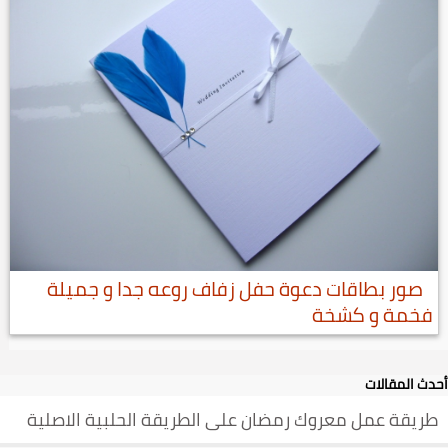
صور بطاقات دعوة حفل زفاف روعه جدا و جميلة
فخمة و كشخة
أحدث المقالات
طريقة عمل معروك رمضان على الطريقة الحلبية الاصلية