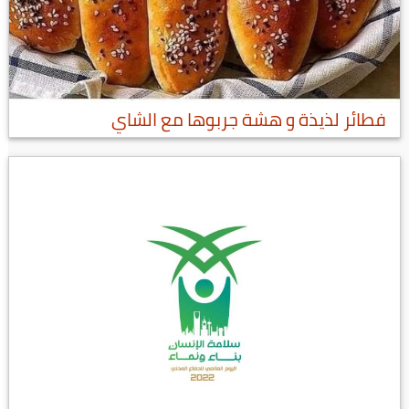
فطائر لذيذة و هشة جربوها مع الشاي