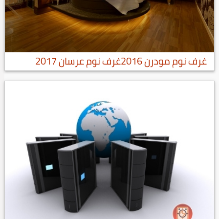
غرف نوم مودرن 2016غرف نوم عرسان 2017