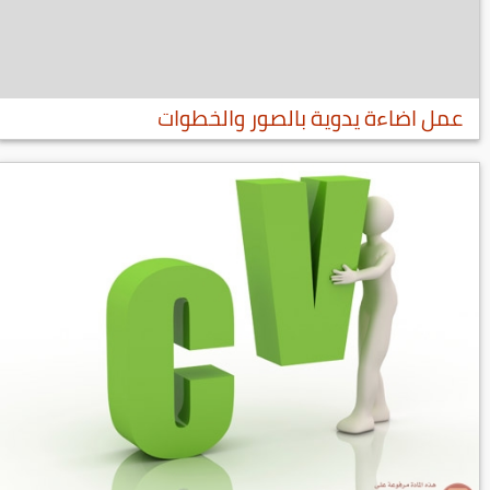
عمل اضاءة يدوية بالصور والخطوات