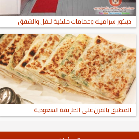
ديكور سراميك وحمامات ملكية للفل والشقق
المطبق بالفرن على الطريقة السعودية