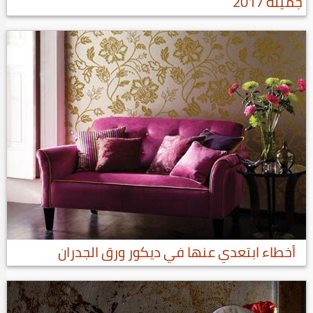
جميلة 2017
أخطاء ابتعدي عنها في ديكور ورق الجدران