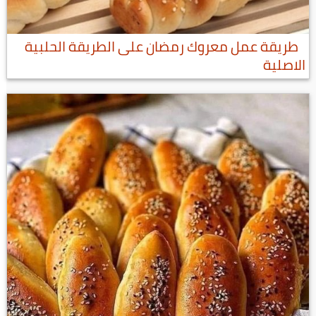
طريقة عمل معروك رمضان على الطريقة الحلبية
الاصلية