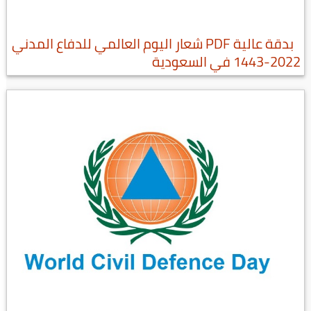
بدقة عالية PDF شعار اليوم العالمي للدفاع المدني
2022-1443 في السعودية