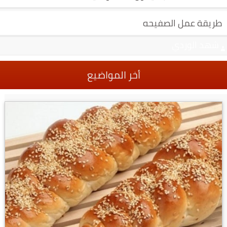
طريقة عمل الصفيحه
شهد الوردي
أخر المواضيع