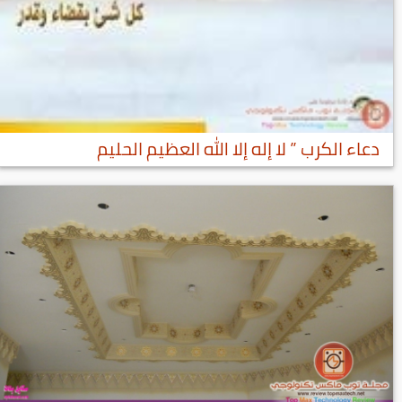
دعاء الكرب ” لا إله إلا الله العظيم الحليم