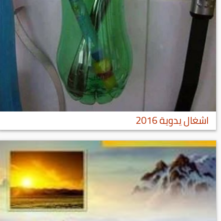
اشغال يدوية 2016