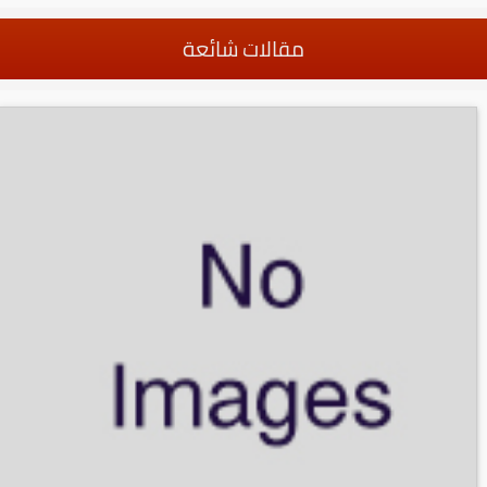
مقالات شائعة