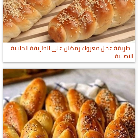
طريقة عمل معروك رمضان على الطريقة الحلبية
الاصلية