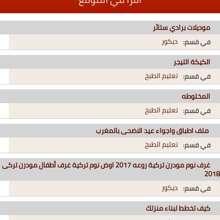
موديلات برادي ستائر
ديكور
في قسم:
الكيكة التيجر
تعليم الطبخ
في قسم:
المخلوطه
تعليم الطبخ
في قسم:
ملف اطباق واجواء عيد الاضحى بالمغرب
تعليم الطبخ
في قسم:
غرف نوم مودرن تركية روعه 2017 اوض نوم تركية غرف أطفال مودرن تركى
2018
ديكور
في قسم:
كيف تخطط لبناء منزلك