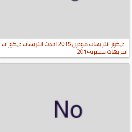
ديكور انتريهات مودرن 2015 احدث انتريهات ديكورات
انتريهات مميزة2014