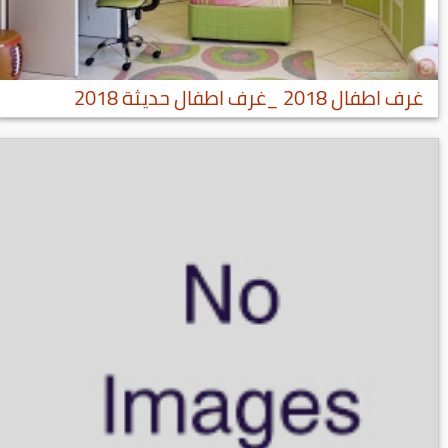
غرف اطفال 2018 _غرف اطفال حديثة 2018