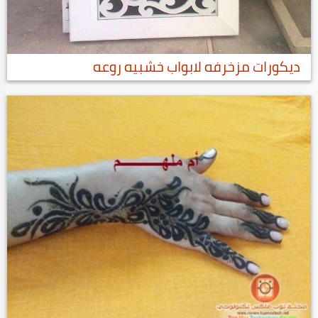
ديكورات مزخرفه لابواب خشبيه روعه