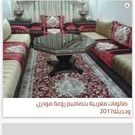
صالونات مغربية بتصاميم روعة مودرن
وحديثة2017