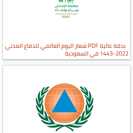
بدقة عالية PDF شعار اليوم العالمي للدفاع المدني
2022-1443 في السعودية