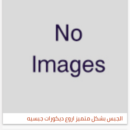
الجبس بشكل متميز اروع ديكورات جبسيه