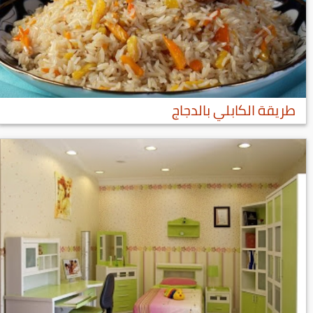
طريقة الكابلي بالدجاج