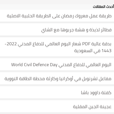
أحدث المقالات
طريقة عمل معروك رمضان على الطريقة الحلبية الاصلية
فطائر لذيذة و هشة جربوها مع الشاي
بدقة عالية PDF شعار اليوم العالمي للدفاع المدني 2022-
1443 في السعودية
اليوم العالمي للدفاع المدني World Civil Defence Day
مفاعل تشرنوبل في أوكرانيا وكارثة محطة الطاقة النووية
كفتة داوود باشا
عجينة الجبن المقلية