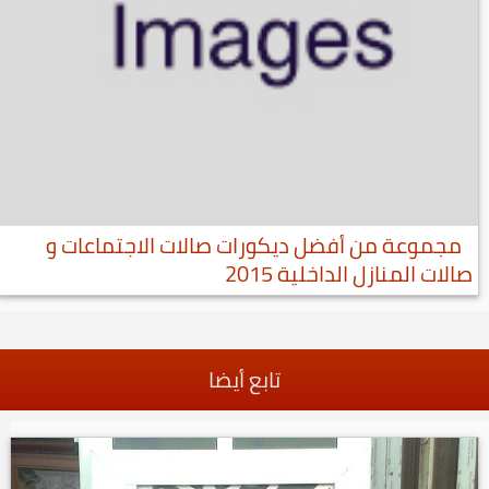
مجموعة من أفضل ديكورات صالات الاجتماعات و
صالات المنازل الداخلية 2015
تابع أيضا