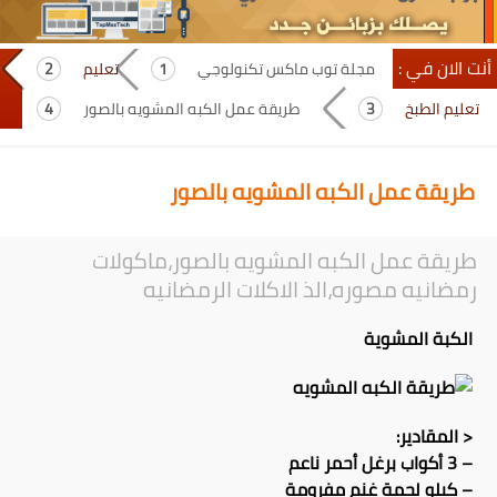
أنت الان في :
مجلة توب ماكس تكنولوجي
تعليم
تعليم الطبخ
طريقة عمل الكبه المشويه بالصور
طريقة عمل الكبه المشويه بالصور
طريقة عمل الكبه المشويه بالصور،ماكولات
رمضانيه مصوره،الذ الاكلات الرمضانيه
الكبة المشوية
< المقادير:
– 3 أكواب برغل أحمر ناعم
– كيلو لحمة غنم مفرومة