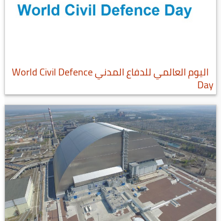
اليوم العالمي للدفاع المدني World Civil Defence
Day