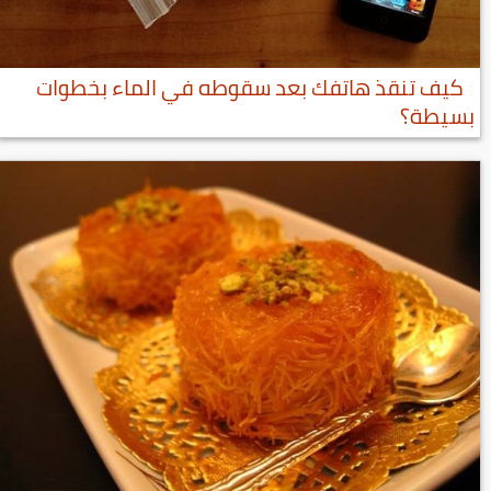
كيف تنقذ هاتفك بعد سقوطه في الماء بخطوات
بسيطة؟