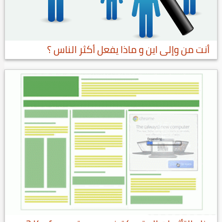
أنت من وإلى اين و ماذا يفعل أكثر الناس ؟