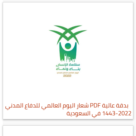
بدقة عالية PDF شعار اليوم العالمي للدفاع المدني
2022-1443 في السعودية