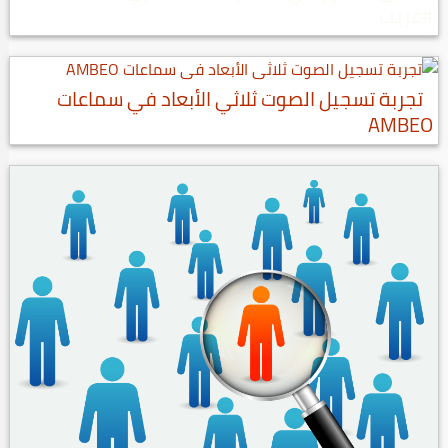
#غريب
تجربة تسجيل الصوت ثلاثي الأبعاد في سماعات
AMBEO