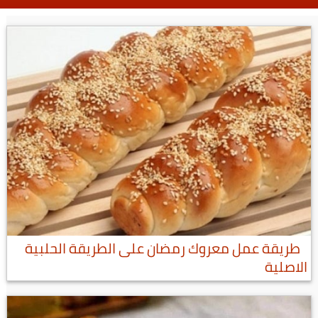
طريقة عمل معروك رمضان على الطريقة الحلبية
الاصلية