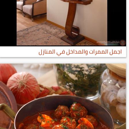
اجمل الممرات والمداخل في المنازل