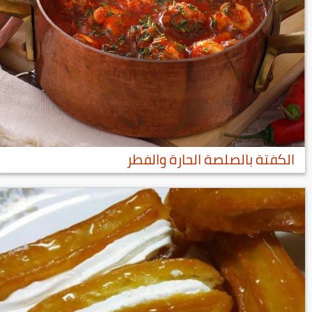
الكفتة بالصلصة الحارة والفطر