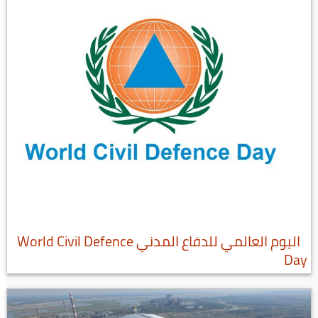
اليوم العالمي للدفاع المدني World Civil Defence
Day