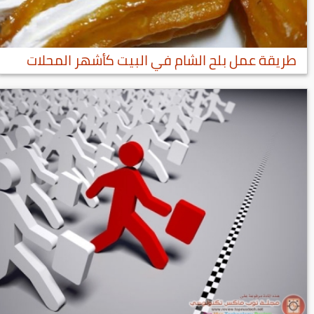
طريقة عمل بلح الشام في البيت كأشهر المحلات