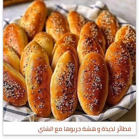
فطائر لذيذة و هشة جربوها مع الشاي