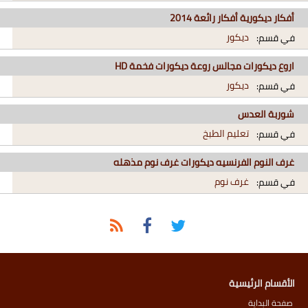
أفكار ديكورية أفكار رائعة 2014
ديكور
في قسم:
اروع ديكورات مجالس روعة ديكورات فخمة HD
ديكور
في قسم:
شوربة العدس
تعليم الطبخ
في قسم:
غرف النوم الفرنسيه ديكورات غرف نوم مذهله
غرف نوم
في قسم:
الأقسام الرئيسية
صفحة البداية