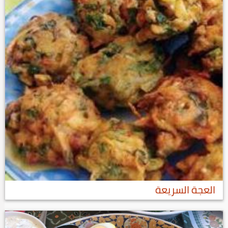
العجة السريعة