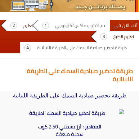
أنت الان في :
مجلة توب ماكس تكنولوجي
تعليم
تعليم الطبخ
طريقة تحضير صيادية السمك على الطريقة اللبنانية
طريقة تحضير صيادية السمك على الطريقة
اللبنانية
طريقة تحضير صيادية السمك على الطريقة اللبنانية
المقادير :
أرز بسمتي 2.50 كوب
سمنة ملعقة