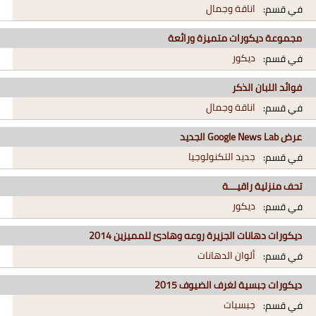
اناقة وجمال
في قسم:
مجموعة ديكورات متميزة ورائعة
ديكور
في قسم:
فوائد اللبان الذكر
اناقة وجمال
في قسم:
عرض Google News Lab الجديد
جديد التكنولوجيا
في قسم:
تحف منزلية راقيـــة
ديكور
في قسم:
ديكورات دهانات الجزيرة روعه وهادئ للمميزين 2014
ألوان الدهانات
في قسم:
ديكورات جبسية لغرف الضيوف 2015
جبسيات
في قسم: