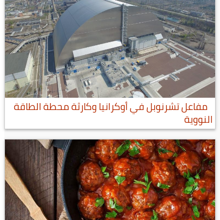
مفاعل تشرنوبل في أوكرانيا وكارثة محطة الطاقة
النووية