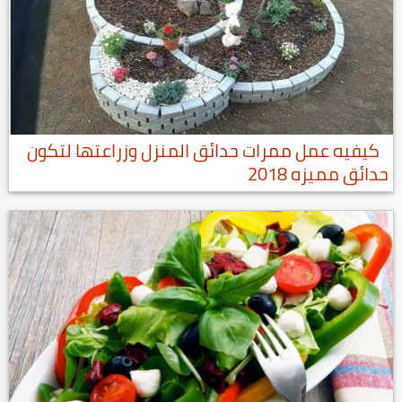
كيفيه عمل ممرات حدائق المنزل وزراعتها لتكون
حدائق مميزه 2018