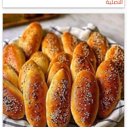
الاصلية