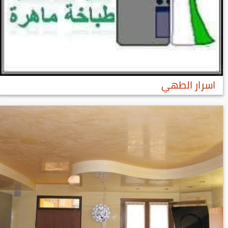
اسرار الطهي