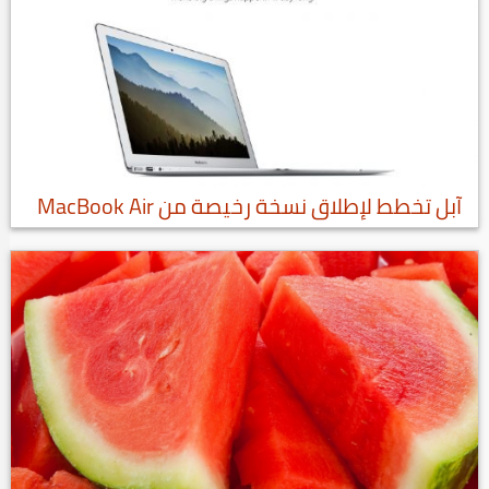
آبل تخطط لإطلاق نسخة رخيصة من MacBook Air