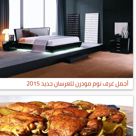
أجمل غرف نوم مودرن للعرسان جديد 2015