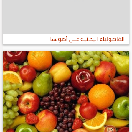
الفاصولياء اليمنيه على أصولها