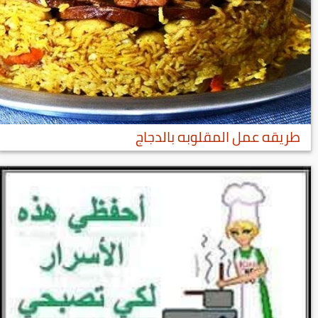
طريقه عمل المقلوبه بالدجاج