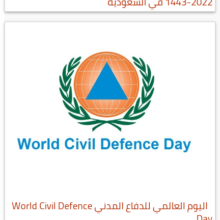
2022-1443 في السعودية
اليوم العالمي للدفاع المدني World Civil Defence
Day