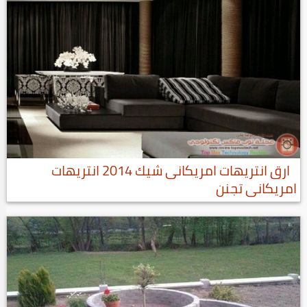
ارق انتريهات امريكانى شيك 2014 انتريهات
امريكانى تجنن