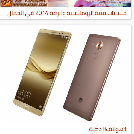
جبسيات قمة الرومانسية والرقه 2014 في الجمال
#هواتف# ذكية