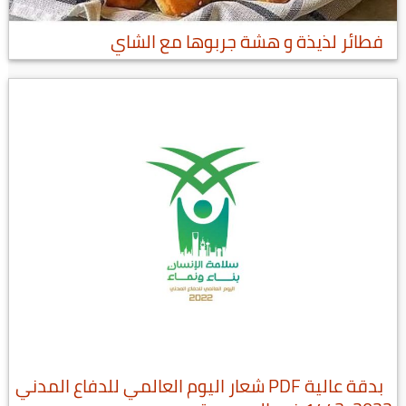
فطائر لذيذة و هشة جربوها مع الشاي
بدقة عالية PDF شعار اليوم العالمي للدفاع المدني