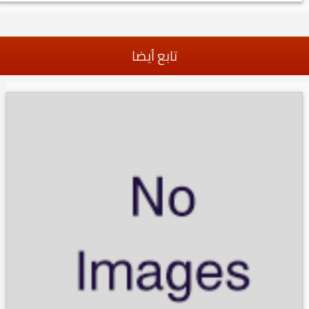
تابع أيضا