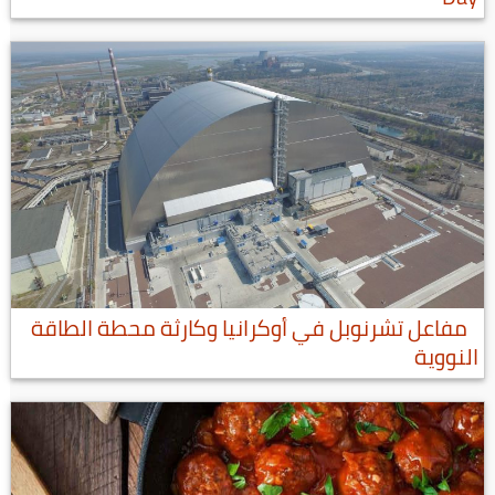
مفاعل تشرنوبل في أوكرانيا وكارثة محطة الطاقة
النووية