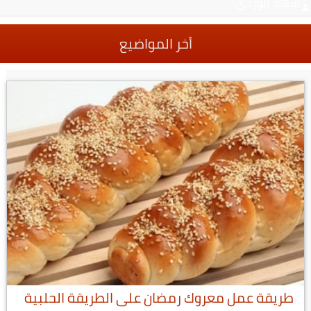
شهد الوردي
أخر المواضيع
طريقة عمل معروك رمضان على الطريقة الحلبية