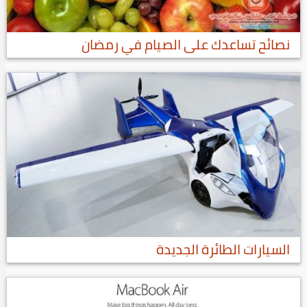
نصائح تساعدك على الصيام في رمضان
السيارات الطائرة الجديدة