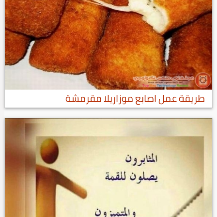
طريقة عمل اصابع موزاريلا مقرمشة