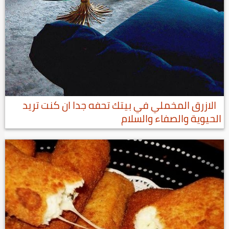
الازرق المخملي في بيتك تحفه جدا ان كنت تريد
الحيوية والصفاء والسلام