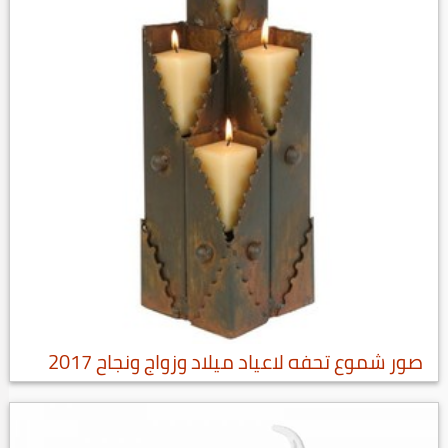
صور شموع تحفه لاعياد ميلاد وزواج ونجاح 2017