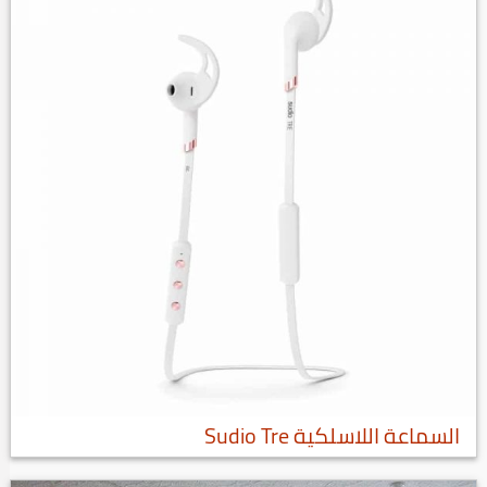
السماعة اللاسلكية Sudio Tre