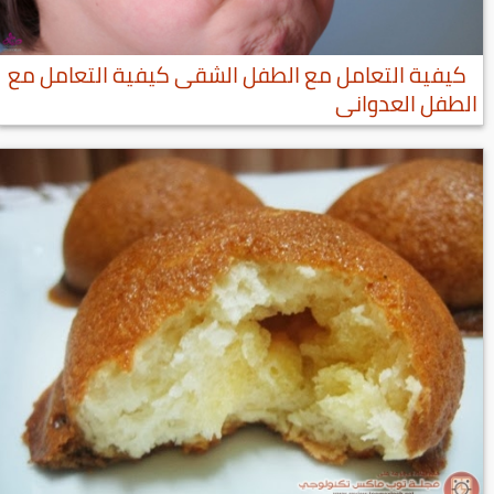
كيفية التعامل مع الطفل الشقى كيفية التعامل مع
الطفل العدوانى