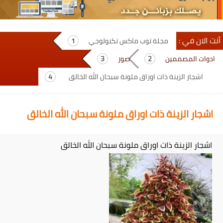
أنت الان في :
مجلة توب ماكس تكنولوجي
ادوات المصممين
صور
اشجار الزينة ذات اوراق ملونة سبحان الله الخالق
اشجار الزينة ذات اوراق ملونة سبحان الله الخالق
اشجار الزينة ذات اوراق ملونة سبحان الله الخالق