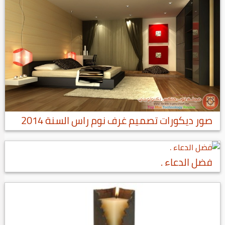
صور ديكورات تصميم غرف نوم راس السنة 2014
فضل الدعاء .