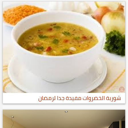
شوربة الخضروات مفيدة جدا لرمضان