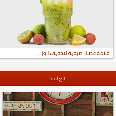
قائمة عصائر صيفية لتخفيف الوزن
تابع أيضا