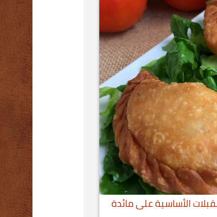
بلات الأساسية على مائدة