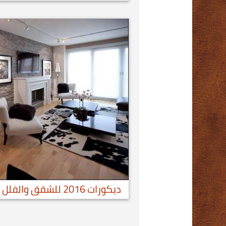
ديكورات 2016 للشقق والفلل والقصور