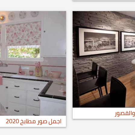
اجمل صور مطابخ 2020