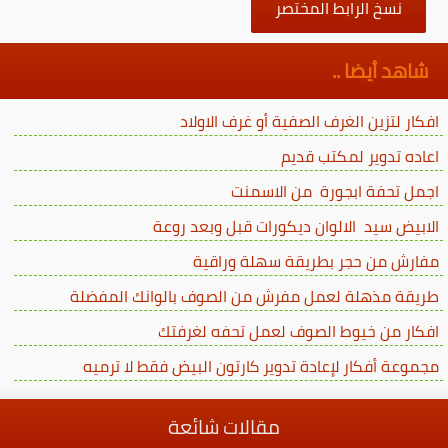
نسخ الرابط المختصر
شاهد أيضا ..
افكار لتزين الغرف الصفية أو غرف الاولاد
اعاده تدوير لمكتب قديم
اجمل تحفة ابجورة من الاسمنت
الابيض سيد الالوان ديكورات قبل وبعد روعة
مفارش من حجر بطريقة سهلة وراقية
طريقة مذهلة لعمل مفرش من الصوف بالوانك المفضلة
افكار من خيوط الصوف لعمل تحفه لغرفتك
مجموعة أفكار لإعادة تدوير كارتون البيض فقط لا ترميه
مقالات شائعة