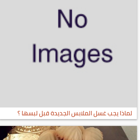
لماذا يجب غسل الملابس الجديدة قبل لبسها ؟