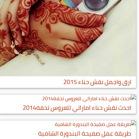
ارق واجمل نقش حناء 2015
احدث نقش حناء اماراتي للعروس تحفة2014
طريقة عمل صفيحة البندورة الشامية