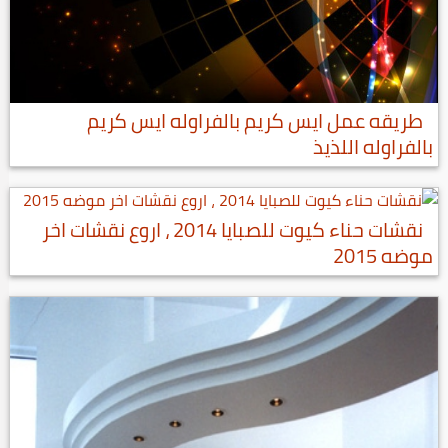
طريقه عمل ايس كريم بالفراوله ايس كريم
بالفراوله اللذيذ
نقشات حناء كيوت للصبايا 2014 ، اروع نقشات اخر
موضه 2015