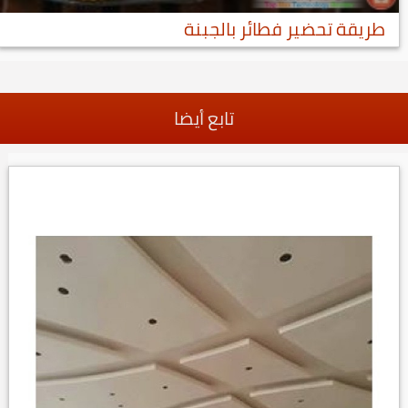
طريقة تحضير فطائر بالجبنة
تابع أيضا