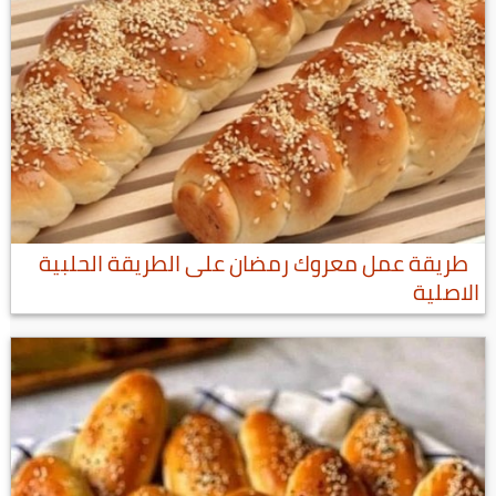
طريقة عمل معروك رمضان على الطريقة الحلبية
الاصلية