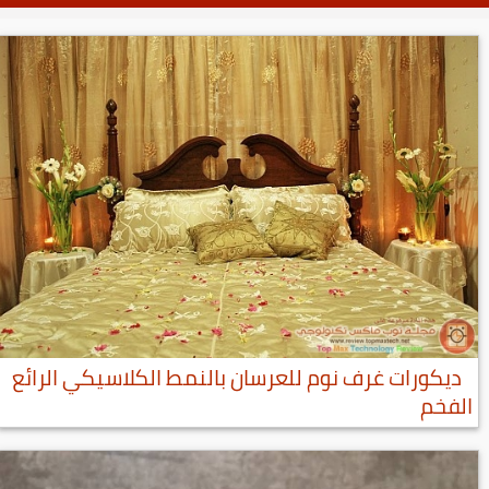
ديكورات غرف نوم للعرسان بالنمط الكلاسيكي الرائع
الفخم