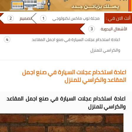
أنت الان في :
مجلة توب ماكس تكنولوجي
تصميم
الأشغال اليدوية
اعادة استخدام عجلات السيارة في صنع اجمل المقاعد
والكراسي للمنزل
اعادة استخدام عجلات السيارة في صنع اجمل
المقاعد والكراسي للمنزل
اعادة استخدام عجلات السيارة في صنع اجمل المقاعد
والكراسي للمنزل