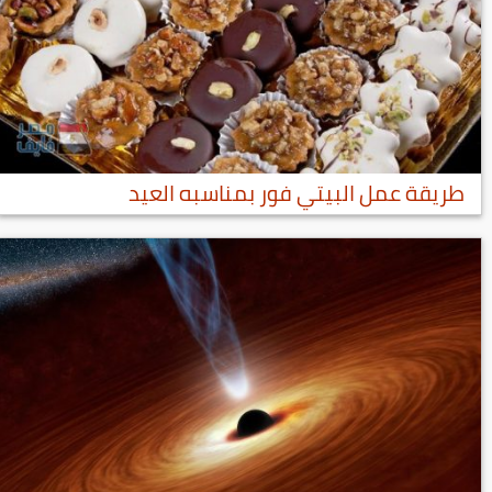
طريقة عمل البيتي فور بمناسبه العيد