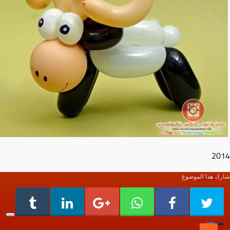
2014
شارك هذا الموضوع