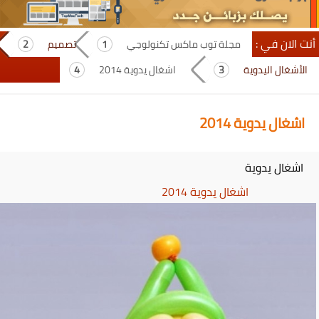
أنت الان في :
مجلة توب ماكس تكنولوجي
تصميم
الأشغال اليدوية
اشغال يدوية 2014
اشغال يدوية 2014
اشغال يدوية