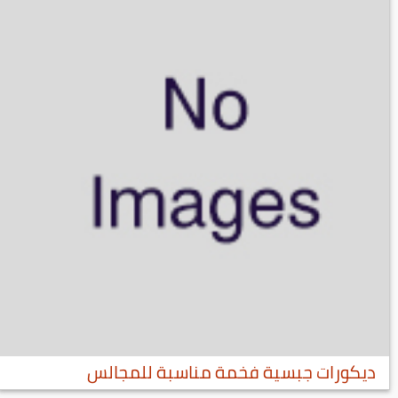
ديكورات جبسية فخمة مناسبة للمجالس