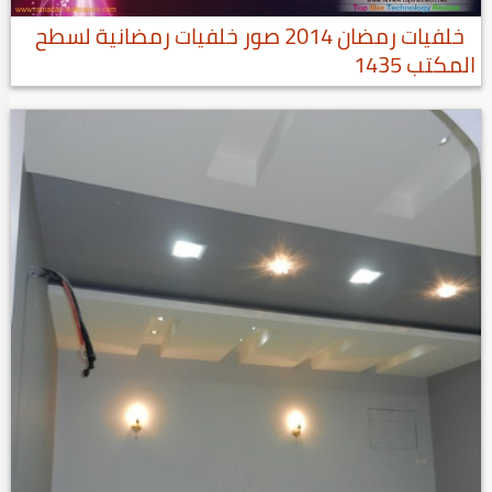
خلفيات رمضان 2014 صور خلفيات رمضانية لسطح
المكتب 1435