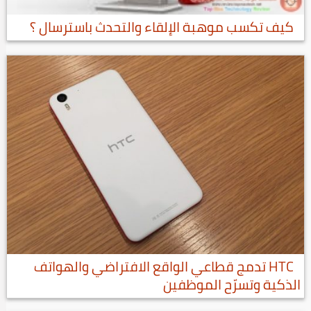
كيف تكسب موهبة الإلقاء والتحدث باسترسال ؟
HTC تدمج قطاعي الواقع الافتراضي والهواتف
الذكية وتسرّح الموظفين