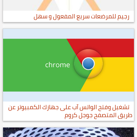
رجيم للمرضعات سريع المفعول و سهل
تشغيل وفتح الواتس آب على جهازك الكمبيوتر عن
طريق المتصفح جوجل كروم