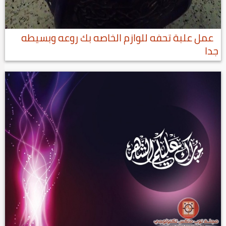
عمل علبة تحفه للوازم الخاصه بك روعه وبسيطه
جدا