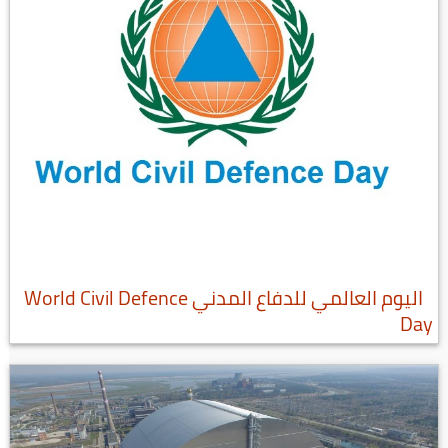
اليوم العالمي للدفاع المدني World Civil Defence
Day