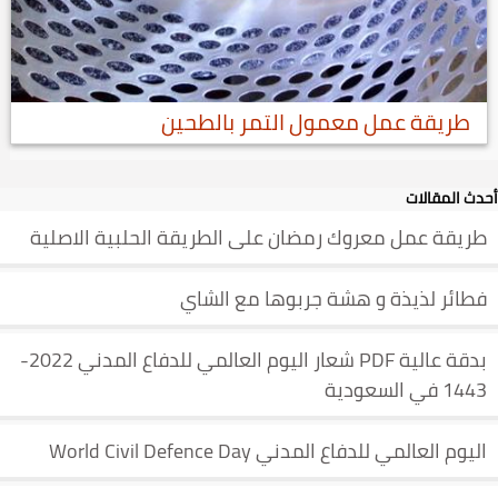
طريقة عمل معمول التمر بالطحين
أحدث المقالات
طريقة عمل معروك رمضان على الطريقة الحلبية الاصلية
فطائر لذيذة و هشة جربوها مع الشاي
بدقة عالية PDF شعار اليوم العالمي للدفاع المدني 2022-
1443 في السعودية
اليوم العالمي للدفاع المدني World Civil Defence Day