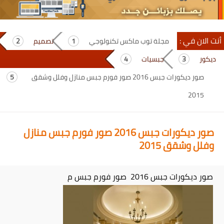
أنت الان في :
مجلة توب ماكس تكنولوجي
تصميم
ديكور
جبسيات
صور ديكورات جبس 2016 صور فورم جبس منازل وفلل وشقق
2015
صور ديكورات جبس 2016 صور فورم جبس منازل
وفلل وشقق 2015
صور ديكورات جبس 2016 صور فورم جبس م