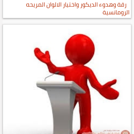
رقة وهدوء الديكور واختيار الالوان المريحه
الرومانسية