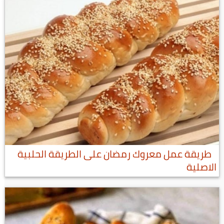
طريقة عمل معروك رمضان على الطريقة الحلبية
الاصلية