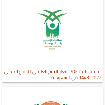
بدقة عالية PDF شعار اليوم العالمي للدفاع المدني
2022-1443 في السعودية