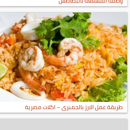
وصفة المسقعة بالبطاطس
طريقة عمل الارز بالجمبرى – اكلات مصرية