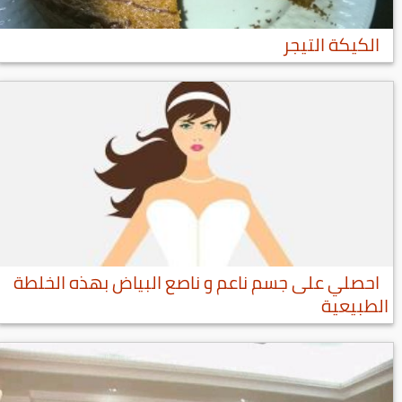
الكيكة التيجر
احصلي على جسم ناعم و ناصع البياض بهذه الخلطة
الطبيعية