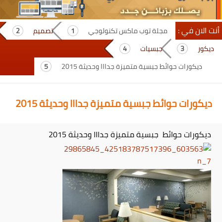
أنت الان في :
مجلة توب ماكس تكنولوجي
تصميم
ديكور
جبسيات
ديكورات حوائط جبسية متميزة جدااا وحديثة 2015
ديكورات حوائط جبسية متميزة جدااا وحديثة 2015
ديكورات حوائط جبسية متميزة جدااا وحديثة 2015