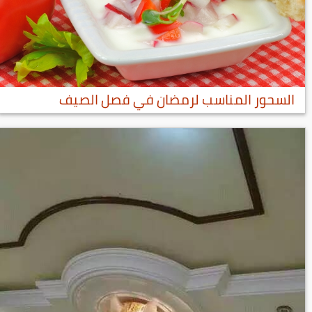
السحور المناسب لرمضان في فصل الصيف