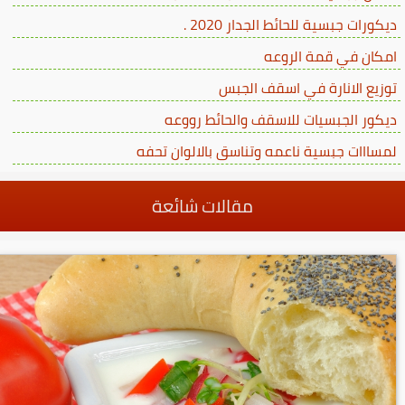
ديكورات جبسية للحائط الجدار 2020 .
امكان في قمة الروعه
توزيع الانارة في اسقف الجبس
ديكور الجبسيات للاسقف والحائط رووعه
لمسااات جبسية ناعمه وتناسق بالالوان تحفه
مقالات شائعة