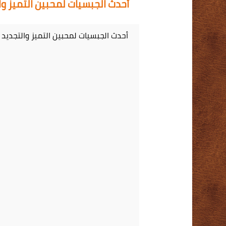
أحدث الجبسيات لمحبين التميز وا
أحدث الجبسيات لمحبين التميز والتجديد