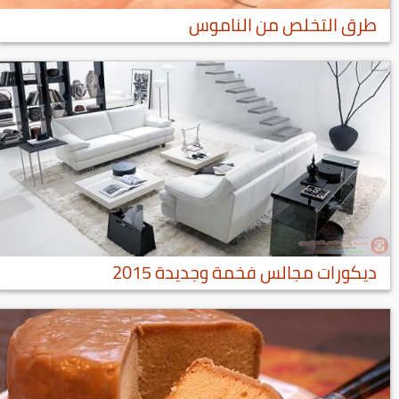
طرق التخلص من الناموس
ديكورات مجالس فخمة وجديدة 2015