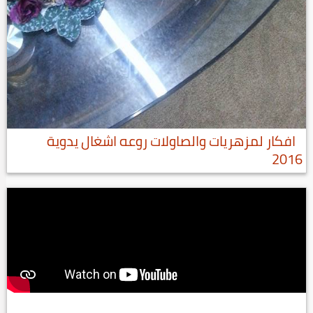
افكار لمزهريات والصاولات روعه اشغال يدوية
2016