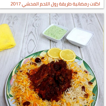
اكلات رمضانية طريقة رول اللحم المحشي 2017