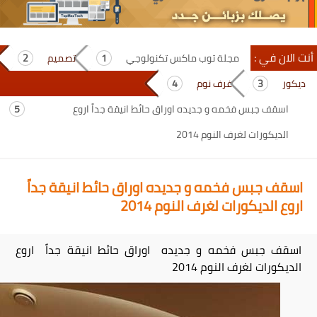
أنت الان في :
مجلة توب ماكس تكنولوجي
تصميم
ديكور
غرف نوم
اسقف جبس فخمه و جديده اوراق حائط انيقة جداً اروع
الديكورات لغرف النوم 2014
اسقف جبس فخمه و جديده اوراق حائط انيقة جداً
اروع الديكورات لغرف النوم 2014
اسقف جبس فخمه و جديده اوراق حائط انيقة جداً اروع
الديكورات لغرف النوم 2014