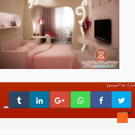
شارك هذا الموضوع