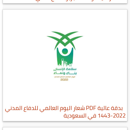
بدقة عالية PDF شعار اليوم العالمي للدفاع المدني
2022-1443 في السعودية