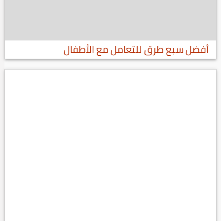
أفضل سبع طرق للتعامل مع الأطفال