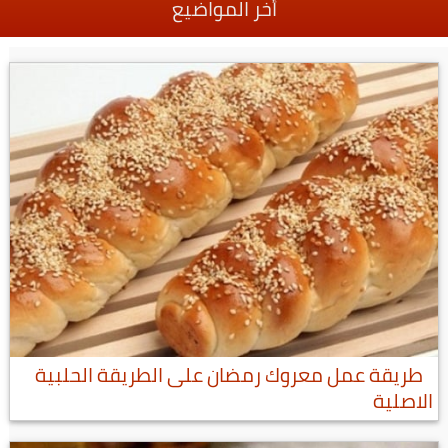
أخر المواضيع
طريقة عمل معروك رمضان على الطريقة الحلبية
الاصلية