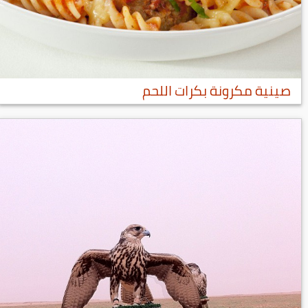
صينية مكرونة بكرات اللحم