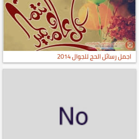
اجمل رسائل الحج للجوال 2014