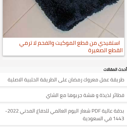
استفيدي من قطع الموكيت والفحم لا ترمي
القطع الصغيرة
أحدث المقالات
طريقة عمل معروك رمضان على الطريقة الحلبية الاصلية
فطائر لذيذة و هشة جربوها مع الشاي
بدقة عالية PDF شعار اليوم العالمي للدفاع المدني 2022-
1443 في السعودية