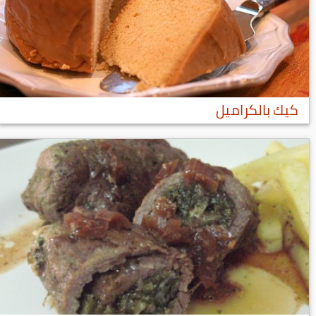
كيك بالكراميل