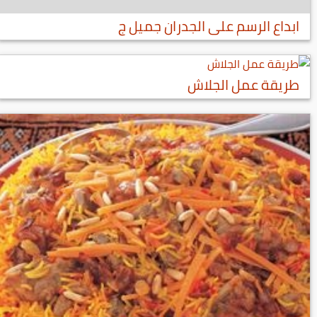
ابداع الرسم على الجدران جميل ج
طريقة عمل الجلاش