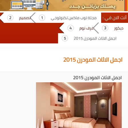
أنت الان في :
مجلة توب ماكس تكنولوجي
تصميم
ديكور
غرف نوم
اجمل الاثاث المودرن 2015
اجمل الاثاث المودرن 2015
اجمل الاثاث المودرن 2015