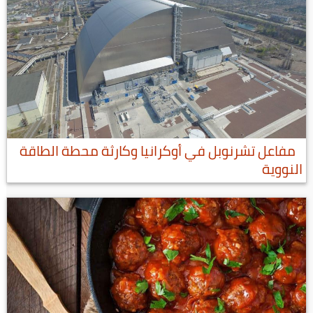
مفاعل تشرنوبل في أوكرانيا وكارثة محطة الطاقة
النووية