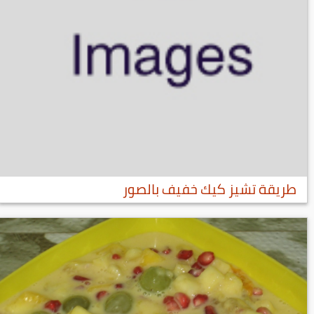
طريقة تشيز كيك خفيف بالصور