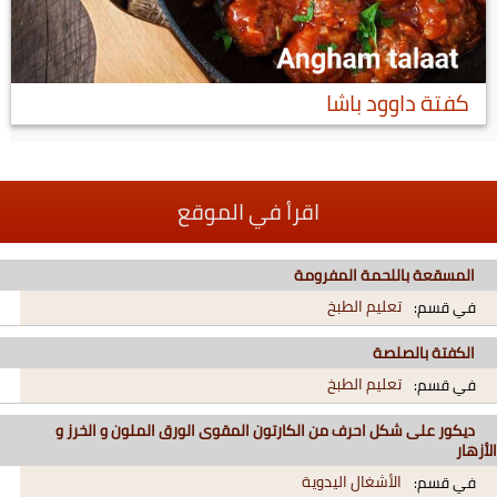
كفتة داوود باشا
اقرأ في الموقع
المسقعة باللحمة المفرومة
تعليم الطبخ
في قسم:
الكفتة بالصلصة
تعليم الطبخ
في قسم:
ديكور على شكل احرف من الكارتون المقوى الورق الملون و الخرز و
الأزهار
الأشغال اليدوية
في قسم: