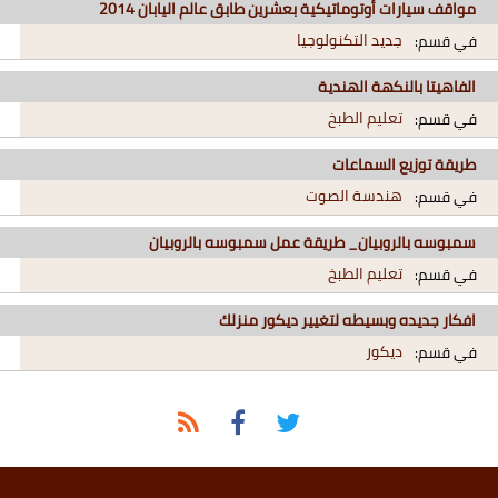
مواقف سيارات أوتوماتيكية بعشرين طابق عالم اليابان 2014
جديد التكنولوجيا
في قسم:
الفاهيتا بالنكهة الهندية
تعليم الطبخ
في قسم:
طريقة توزيع السماعات
هندسة الصوت
في قسم:
سمبوسه بالروبيان_ طريقة عمل سمبوسه بالروبيان
تعليم الطبخ
في قسم:
افكار جديده وبسيطه لتغيير ديكور منزلك
ديكور
في قسم: