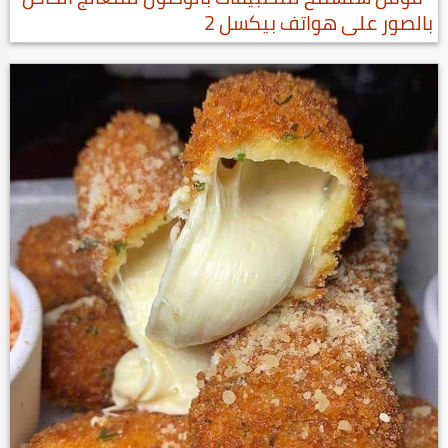
بالصور على هواتف بيكسل 2