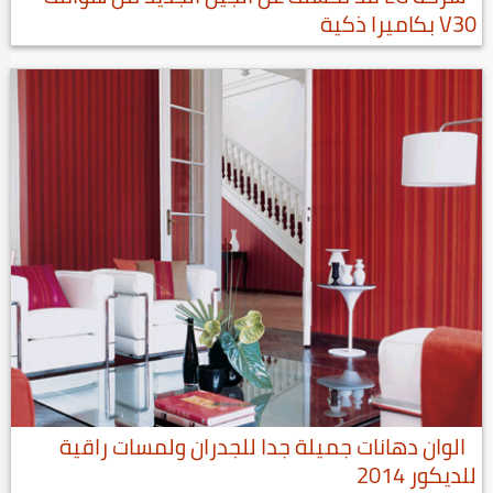
V30 بكاميرا ذكية
الوان دهانات جميلة جدا للجدران ولمسات راقية
للديكور 2014