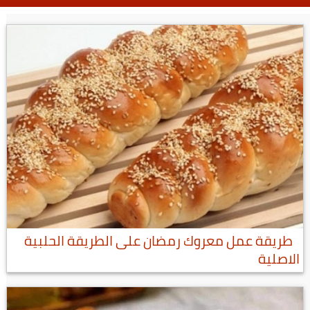
طريقة عمل معروك رمضان على الطريقة الحلبية
الاصلية