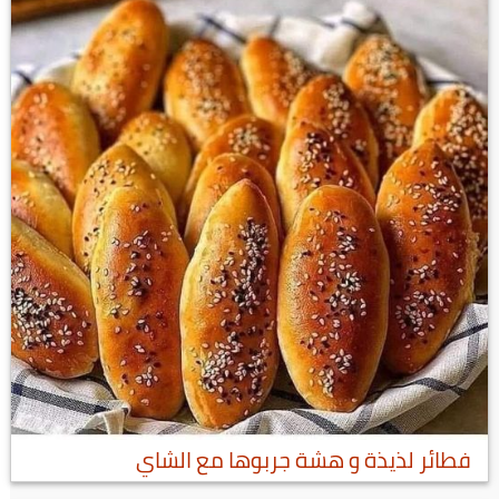
فطائر لذيذة و هشة جربوها مع الشاي