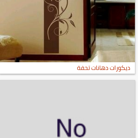
ديكورات دهانات تحفة