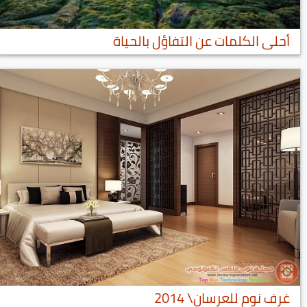
أحلى الكلمات عن التفاؤل بالحياة
غرف نوم للعرسان\ 2014