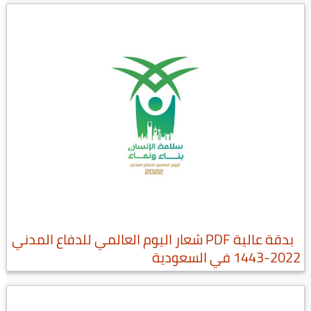
بدقة عالية PDF شعار اليوم العالمي للدفاع المدني
2022-1443 في السعودية