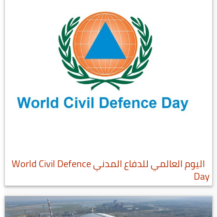
اليوم العالمي للدفاع المدني World Civil Defence
Day