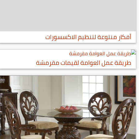
أفكار منتوعة لتنظيم الاكسسورات
طريقة عمل العوامة لقيمات مقرمشة