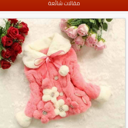
مقالات شائعة