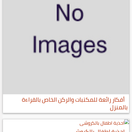
أفكار رائعة للمكتبات والركن الخاص بالقراءة
بالمنزل
احذية اطفال بالكروشي