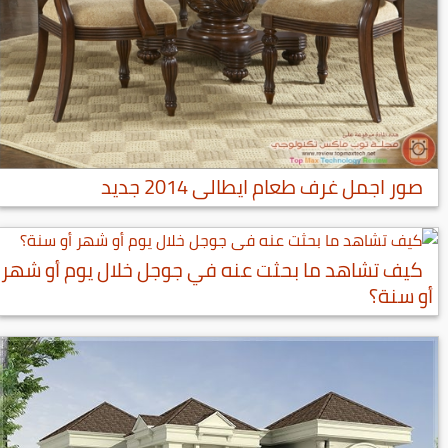
صور اجمل غرف طعام ايطالى 2014 جديد
كيف تشاهد ما بحثت عنه في جوجل خلال يوم أو شهر
أو سنة؟