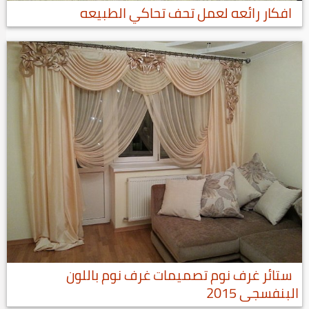
افكار رائعه لعمل تحف تحاكي الطبيعه
ستائر غرف نوم تصميمات غرف نوم باللون
البنفسجى 2015