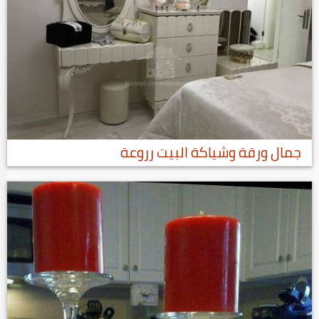
جمال ورقة وشياكة البيت رروعة