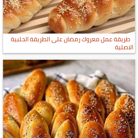
طريقة عمل معروك رمضان على الطريقة الحلبية
الاصلية