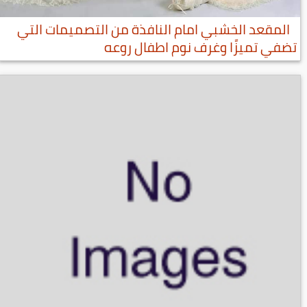
المقعد الخشبي امام النافذة من التصميمات التي
تضفي تميزًا وغرف نوم اطفال روعه