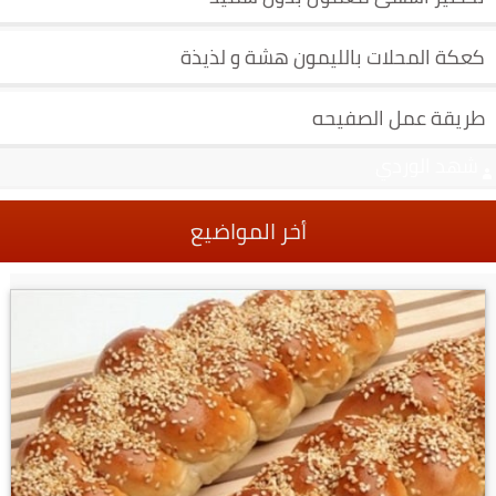
كعكة المحلات بالليمون هشة و لذيذة
طريقة عمل الصفيحه
شهد الوردي
أخر المواضيع