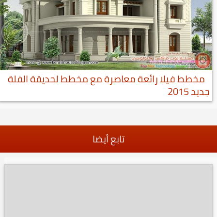
مخطط فيلا رائعة معاصرة مع مخطط لحديقة الفلة
جديد 2015
تابع أيضا