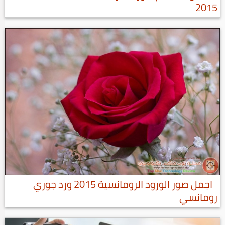
2015
اجمل صور الورود الرومانسية 2015 ورد جوري
رومانسي