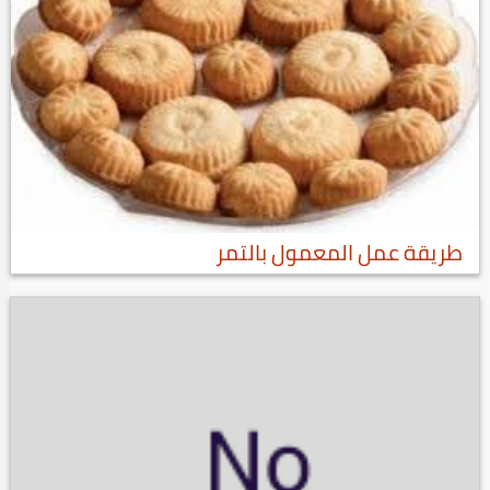
طريقة عمل المعمول بالتمر