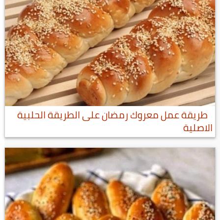
طريقة عمل معروك رمضان على الطريقة الحلبية
الاصلية