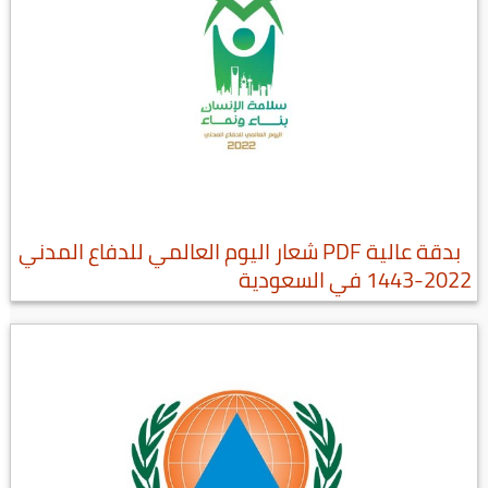
بدقة عالية PDF شعار اليوم العالمي للدفاع المدني
2022-1443 في السعودية