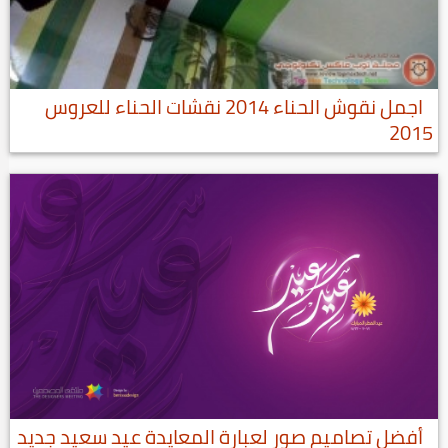
اجمل نقوش الحناء 2014 نقشات الحناء للعروس
2015
أفضل تصاميم صور لعبارة المعايدة عيد سعيد جديد