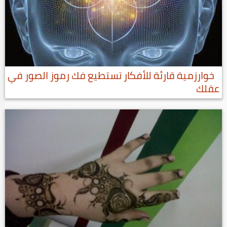
خوارزمية قارئة للأفكار تستطيع فك رموز الصور في
عقلك