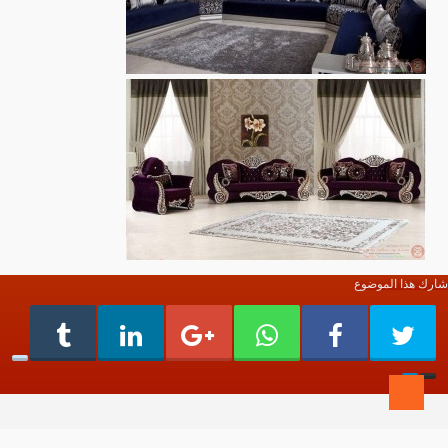
شارك هذا الموضوع