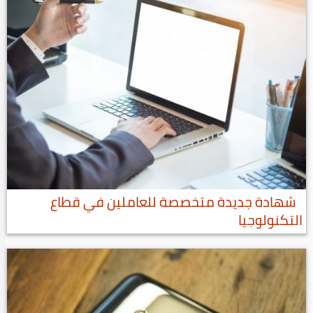
شهادة جديدة متخصصة للعاملين في قطاع
التكنولوجيا