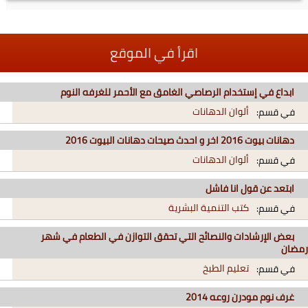
اقرأ في الموقع
ابداع في إستخدام الرصاصي الغامق مع الأحمر للغرفه النوم
ألوان الدهانات
في قسم:
دهانات بيوت 2016 اخر و احدث صيحات دهانات البيوت 2016
ألوان الدهانات
في قسم:
ابتعد عن قول انا فاشل
كتب التنمية البشرية
في قسم:
بعض الإرشادات والنصائح التي تحقق التوازن في الطعام في شهر
رمضان
تعليم الطبخ
في قسم:
غرف نوم مودرن روعه 2014