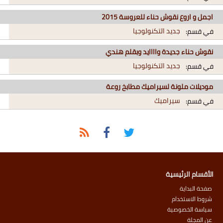
اجمل و اروع نقوش حناء للعروسة 2015
جديد التكنولوجيا
في قسم:
نقوش حناء جديدة واااايد وبقلم هندي
جديد التكنولوجيا
في قسم:
موديلات ملونة لسيراميك مطابخ روعة
سيراميك
في قسم:
الأقسام الرئيسية
صفحة البداية
شروط الاستخدام
سياسة الخصوصية
عن المجلة