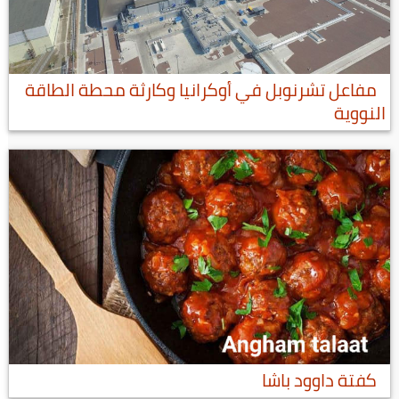
مفاعل تشرنوبل في أوكرانيا وكارثة محطة الطاقة
النووية
كفتة داوود باشا