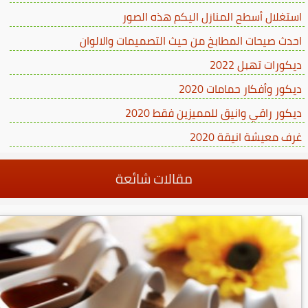
استغلال أسطح المنازل اليكم هذه الصور
احدث صيحات المطابخ من حيث التصميمات والالوان
ديكورات تهبل 2022
ديكور وأفكار حمامات 2020
ديكور راقي وانيق للمميزين فقط 2020
غرف معيشة انيقة 2020
مقالات شائعة