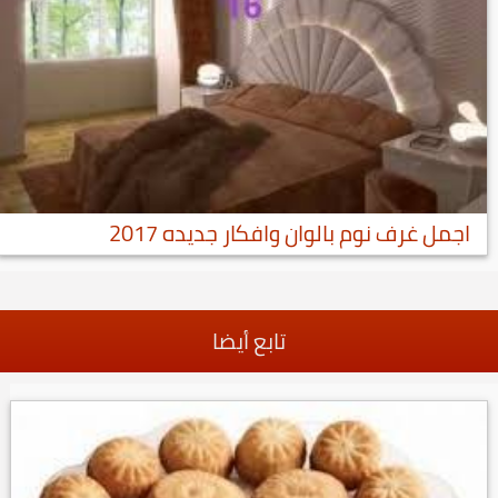
اجمل غرف نوم بالوان وافكار جديده 2017
تابع أيضا