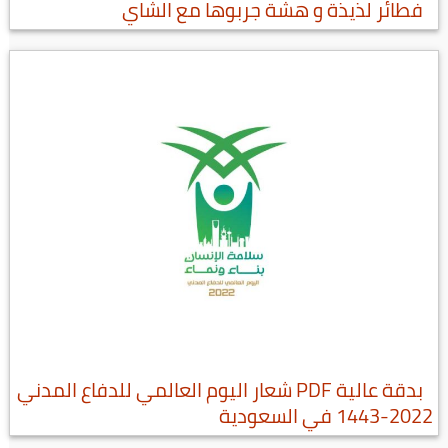
فطائر لذيذة و هشة جربوها مع الشاي
بدقة عالية PDF شعار اليوم العالمي للدفاع المدني
2022-1443 في السعودية