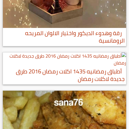
رقة وهدوء الديكور واختيار الالوان المريحه
الرومانسية
أطباق رمضانيه 1435 اكلات رمضان 2016 طرق
جديدة لاكلات رمضان