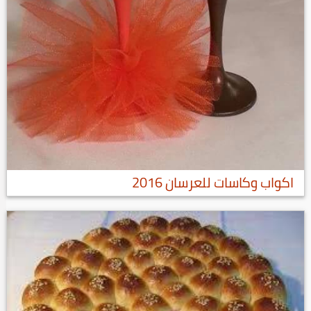
اكواب وكاسات للعرسان 2016