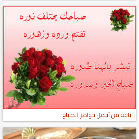
باقة من أجمل خواطر الصباح