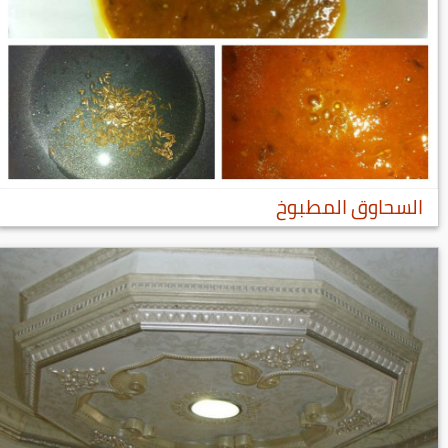
السحاوق المطبوخ