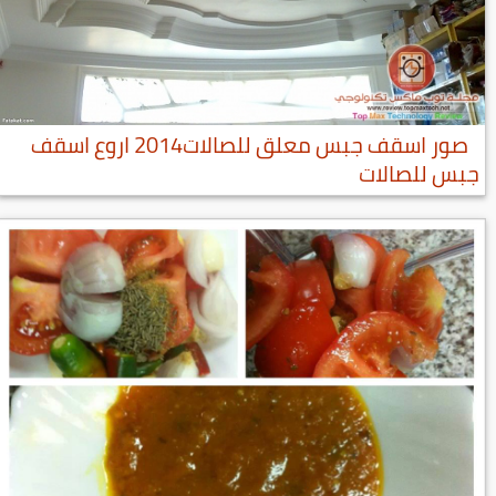
صور اسقف جبس معلق للصالات2014 اروع اسقف
جبس للصالات