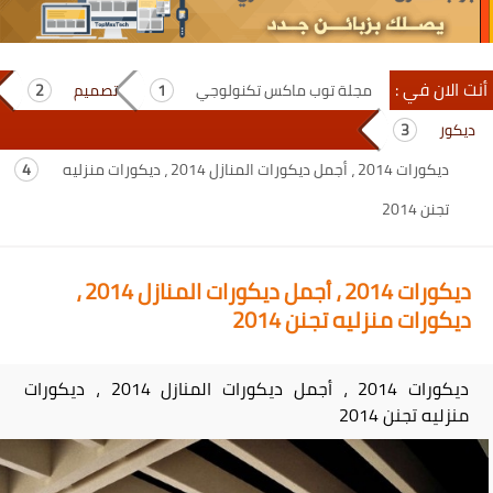
أنت الان في :
مجلة توب ماكس تكنولوجي
تصميم
ديكور
ديكورات 2014 ، أجمل ديكورات المنازل 2014 ، ديكورات منزليه
تجنن 2014
ديكورات 2014 ، أجمل ديكورات المنازل 2014 ،
ديكورات منزليه تجنن 2014
ديكورات 2014 ، أجمل ديكورات المنازل 2014 ، ديكورات
منزليه تجنن 2014