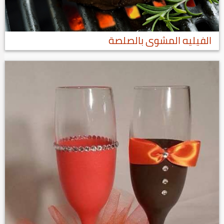
الفيليه المشوى بالصلصة