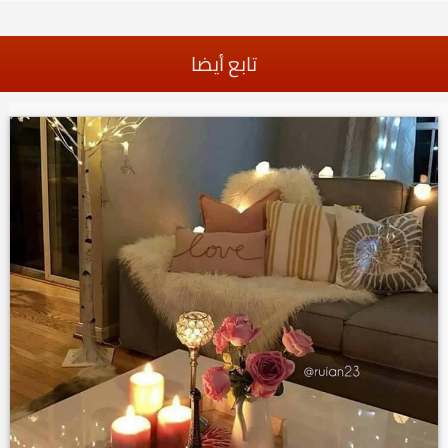
تابع أيضا