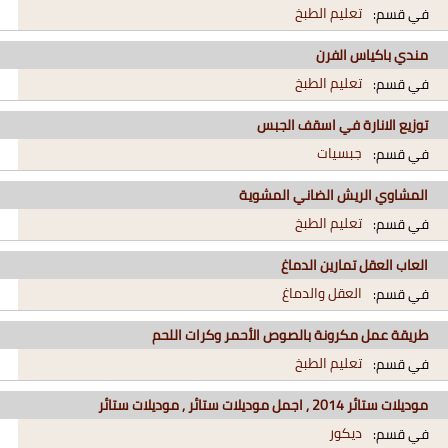
تعليم الطبخ
في قسم:
مندي باكياس الفرن
تعليم الطبخ
في قسم:
توزيع الانارة في اسقف الجبس
جبسيات
في قسم:
المشاوي الريش الضاني المشوية
تعليم الطبخ
في قسم:
العاب العقل تمارين الدماغ
العقل والدماغ
في قسم:
طريقة عمل مكرونة بالصوص الأحمر وكرات اللحم
تعليم الطبخ
في قسم:
موديلات ستائر 2014 , اجمل موديلات ستائر , موديلات ستائر
ديكور
في قسم: