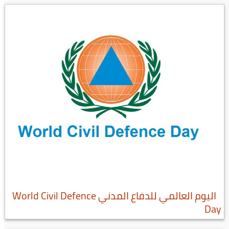
اليوم العالمي للدفاع المدني World Civil Defence
Day