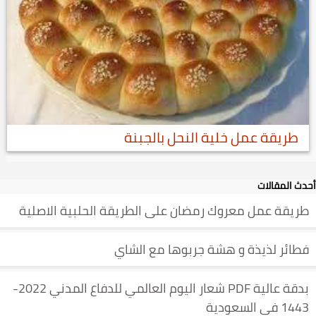
طريقة عمل خلية النحل بالجبنة
أحدث المقالات
طريقة عمل معروك رمضان على الطريقة الحلبية الاصلية
فطائر لذيذة و هشة جربوها مع الشاي
بدقة عالية PDF شعار اليوم العالمي للدفاع المدني 2022-
1443 في السعودية