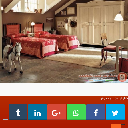
شارك هذا الموضوع