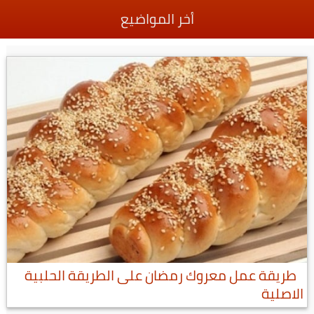
أخر المواضيع
طريقة عمل معروك رمضان على الطريقة الحلبية
الاصلية