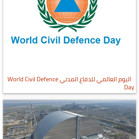
اليوم العالمي للدفاع المدني World Civil Defence
Day