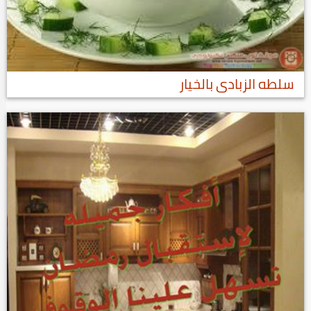
سلطه الزبادى بالخيار