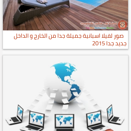
صور لفيلا اسبانية جميلة جدا من الخارج و الداخل
جديد جدا 2015