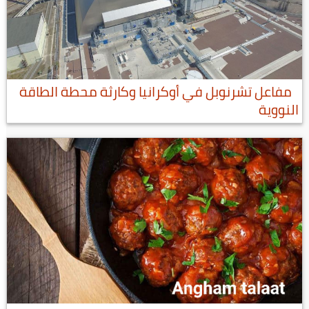
مفاعل تشرنوبل في أوكرانيا وكارثة محطة الطاقة
النووية