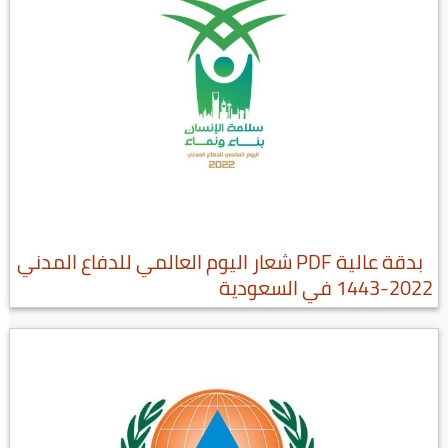
بدقة عالية PDF شعار اليوم العالمي للدفاع المدني
2022-1443 في السعودية