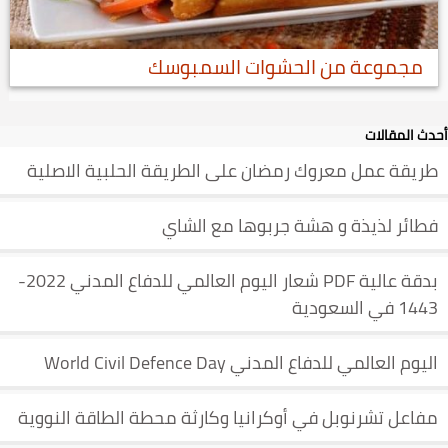
مجموعة من الحشوات السمبوسك
أحدث المقالات
طريقة عمل معروك رمضان على الطريقة الحلبية الاصلية
فطائر لذيذة و هشة جربوها مع الشاي
بدقة عالية PDF شعار اليوم العالمي للدفاع المدني 2022-
1443 في السعودية
اليوم العالمي للدفاع المدني World Civil Defence Day
مفاعل تشرنوبل في أوكرانيا وكارثة محطة الطاقة النووية