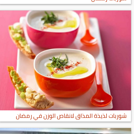
شوربات لذيذة المذاق لانقاص الوزن في رمضان