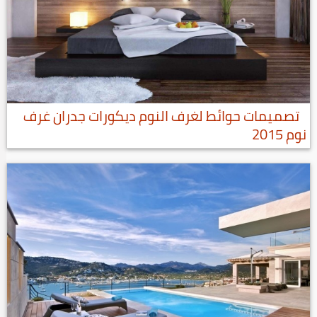
تصميمات حوائط لغرف النوم ديكورات جدران غرف
نوم 2015