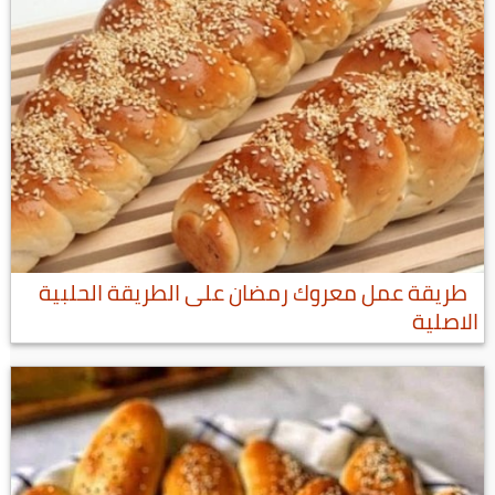
طريقة عمل معروك رمضان على الطريقة الحلبية
الاصلية