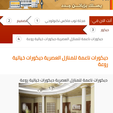
أنت الان في :
مجلة توب ماكس تكنولوجي
تصميم
ديكور
ديكورات ناعمة للمنازل العصرية ديكورات خيالية روعة
ديكورات ناعمة للمنازل العصرية ديكورات خيالية
روعة
ديكورات ناعمة للمنازل العصرية ديكورات خيالية روعة