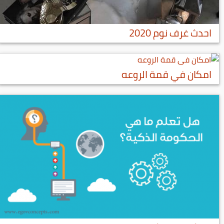
احدث غرف نوم 2020
امكان في قمة الروعه