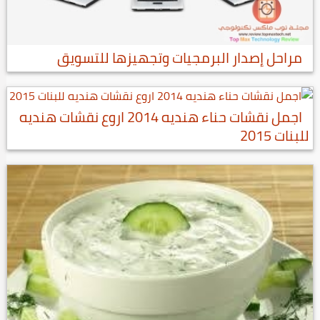
مراحل إصدار البرمجيات وتجهيزها للتسويق
اجمل نقشات حناء هنديه 2014 اروع نقشات هنديه
للبنات 2015