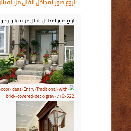
اروع صور لمداخل الفلل مزينه بالو
اروع صور لمداخل الفلل مزينه بالورود وا