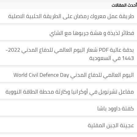
أحدث المقالات
طريقة عمل معروك رمضان على الطريقة الحلبية الاصلية
فطائر لذيذة و هشة جربوها مع الشاي
بدقة عالية PDF شعار اليوم العالمي للدفاع المدني 2022-
1443 في السعودية
اليوم العالمي للدفاع المدني World Civil Defence Day
مفاعل تشرنوبل في أوكرانيا وكارثة محطة الطاقة النووية
كفتة داوود باشا
عجينة الجبن المقلية