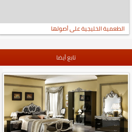
الطعمية الخليجية على أصولها
تابع أيضا