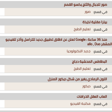
صور للجبال والثلج يكسو القمم
صور
في قسم:
بيتزا مقلية لذيذة
تعليم الطبخ
في قسم:
منذ 36 ساعة : Google تعلن عن اطلاق تطبيق جديد للتراسل وآخر للفيديو
المشفر allo , Duo
جديد التكنولوجيا
في قسم:
البطاطس المحشية دجاج
تعليم الطبخ
في قسم:
اللون الرمادي يغير من شكل ديكور المنزل
ديكور
في قسم:
العاب العقل الخرافات
مكتبة الفيديو
في قسم: