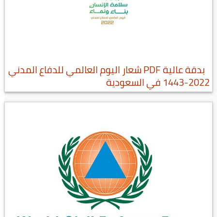
بدقة عالية PDF شعار اليوم العالمي للدفاع المدني
2022-1443 في السعودية