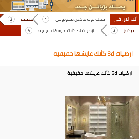
أنت الان في :
مجلة توب ماكس تكنولوجي
تصميم
ديكور
ارضيات 3d كأنك عايشها حقيقية
ارضيات 3d كأنك عايشها حقيقية
ارضيات 3d كأنك عايشها حقيقية