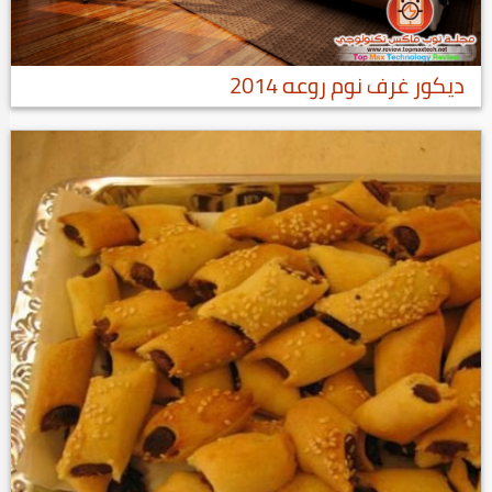
ديكور غرف نوم روعه 2014