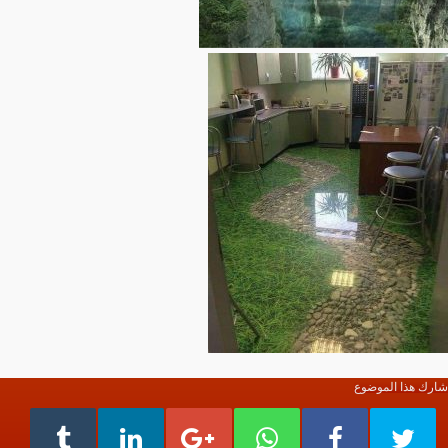
شارك هذا الموضوع