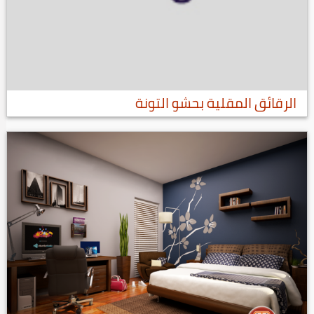
الرقائق المقلية بحشو التونة