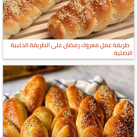
طريقة عمل معروك رمضان على الطريقة الحلبية
الاصلية