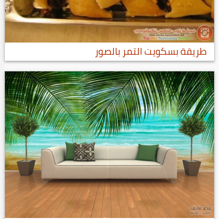
طريقة بسكويت التمر بالصور