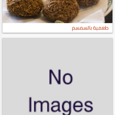
طعمية بالسمسم