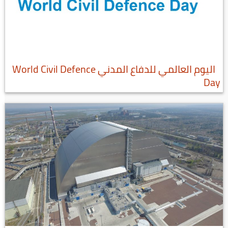
اليوم العالمي للدفاع المدني World Civil Defence
Day