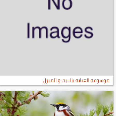
موسوعة العناية بالبيت و المنزل