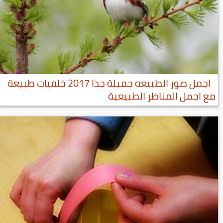
اجمل صور الطبيعه جميلة جذا 2017 خلفيات طبيعة
مع اجمل المناظر الطبيعية