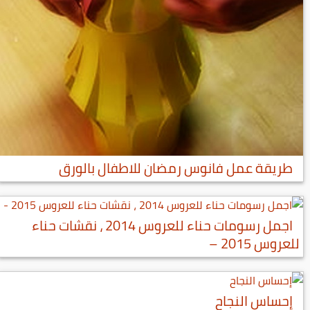
طريقة عمل فانوس رمضان للاطفال بالورق
اجمل رسومات حناء للعروس 2014 ، نقشات حناء
للعروس 2015 –
إحساس النجاح